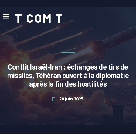
T COM T
Conflit Israël-Iran : échanges de tirs de
missiles, Téhéran ouvert à la diplomatie
après la fin des hostilités
20 juin 2025