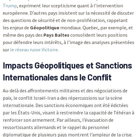
Trump
, expriment leur scepticisme quant à l’intervention
européenne. D’autres pays insistent sur la nécessité de discuter
des questions de sécurité et de non-prolifération, rappelant
les enjeux de
Géopolitique
mondiaux. Quebec, par exemple, et
même des pays des
Pays Baltes
consolident leurs positions
pour défendre leurs intérêts, à l’image des analyses présentées
sur
le réseau russe Victoire
.
Impacts Géopolitiques et Sanctions
Internationales dans le Conflit
Au-delà des affrontements militaires et des négociations de
paix, le conflit Israël-Iran a des répercussions sur la scène
internationale. Des sanctions économiques ont été édictées
par les États-Unis, visant à restreindre la capacité de Téhéran à
renforcer son armement. Par ailleurs, l’évacuation de
ressortissants allemands et le rappel du personnel
diplomatique de plusieurs pays montrent l’ampleur de la crise.