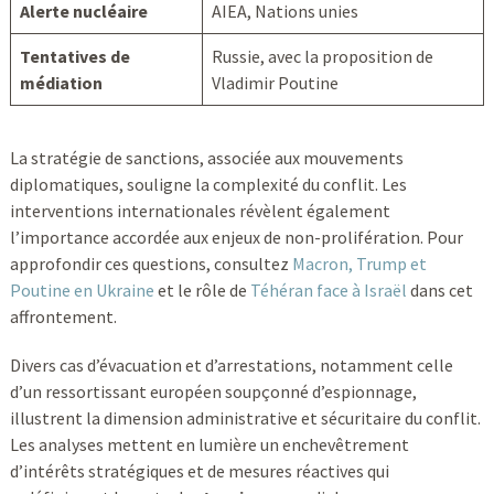
Alerte nucléaire
AIEA, Nations unies
Tentatives de
Russie, avec la proposition de
médiation
Vladimir Poutine
La stratégie de sanctions, associée aux mouvements
diplomatiques, souligne la complexité du conflit. Les
interventions internationales révèlent également
l’importance accordée aux enjeux de non-prolifération. Pour
approfondir ces questions, consultez
Macron, Trump et
Poutine en Ukraine
et le rôle de
Téhéran face à Israël
dans cet
affrontement.
Divers cas d’évacuation et d’arrestations, notamment celle
d’un ressortissant européen soupçonné d’espionnage,
illustrent la dimension administrative et sécuritaire du conflit.
Les analyses mettent en lumière un enchevêtrement
d’intérêts stratégiques et de mesures réactives qui