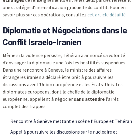
une stratégie d’intensification graduelle du conflit. Pour en
savoir plus sur ces opérations, consultez
cet article détaillé
.
Diplomatie et Négociations dans le
Conflit Israelo-Iranien
Même si la violence persiste, Téhéran a annoncé sa volonté
d’envisager la diplomatie une fois les hostilités suspendues.
Dans une rencontre à Genève, le ministre des affaires
étrangères iranien a déclaré être prêt à poursuivre les
discussions avec l’Union européenne et les États-Unis. Les
diplomates européens, dont la cheffe de la diplomatie
européenne, appellent à négocier
sans attendre
l’arrêt
complet des frappes.
Rencontre à Genève mettant en scène l’Europe et Téhéran
Appel à poursuivre les discussions sur le nucléaire et