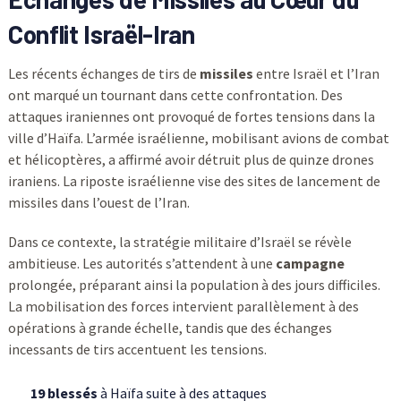
Conflit Israël-Iran
Les récents échanges de tirs de
missiles
entre Israël et l’Iran
ont marqué un tournant dans cette confrontation. Des
attaques iraniennes ont provoqué de fortes tensions dans la
ville d’Haïfa. L’armée israélienne, mobilisant avions de combat
et hélicoptères, a affirmé avoir détruit plus de quinze drones
iraniens. La riposte israélienne vise des sites de lancement de
missiles dans l’ouest de l’Iran.
Dans ce contexte, la stratégie militaire d’Israël se révèle
ambitieuse. Les autorités s’attendent à une
campagne
prolongée, préparant ainsi la population à des jours difficiles.
La mobilisation des forces intervient parallèlement à des
opérations à grande échelle, tandis que des échanges
incessants de tirs accentuent les tensions.
19 blessés
à Haïfa suite à des attaques