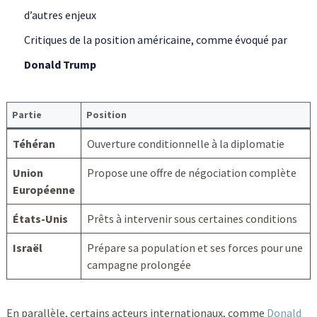
d’autres enjeux
Critiques de la position américaine, comme évoqué par
Donald Trump
Partie
Position
Téhéran
Ouverture conditionnelle à la diplomatie
Union
Propose une offre de négociation complète
Européenne
États-Unis
Prêts à intervenir sous certaines conditions
Israël
Prépare sa population et ses forces pour une
campagne prolongée
En parallèle, certains acteurs internationaux, comme
Donald