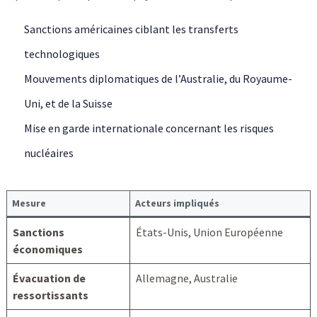
Sanctions américaines ciblant les transferts
technologiques
Mouvements diplomatiques de l’Australie, du Royaume-
Uni, et de la Suisse
Mise en garde internationale concernant les risques
nucléaires
Mesure
Acteurs impliqués
Sanctions
États-Unis, Union Européenne
économiques
Évacuation de
Allemagne, Australie
ressortissants