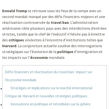
Donald Trump
se retrouve sous les feux de la rampe avec un
second mandat marqué par des défis financiers majeurs et une
réactivation controversée du
travel ban
. L’administration
américaine cible plusieurs pays avec des interdictions d’entrées
strictes, tandis que le chef de l’exécutif n’hésite pas à émettre
des
critiques
virulentes à l’encontre d’institutions telles que
Harvard
. La conjoncture actuelle soulève des interrogations
stratégiques sur l’évolution de la
politique
d’immigration et
les impacts sur l’
économie
mondiale.
Défis financiers et réactivation du travel ban : impact sur
l’économie mondiale
Stratégies et implications sur le marché international
Critique de Harvard et nouvelles stratégies politiques
Innovations en politique et retombées sur la sphère