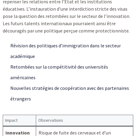
repenser les relations entre l’État et les institutions
éducatives. L’instauration d’une interdiction stricte des visas
pose la question des retombées sur le secteur de l’innovation.
Les futurs talents internationaux pourraient ainsi être
découragés par une politique perçue comme protectionniste.
Révision des politiques d’immigration dans le secteur
académique
Retombées sur la compétitivité des universités
américaines
Nouvelles stratégies de coopération avec des partenaires
étrangers
Impact
Observations
Innovation
Risque de fuite des cerveaux et d’un