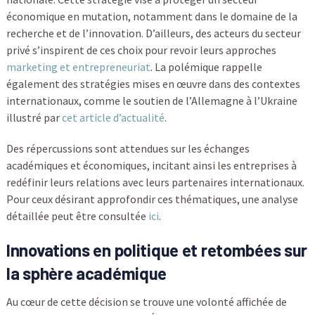
économique en mutation, notamment dans le domaine de la
recherche et de l’innovation. D’ailleurs, des acteurs du secteur
privé s’inspirent de ces choix pour revoir leurs approches
marketing et entrepreneuriat
. La polémique rappelle
également des stratégies mises en œuvre dans des contextes
internationaux, comme le soutien de l’Allemagne à l’Ukraine
illustré par
cet article d’actualité
.
Des répercussions sont attendues sur les échanges
académiques et économiques, incitant ainsi les entreprises à
redéfinir leurs relations avec leurs partenaires internationaux.
Pour ceux désirant approfondir ces thématiques, une analyse
détaillée peut être consultée
ici
.
Innovations en politique et retombées sur
la sphère académique
Au cœur de cette décision se trouve une volonté affichée de