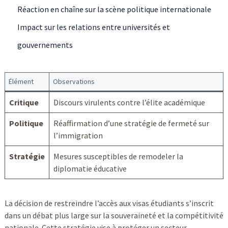
Réaction en chaîne sur la scène politique internationale
Impact sur les relations entre universités et
gouvernements
Élément
Observations
Critique
Discours virulents contre l’élite académique
Politique
Réaffirmation d’une stratégie de fermeté sur
l’immigration
Stratégie
Mesures susceptibles de remodeler la
diplomatie éducative
La décision de restreindre l’accès aux visas étudiants s’inscrit
dans un débat plus large sur la souveraineté et la compétitivité
nationale. Cette stratégie vise à protéger un secteur