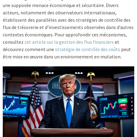
une supposée menace économique et sécuritaire. Divers
acteurs, notamment des observateurs internationaux,
établissent des parallèles avec des stratégies de contrôle des
flux de trésorerie et d’investissements observées dans d’autres
contextes économiques. Pour approfondir ces mécanismes,
consultez
cet article sur la gestion des flux financiers
et
découvrez comment une
stratégie de contrôle des coûts
peut
être mise en œuvre dans un environnement en mutation.