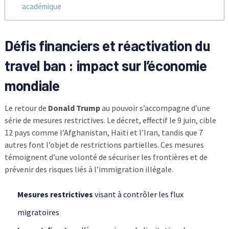
académique
Défis financiers et réactivation du
travel ban : impact sur l’économie
mondiale
Le retour de
Donald Trump
au pouvoir s’accompagne d’une
série de mesures restrictives. Le décret, effectif le 9 juin, cible
12 pays comme l’Afghanistan, Haïti et l’Iran, tandis que 7
autres font l’objet de restrictions partielles. Ces mesures
témoignent d’une volonté de sécuriser les frontières et de
prévenir des risques liés à l’immigration illégale.
Mesures restrictives
visant à contrôler les flux
migratoires