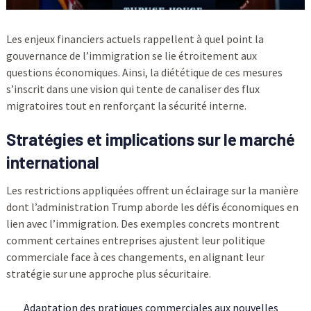
Les enjeux financiers actuels rappellent à quel point la
gouvernance de l’immigration se lie étroitement aux
questions économiques. Ainsi, la diététique de ces mesures
s’inscrit dans une vision qui tente de canaliser des flux
migratoires tout en renforçant la sécurité interne.
Stratégies et implications sur le marché
international
Les restrictions appliquées offrent un éclairage sur la manière
dont l’administration Trump aborde les défis économiques en
lien avec l’immigration. Des exemples concrets montrent
comment certaines entreprises ajustent leur politique
commerciale face à ces changements, en alignant leur
stratégie sur une approche plus sécuritaire.
Adaptation des pratiques commerciales aux nouvelles