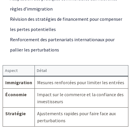
règles d’immigration
Révision des stratégies de financement pour compenser
les pertes potentielles
Renforcement des partenariats internationaux pour
pallier les perturbations
Aspect
Détail
Immigration
Mesures renforcées pour limiter les entrées
Économie
Impact sur le commerce et la confiance des
investisseurs
Stratégie
Ajustements rapides pour faire face aux
perturbations