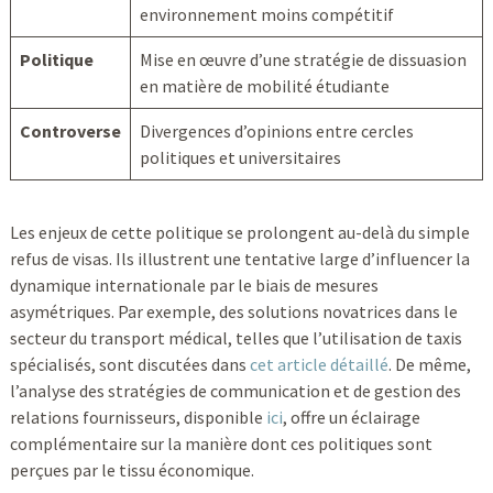
environnement moins compétitif
Politique
Mise en œuvre d’une stratégie de dissuasion
en matière de mobilité étudiante
Controverse
Divergences d’opinions entre cercles
politiques et universitaires
Les enjeux de cette politique se prolongent au-delà du simple
refus de visas. Ils illustrent une tentative large d’influencer la
dynamique internationale par le biais de mesures
asymétriques. Par exemple, des solutions novatrices dans le
secteur du transport médical, telles que l’utilisation de taxis
spécialisés, sont discutées dans
cet article détaillé
. De même,
l’analyse des stratégies de communication et de gestion des
relations fournisseurs, disponible
ici
, offre un éclairage
complémentaire sur la manière dont ces politiques sont
perçues par le tissu économique.