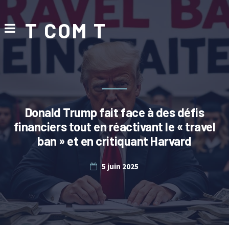
T COM T
Donald Trump fait face à des défis
financiers tout en réactivant le « travel
ban » et en critiquant Harvard
5 juin 2025