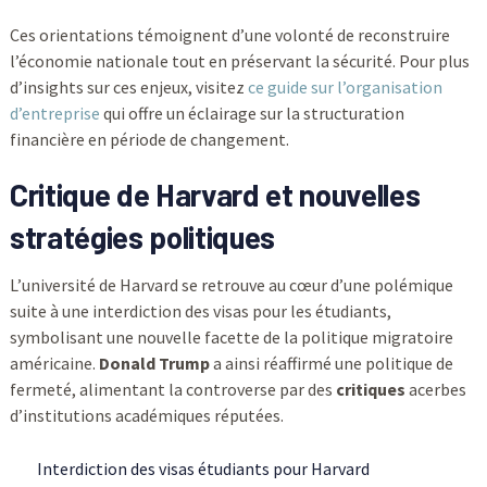
Ces orientations témoignent d’une volonté de reconstruire
l’économie nationale tout en préservant la sécurité. Pour plus
d’insights sur ces enjeux, visitez
ce guide sur l’organisation
d’entreprise
qui offre un éclairage sur la structuration
financière en période de changement.
Critique de Harvard et nouvelles
stratégies politiques
L’université de Harvard se retrouve au cœur d’une polémique
suite à une interdiction des visas pour les étudiants,
symbolisant une nouvelle facette de la politique migratoire
américaine.
Donald Trump
a ainsi réaffirmé une politique de
fermeté, alimentant la controverse par des
critiques
acerbes
d’institutions académiques réputées.
Interdiction des visas étudiants pour Harvard