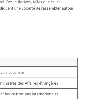
l. Des initiatives, telles que celles
indiquent une volonté de rassembler autour
vois sécurisés
ministres des Affaires étrangères
ar les institutions internationales