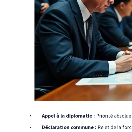
Appel à la diplomatie :
Priorité absolue
Déclaration commune :
Rejet de la for