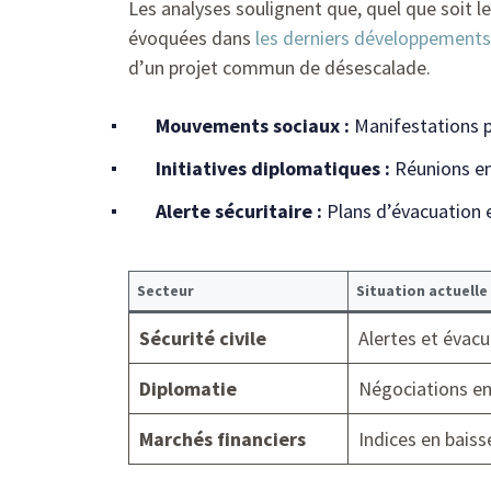
Les analyses soulignent que, quel que soit le 
évoquées dans
les derniers développements
d’un projet commun de désescalade.
Mouvements sociaux :
Manifestations p
Initiatives diplomatiques :
Réunions ent
Alerte sécuritaire :
Plans d’évacuation e
Secteur
Situation actuelle
Sécurité civile
Alertes et évacu
Diplomatie
Négociations en
Marchés financiers
Indices en baiss