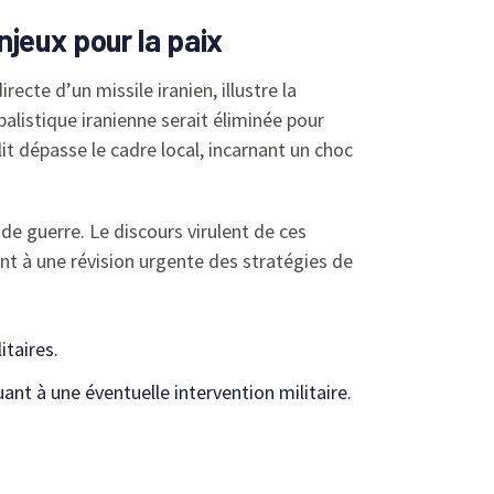
njeux pour la paix
ecte d’un missile iranien, illustre la
listique iranienne serait éliminée pour
lit dépasse le cadre local, incarnant un choc
de guerre. Le discours virulent de ces
ant à une révision urgente des stratégies de
itaires.
nt à une éventuelle intervention militaire.