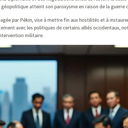
n géopolitique atteint son paroxysme en raison de la guerre 
agée par Pékin, vise à mettre fin aux hostilités et à instaur
ement avec les politiques de certains alliés occidentaux, no
tervention militaire.