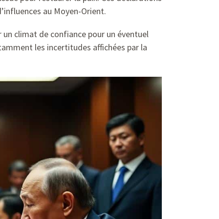
d’influences au Moyen-Orient.
er un climat de confiance pour un éventuel
tamment les incertitudes affichées par la