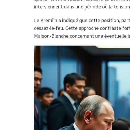
interviennent dans une période où la tensio
Le Kremlin a indiqué que cette position, part
cessez-le-feu. Cette approche contraste fort
Maison-Blanche concernant une éventuelle in