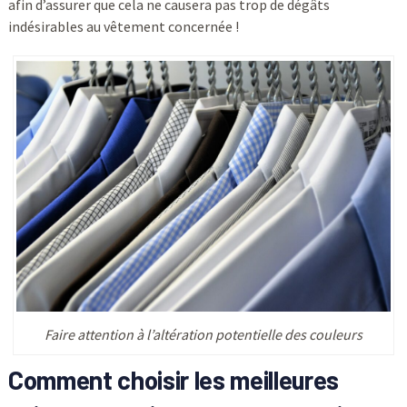
afin d’assurer que cela ne causera pas trop de dégâts
indésirables au vêtement concernée !
Faire attention à l’altération potentielle des couleurs
Comment choisir les meilleures