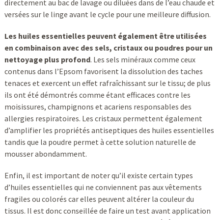
directement au bac de lavage ou diluées dans de l’eau chaude et
versées sur le linge avant le cycle pour une meilleure diffusion.
Les huiles essentielles peuvent également être utilisées
en combinaison avec des sels, cristaux ou poudres pour un
nettoyage plus profond
. Les sels minéraux comme ceux
contenus dans l’Epsom favorisent la dissolution des taches
tenaces et exercent un effet rafraîchissant sur le tissu; de plus
ils ont été démontrés comme étant efficaces contre les
moisissures, champignons et acariens responsables des
allergies respiratoires. Les cristaux permettent également
d’amplifier les propriétés antiseptiques des huiles essentielles
tandis que la poudre permet à cette solution naturelle de
mousser abondamment.
Enfin, il est important de noter qu’il existe certain types
d’huiles essentielles qui ne conviennent pas aux vêtements
fragiles ou colorés car elles peuvent altérer la couleur du
tissus. Il est donc conseillée de faire un test avant application