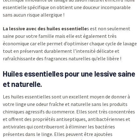
essentielle spécifique on obtient une douceur incomparable
sans aucun risque allergique !
La lessive avec des huiles essentielle
s est non seulement
saine pour votre famille mais elle est également très
économique car elle permet d’optimiser chaque cycle de lavage
tout en préservant durablement l’intensité délicate et
rafraîchissante des fragrances naturelles qu’elle libère !
Huiles essentielles pour une lessive saine
et naturelle.
Les huiles essentielles sont un excellent moyen de donner à
votre linge une odeur fraîche et naturelle sans les produits
chimiques agressifs du commerce. Elles sont très concentrées
et offrent des propriétés antiseptiques, antibactériennes et
antivirales qui contribueront à éliminer les bactéries
présentes dans le linge. Elles peuvent être ajoutées