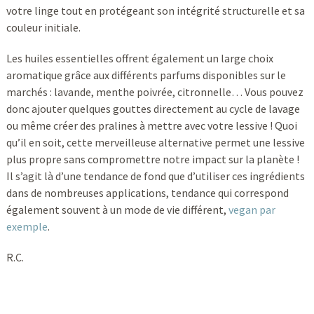
votre linge tout en protégeant son intégrité structurelle et sa
couleur initiale.
Les huiles essentielles offrent également un large choix
aromatique grâce aux différents parfums disponibles sur le
marchés : lavande, menthe poivrée, citronnelle… Vous pouvez
donc ajouter quelques gouttes directement au cycle de lavage
ou même créer des pralines à mettre avec votre lessive ! Quoi
qu’il en soit, cette merveilleuse alternative permet une lessive
plus propre sans compromettre notre impact sur la planète !
Il s’agit là d’une tendance de fond que d’utiliser ces ingrédients
dans de nombreuses applications, tendance qui correspond
également souvent à un mode de vie différent,
vegan par
exemple
.
R.C.