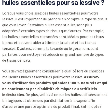
huiles essentielles pour sa lessive ?
Lorsque vous choisissez des huiles essentielles pour votre
lessive, il est important de prendre en compte le type de tissus
que vous lavez. Certaines huiles essentielles sont plus
adaptées à certains types de tissus que d’autres. Par exemple,
les huiles essentielles citronnées sont idéales pour les tissus
blancs et peuvent aider à éliminer la saleté et les taches
tenaces. D’autres, comme la lavande ou le géranium, sont
parfaites pour nettoyer et adoucir un grand nombre de types
de tissus délicats.
Vous devrez également considérer la qualité lors du choix des
meilleures huiles essentielles pour votre lessive.
Assurez-
vous d’utiliser des produits qui soient 100 % naturels et qui
ne contiennent pas d’additifs chimiques ou artificiels
indésirables
. De plus, veillez à ce que les huiles utilisées soient
biologiques et obtenues par distillation à la vapeur afin
d’assurer une pureté optimale du produit final. Enfin, optez