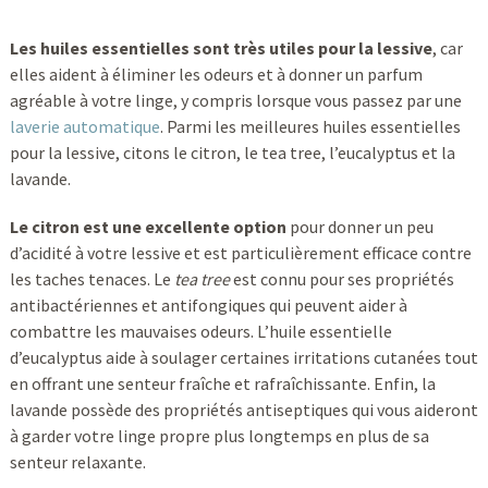
Les huiles essentielles sont très utiles pour la lessive
, car
elles aident à éliminer les odeurs et à donner un parfum
agréable à votre linge, y compris lorsque vous passez par une
laverie automatique
. Parmi les meilleures huiles essentielles
pour la lessive, citons le citron, le tea tree, l’eucalyptus et la
lavande.
Le citron est une excellente option
pour donner un peu
d’acidité à votre lessive et est particulièrement efficace contre
les taches tenaces. Le
tea tree
est connu pour ses propriétés
antibactériennes et antifongiques qui peuvent aider à
combattre les mauvaises odeurs. L’huile essentielle
d’eucalyptus aide à soulager certaines irritations cutanées tout
en offrant une senteur fraîche et rafraîchissante. Enfin, la
lavande possède des propriétés antiseptiques qui vous aideront
à garder votre linge propre plus longtemps en plus de sa
senteur relaxante.