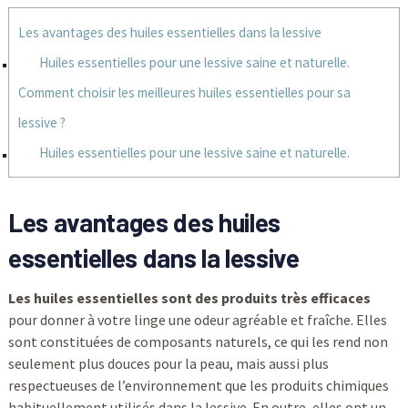
Les avantages des huiles essentielles dans la lessive
Huiles essentielles pour une lessive saine et naturelle.
Comment choisir les meilleures huiles essentielles pour sa
lessive ?
Huiles essentielles pour une lessive saine et naturelle.
Les avantages des huiles
essentielles dans la lessive
Les huiles essentielles sont des produits très efficaces
pour donner à votre linge une odeur agréable et fraîche. Elles
sont constituées de composants naturels, ce qui les rend non
seulement plus douces pour la peau, mais aussi plus
respectueuses de l’environnement que les produits chimiques
habituellement utilisés dans la lessive. En outre, elles ont un