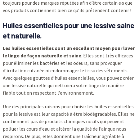
toujours pour des marques réputées afin d’être certain·e·s que
vos produits contiennent bien ce qu’ils prétendent contenir !
Huiles essentielles pour une lessive saine
et naturelle.
Les huiles essentielles sont un excellent moyen pour laver
le linge de façon naturelle et saine
. Elles sont très efficaces
pour éliminer les bactéries et les odeurs, sans provoquer
d’irritation cutanée ni endommager le tissu des vêtements.
Avec quelques gouttes d’huiles essentielles, vous pouvez créer
une lessive naturelle qui nettoiera votre linge de manière
fiable tout en respectant l’environnement.
Une des principales raisons pour choisir les huiles essentielles
pour la lessive est leur capacité à être biodégradables. Elles ne
contiennent pas de produits chimiques nocifs qui peuvent
polluer les cours d’eau et altérer la qualité de l’air que nous
respirons. De plus, elles donnent une fraîcheur agréable à