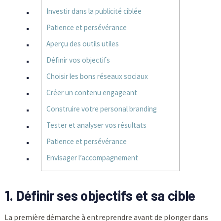
Investir dans la publicité ciblée
Patience et persévérance
Aperçu des outils utiles
Définir vos objectifs
Choisir les bons réseaux sociaux
Créer un contenu engageant
Construire votre personal branding
Tester et analyser vos résultats
Patience et persévérance
Envisager l’accompagnement
1. Définir ses objectifs et sa cible
La première démarche à entreprendre avant de plonger dans