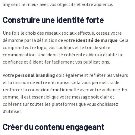
alignent le mieux avec vos objectifs et votre audience.
Construire une identité forte
Une fois le choix des réseaux sociaux effectué, cessez votre
démarche par la définition de votre
identité de marque
. Cela
comprend votre logo, vos couleurs et le ton de votre
communication. Une identité cohérente aidera à établir la
confiance et à identifer facilement vos publications.
Votre
personal branding
doit également refléter les valeurs
et la mission de votre entreprise. Cela vous permettra de
renforcer la connexion émotionnelle avec votre audience. En
somme, il est essentiel que votre message soit clair et
cohérent sur toutes les plateformes que vous choisissez
d’utiliser.
Créer du contenu engageant