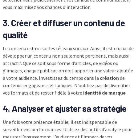
vous maximisez vos chances d’interaction.
3. Créer et diffuser un contenu de
qualité
Le contenu est roi sur les réseaux sociaux. Ainsi, il est crucial de
développer un contenu non seulement pertinent, mais aussi
attractif. Que ce soit sous forme d’articles, de vidéos ou
d’images, chaque publication doit apporter une valeur ajoutée
à votre audience. Investissez du temps dans la
création
de
contenus engageants et ludiques. N’oubliez pas de diversifier
vos formats et de rester fidèle à votre
identité de marque
.
4. Analyser et ajuster sa stratégie
Une fois votre présence établie, il est indispensable de
surveiller vos performances. Utilisez des outils d’analyse pour
mesurer l’engagement, l’audience et l’impact de vos