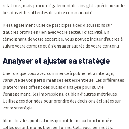
relations, mais procure également des insights précieux sur les
besoins et les attentes de votre communauté.
Il est également utile de participer à des discussions sur
d’autres profils en lien avec votre secteur d’activité. En
témoignant de votre expertise, vous pouvez inciter d’autres à
suivre votre compte et à s’engager auprès de votre contenu.
Analyser et ajuster sa stratégie
Une fois que vous avez commencé à publier et à interagir,
l’analyse de vos
performances
est essentielle. Les différentes
plateformes offrent des outils d’analyse pour suivre
l’engagement, les impressions, et bien d’autres métriques.
Utilisez ces données pour prendre des décisions éclairées sur
votre stratégie.
Identifiez les publications qui ont le mieux fonctionné et
celles qui ont moins bien performé. Cela vous permettra