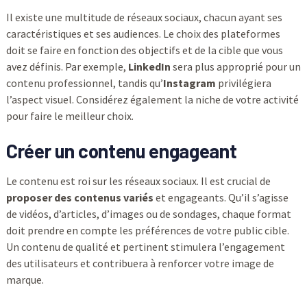
Il existe une multitude de réseaux sociaux, chacun ayant ses
caractéristiques et ses audiences. Le choix des plateformes
doit se faire en fonction des objectifs et de la cible que vous
avez définis. Par exemple,
LinkedIn
sera plus approprié pour un
contenu professionnel, tandis qu’
Instagram
privilégiera
l’aspect visuel. Considérez également la niche de votre activité
pour faire le meilleur choix.
Créer un contenu engageant
Le contenu est roi sur les réseaux sociaux. Il est crucial de
proposer des contenus variés
et engageants. Qu’il s’agisse
de vidéos, d’articles, d’images ou de sondages, chaque format
doit prendre en compte les préférences de votre public cible.
Un contenu de qualité et pertinent stimulera l’engagement
des utilisateurs et contribuera à renforcer votre image de
marque.