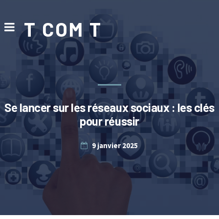
T COM T
Se lancer sur les réseaux sociaux : les clés
pour réussir
9 janvier 2025