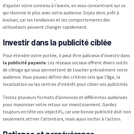
d’ajuster votre contenu à l’avenir, en vous concentrant sur ce
qui résonne le plus avec votre audience. Soyez donc prêt à
évoluer, car les tendances et les comportements des
utilisateurs peuvent changer rapidement.
Investir dans la publicité ciblée
Pour étendre votre portée, il peut être judicieux d’investir dans
la publicité payante
. Les réseaux sociaux offrent divers outils
de ciblage qui vous permettent de toucher précisément votre
audience. Vous pouvez définir des critères tels que l’âge, la
localisation ou les centres d’intérêt pour cibler vos publicités.
Testez plusieurs formats d’annonces et différentes audiences
pour maximiser votre retour sur investissement. Gardez
toujours en tête vos objectifs, car une bonne publicité doit non
seulement attirer l’attention, mais aussi inciter à l’action.
Patience et persévérance