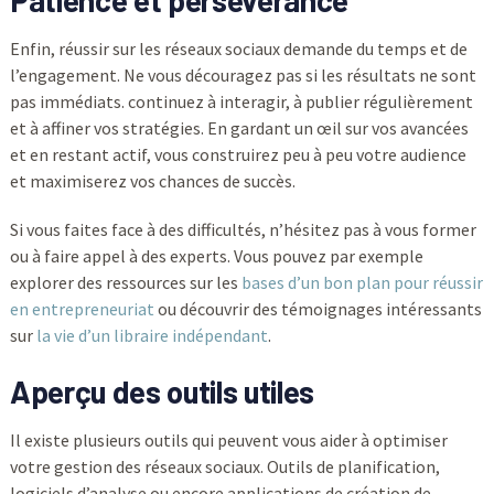
Enfin, réussir sur les réseaux sociaux demande du temps et de
l’engagement. Ne vous découragez pas si les résultats ne sont
pas immédiats. continuez à interagir, à publier régulièrement
et à affiner vos stratégies. En gardant un œil sur vos avancées
et en restant actif, vous construirez peu à peu votre audience
et maximiserez vos chances de succès.
Si vous faites face à des difficultés, n’hésitez pas à vous former
ou à faire appel à des experts. Vous pouvez par exemple
explorer des ressources sur les
bases d’un bon plan pour réussir
en entrepreneuriat
ou découvrir des témoignages intéressants
sur
la vie d’un libraire indépendant
.
Aperçu des outils utiles
Il existe plusieurs outils qui peuvent vous aider à optimiser
votre gestion des réseaux sociaux. Outils de planification,
logiciels d’analyse ou encore applications de création de