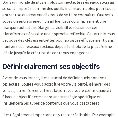
Dans un monde de plus en plus connecté,
les réseaux sociaux
se sont imposés comme des outils incontournables pour toute
entreprise ou créateur désireux de se faire connaître. Que vous
soyez un entrepreneur, un influenceur ou simplement une
marque souhaitant élargir sa visibilité, réussir sur ces
plateformes nécessite une approche réfléchie. Cet article vous
propose des clés essentielles pour naviguer efficacement dans
l’univers des réseaux sociaux, depuis le choix de la plateforme
idéale jusqu’à la création de contenus engageants.
Définir clairement ses objectifs
Avant de vous lancer, il est crucial de définir quels sont vos
objectifs
. Voulez-vous accroître votre visibilité, générer des
ventes, ou renforcer votre relation avec votre communauté ?
Chaque objectif nécessitera une stratégie spécifique et
influencera les types de contenus que vous partagerez.
Il est également important de y rester réalisable. Par exemple,