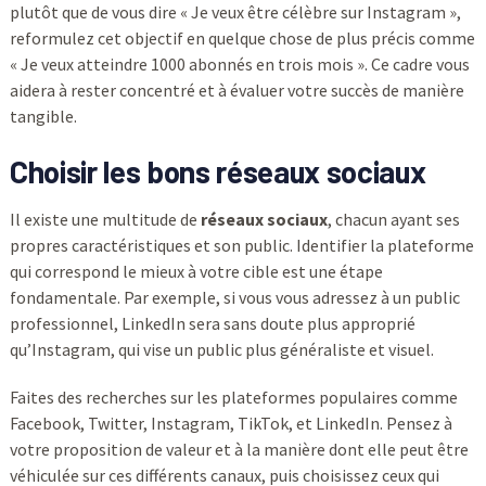
plutôt que de vous dire « Je veux être célèbre sur Instagram »,
reformulez cet objectif en quelque chose de plus précis comme
« Je veux atteindre 1000 abonnés en trois mois ». Ce cadre vous
aidera à rester concentré et à évaluer votre succès de manière
tangible.
Choisir les bons réseaux sociaux
Il existe une multitude de
réseaux sociaux
, chacun ayant ses
propres caractéristiques et son public. Identifier la plateforme
qui correspond le mieux à votre cible est une étape
fondamentale. Par exemple, si vous vous adressez à un public
professionnel, LinkedIn sera sans doute plus approprié
qu’Instagram, qui vise un public plus généraliste et visuel.
Faites des recherches sur les plateformes populaires comme
Facebook, Twitter, Instagram, TikTok, et LinkedIn. Pensez à
votre proposition de valeur et à la manière dont elle peut être
véhiculée sur ces différents canaux, puis choisissez ceux qui