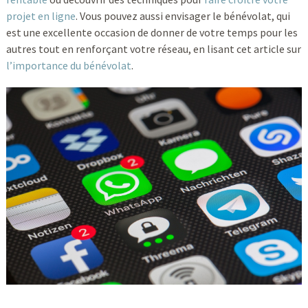
projet en ligne
. Vous pouvez aussi envisager le bénévolat, qui
est une excellente occasion de donner de votre temps pour les
autres tout en renforçant votre réseau, en lisant cet article sur
l’importance du bénévolat
.