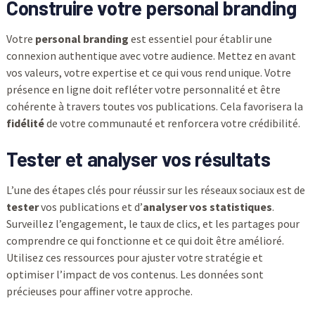
Construire votre personal branding
Votre
personal branding
est essentiel pour établir une
connexion authentique avec votre audience. Mettez en avant
vos valeurs, votre expertise et ce qui vous rend unique. Votre
présence en ligne doit refléter votre personnalité et être
cohérente à travers toutes vos publications. Cela favorisera la
fidélité
de votre communauté et renforcera votre crédibilité.
Tester et analyser vos résultats
L’une des étapes clés pour réussir sur les réseaux sociaux est de
tester
vos publications et d’
analyser vos statistiques
.
Surveillez l’engagement, le taux de clics, et les partages pour
comprendre ce qui fonctionne et ce qui doit être amélioré.
Utilisez ces ressources pour ajuster votre stratégie et
optimiser l’impact de vos contenus. Les données sont
précieuses pour affiner votre approche.