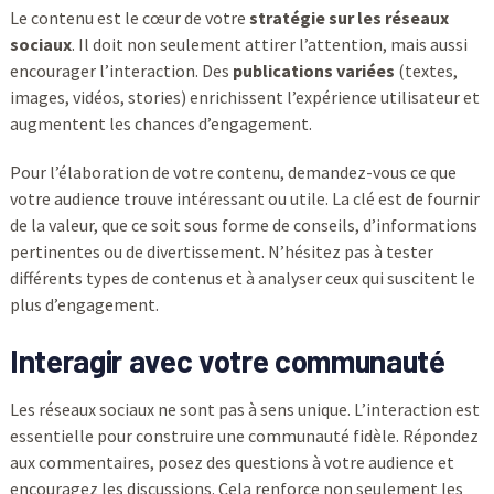
Le contenu est le cœur de votre
stratégie sur les réseaux
sociaux
. Il doit non seulement attirer l’attention, mais aussi
encourager l’interaction. Des
publications variées
(textes,
images, vidéos, stories) enrichissent l’expérience utilisateur et
augmentent les chances d’engagement.
Pour l’élaboration de votre contenu, demandez-vous ce que
votre audience trouve intéressant ou utile. La clé est de fournir
de la valeur, que ce soit sous forme de conseils, d’informations
pertinentes ou de divertissement. N’hésitez pas à tester
différents types de contenus et à analyser ceux qui suscitent le
plus d’engagement.
Interagir avec votre communauté
Les réseaux sociaux ne sont pas à sens unique. L’interaction est
essentielle pour construire une communauté fidèle. Répondez
aux commentaires, posez des questions à votre audience et
encouragez les discussions. Cela renforce non seulement les