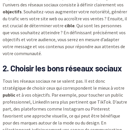
l’univers des réseaux sociaux consiste à définir clairement vos
objectifs
. Souhaitez-vous augmenter votre notoriété, générer
du trafic vers votre site web ou accroître vos ventes ? Ensuite, il
est crucial de déterminer votre
cible
. Qui sont les personnes
que vous souhaitez atteindre ? En définissant précisément vos
objectifs et votre audience, vous serez en mesure d’adapter
votre message et vos contenus pour répondre aux attentes de
votre communauté.
2. Choisir les bons réseaux sociaux
Tous les réseaux sociaux ne se valent pas. Il est donc
stratégique de choisir ceux qui correspondent le mieux à votre
public
et à vos objectifs. Par exemple, pour toucher un public
professionnel, LinkedIn sera plus pertinent que TikTok. D’autre
part, des plateformes comme Instagram ou Pinterest
favorisent une approche visuelle, ce qui peut être bénéfique
pour des marques autour de la mode ou du design. En
sélectionnant judicieusement vos canaux de communication,