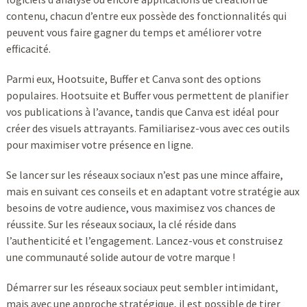
contenu, chacun d’entre eux possède des fonctionnalités qui
peuvent vous faire gagner du temps et améliorer votre
efficacité.
Parmi eux, Hootsuite, Buffer et Canva sont des options
populaires. Hootsuite et Buffer vous permettent de planifier
vos publications à l’avance, tandis que Canva est idéal pour
créer des visuels attrayants. Familiarisez-vous avec ces outils
pour maximiser votre présence en ligne.
Se lancer sur les réseaux sociaux n’est pas une mince affaire,
mais en suivant ces conseils et en adaptant votre stratégie aux
besoins de votre audience, vous maximisez vos chances de
réussite. Sur les réseaux sociaux, la clé réside dans
l’authenticité et l’engagement. Lancez-vous et construisez
une communauté solide autour de votre marque !
Démarrer sur les réseaux sociaux peut sembler intimidant,
mais avec une approche stratégique, il est possible de tirer