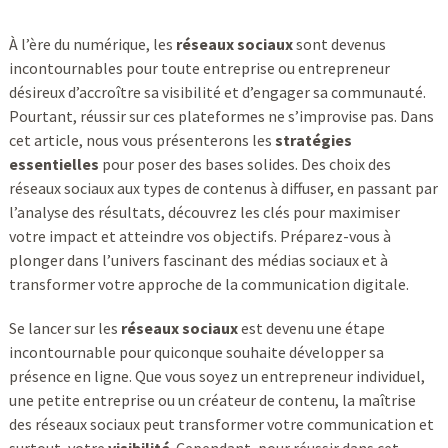
À l’ère du numérique, les
réseaux sociaux
sont devenus
incontournables pour toute entreprise ou entrepreneur
désireux d’accroître sa visibilité et d’engager sa communauté.
Pourtant, réussir sur ces plateformes ne s’improvise pas. Dans
cet article, nous vous présenterons les
stratégies
essentielles
pour poser des bases solides. Des choix des
réseaux sociaux aux types de contenus à diffuser, en passant par
l’analyse des résultats, découvrez les clés pour maximiser
votre impact et atteindre vos objectifs. Préparez-vous à
plonger dans l’univers fascinant des médias sociaux et à
transformer votre approche de la communication digitale.
Se lancer sur les
réseaux sociaux
est devenu une étape
incontournable pour quiconque souhaite développer sa
présence en ligne. Que vous soyez un entrepreneur individuel,
une petite entreprise ou un créateur de contenu, la maîtrise
des réseaux sociaux peut transformer votre communication et