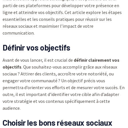
parti de ces plateformes pour développer votre présence en
ligne et atteindre vos objectifs. Cet article explore les étapes
essentielles et les conseils pratiques pour réussir sur les
réseaux sociaux et maximiser l’impact de votre
communication.
Définir vos objectifs
Avant de vous lancer, il est crucial de
définir clairement vos
objectifs
. Que souhaitez-vous accomplir grâce aux réseaux
sociaux ? Attirer des clients, accroître votre notoriété, ou
engager votre communauté ? Un objectif précis vous
permettra d’orienter vos efforts et de mesurer votre succès. En
outre, il est important d’identifier votre cible afin d’adapter
votre stratégie et vos contenus spécifiquement à cette
audience.
Choisir les bons réseaux sociaux