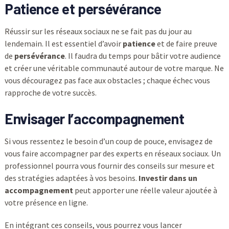
Patience et persévérance
Réussir sur les réseaux sociaux ne se fait pas du jour au
lendemain. Il est essentiel d’avoir
patience
et de faire preuve
de
persévérance
. Il faudra du temps pour bâtir votre audience
et créer une véritable communauté autour de votre marque. Ne
vous découragez pas face aux obstacles ; chaque échec vous
rapproche de votre succès.
Envisager l’accompagnement
Si vous ressentez le besoin d’un coup de pouce, envisagez de
vous faire accompagner par des experts en réseaux sociaux. Un
professionnel pourra vous fournir des conseils sur mesure et
des stratégies adaptées à vos besoins.
Investir dans un
accompagnement
peut apporter une réelle valeur ajoutée à
votre présence en ligne.
En intégrant ces conseils, vous pourrez vous lancer