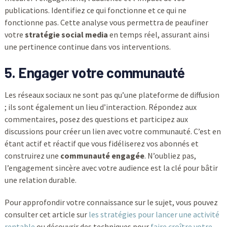
publications. Identifiez ce qui fonctionne et ce qui ne
fonctionne pas. Cette analyse vous permettra de peaufiner
votre
stratégie social media
en temps réel, assurant ainsi
une pertinence continue dans vos interventions.
5. Engager votre communauté
Les réseaux sociaux ne sont pas qu’une plateforme de diffusion
; ils sont également un lieu d’interaction. Répondez aux
commentaires, posez des questions et participez aux
discussions pour créer un lien avec votre communauté. C’est en
étant actif et réactif que vous fidéliserez vos abonnés et
construirez une
communauté engagée
. N’oubliez pas,
l’engagement sincère avec votre audience est la clé pour bâtir
une relation durable.
Pour approfondir votre connaissance sur le sujet, vous pouvez
consulter cet article sur
les stratégies pour lancer une activité
rentable
ou découvrir des techniques pour
faire croître votre