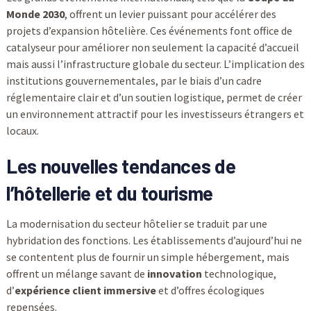
Monde 2030
, offrent un levier puissant pour accélérer des
projets d’expansion hôtelière. Ces événements font office de
catalyseur pour améliorer non seulement la capacité d’accueil
mais aussi l’infrastructure globale du secteur. L’implication des
institutions gouvernementales, par le biais d’un cadre
réglementaire clair et d’un soutien logistique, permet de créer
un environnement attractif pour les investisseurs étrangers et
locaux.
Les nouvelles tendances de
l’hôtellerie et du tourisme
La modernisation du secteur hôtelier se traduit par une
hybridation des fonctions. Les établissements d’aujourd’hui ne
se contentent plus de fournir un simple hébergement, mais
offrent un mélange savant de
innovation
technologique,
d’
expérience client immersive
et d’offres écologiques
repensées.