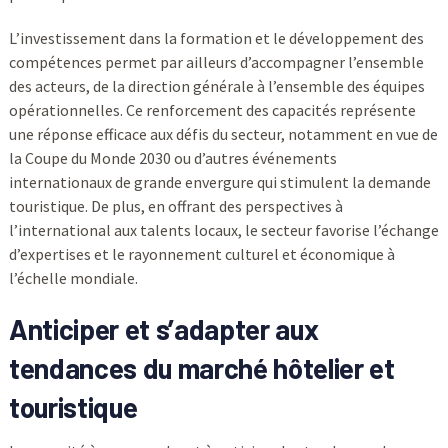
L’investissement dans la formation et le développement des
compétences permet par ailleurs d’accompagner l’ensemble
des acteurs, de la direction générale à l’ensemble des équipes
opérationnelles. Ce renforcement des capacités représente
une réponse efficace aux défis du secteur, notamment en vue de
la Coupe du Monde 2030 ou d’autres événements
internationaux de grande envergure qui stimulent la demande
touristique. De plus, en offrant des perspectives à
l’international aux talents locaux, le secteur favorise l’échange
d’expertises et le rayonnement culturel et économique à
l’échelle mondiale.
Anticiper et s’adapter aux
tendances du marché hôtelier et
touristique