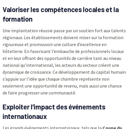
Valoriser les compétences locales et la
formation
Une implantation réussie passe par un soutien fort aux talents
régionaux. Les établissements doivent miser sur la formation
rigoureuse et promouvoir une culture d’excellence en
hôtellerie. En favorisant l’embauche de professionnels locaux
et en leur offrant des opportunités de carrière tant au niveau
national qu’international, les acteurs du secteur créent une
dynamique de croissance. Ce développement du capital humain
s’appuie sur l’idée que chaque chambre représente non
seulement une opportunité de revenu, mais aussi une chance
de faire progresser une communauté.
Exploiter l’impact des événements
internationaux
Les grands événements internationaux, tels que la
Coupe du