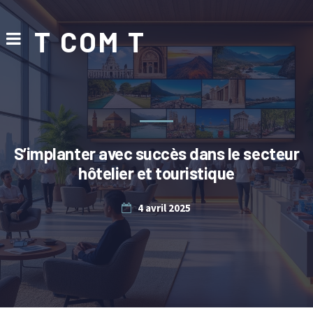
T COM T
S’implanter avec succès dans le secteur
hôtelier et touristique
4 avril 2025