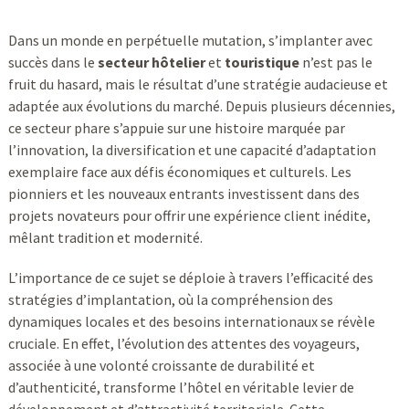
Dans un monde en perpétuelle mutation, s’implanter avec
succès dans le
secteur hôtelier
et
touristique
n’est pas le
fruit du hasard, mais le résultat d’une stratégie audacieuse et
adaptée aux évolutions du marché. Depuis plusieurs décennies,
ce secteur phare s’appuie sur une histoire marquée par
l’innovation, la diversification et une capacité d’adaptation
exemplaire face aux défis économiques et culturels. Les
pionniers et les nouveaux entrants investissent dans des
projets novateurs pour offrir une expérience client inédite,
mêlant tradition et modernité.
L’importance de ce sujet se déploie à travers l’efficacité des
stratégies d’implantation, où la compréhension des
dynamiques locales et des besoins internationaux se révèle
cruciale. En effet, l’évolution des attentes des voyageurs,
associée à une volonté croissante de durabilité et
d’authenticité, transforme l’hôtel en véritable levier de