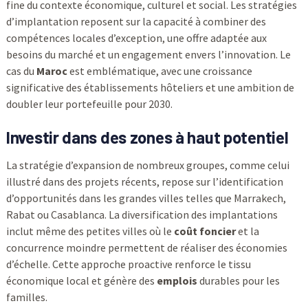
fine du contexte économique, culturel et social. Les stratégies
d’implantation reposent sur la capacité à combiner des
compétences locales d’exception, une offre adaptée aux
besoins du marché et un engagement envers l’innovation. Le
cas du
Maroc
est emblématique, avec une croissance
significative des établissements hôteliers et une ambition de
doubler leur portefeuille pour 2030.
Investir dans des zones à haut potentiel
La stratégie d’expansion de nombreux groupes, comme celui
illustré dans des projets récents, repose sur l’identification
d’opportunités dans les grandes villes telles que Marrakech,
Rabat ou Casablanca. La diversification des implantations
inclut même des petites villes où le
coût foncier
et la
concurrence moindre permettent de réaliser des économies
d’échelle. Cette approche proactive renforce le tissu
économique local et génère des
emplois
durables pour les
familles.