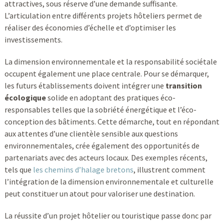
attractives, sous réserve d’une demande suffisante.
L’articulation entre différents projets hôteliers permet de
réaliser des économies d’échelle et d’optimiser les
investissements.
La dimension environnementale et la responsabilité sociétale
occupent également une place centrale. Pour se démarquer,
les futurs établissements doivent intégrer une
transition
écologique
solide en adoptant des pratiques éco-
responsables telles que la sobriété énergétique et l’éco-
conception des bâtiments. Cette démarche, tout en répondant
aux attentes d’une clientèle sensible aux questions
environnementales, crée également des opportunités de
partenariats avec des acteurs locaux. Des exemples récents,
tels que
les chemins d’halage bretons
, illustrent comment
l’intégration de la dimension environnementale et culturelle
peut constituer un atout pour valoriser une destination.
La réussite d’un projet hôtelier ou touristique passe donc par