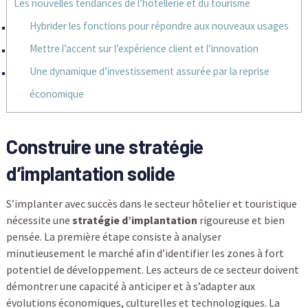
Les nouvelles tendances de l’hôtellerie et du tourisme
Hybrider les fonctions pour répondre aux nouveaux usages
Mettre l’accent sur l’expérience client et l’innovation
Une dynamique d’investissement assurée par la reprise
économique
Construire une stratégie
d’implantation solide
S’implanter avec succès dans le secteur hôtelier et touristique
nécessite une
stratégie d’implantation
rigoureuse et bien
pensée. La première étape consiste à analyser
minutieusement le marché afin d’identifier les zones à fort
potentiel de développement. Les acteurs de ce secteur doivent
démontrer une capacité à anticiper et à s’adapter aux
évolutions économiques, culturelles et technologiques. La