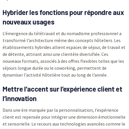
Hybrider les fonctions pour répondre aux
nouveaux usages
L’émergence du télétravail et du nomadisme professionnel a
transformé l’architecture même des concepts hôteliers. Les
établissements hybrides allient espaces de séjour, de travail et
de détente, attirant ainsi une clientèle diversifiée. Ces
nouveaux formats, associés à des offres flexibles telles que les
séjours longue durée ou le coworking, permettent de
dynamiser l’activité hôtelière tout au long de l’année.
Mettre l’accent sur l’expérience client et
l’innovation
Dans une ère marquée par la personnalisation, l’expérience
client est repensée pour intégrer une dimension émotionnelle
et sensorielle. Le recours aux technologies avancées comme le