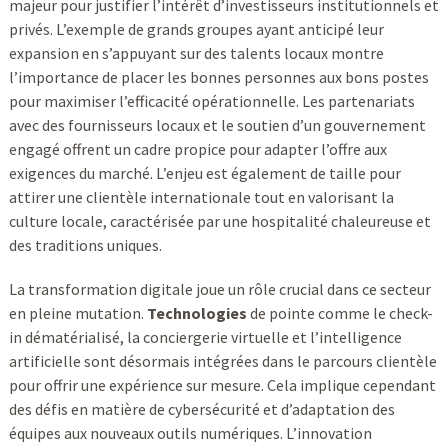
majeur pour justifier l’intérêt d’investisseurs institutionnels et
privés. L’exemple de grands groupes ayant anticipé leur
expansion en s’appuyant sur des talents locaux montre
l’importance de placer les bonnes personnes aux bons postes
pour maximiser l’efficacité opérationnelle. Les partenariats
avec des fournisseurs locaux et le soutien d’un gouvernement
engagé offrent un cadre propice pour adapter l’offre aux
exigences du marché. L’enjeu est également de taille pour
attirer une clientèle internationale tout en valorisant la
culture locale, caractérisée par une hospitalité chaleureuse et
des traditions uniques.
La transformation digitale joue un rôle crucial dans ce secteur
en pleine mutation.
Technologies
de pointe comme le check-
in dématérialisé, la conciergerie virtuelle et l’intelligence
artificielle sont désormais intégrées dans le parcours clientèle
pour offrir une expérience sur mesure. Cela implique cependant
des défis en matière de cybersécurité et d’adaptation des
équipes aux nouveaux outils numériques. L’innovation