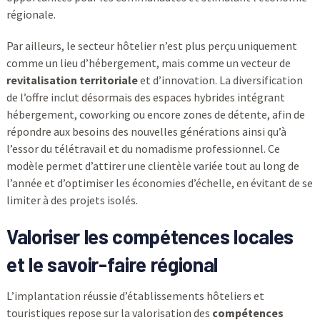
régionale.
Par ailleurs, le secteur hôtelier n’est plus perçu uniquement
comme un lieu d’hébergement, mais comme un vecteur de
revitalisation territoriale
et d’innovation. La diversification
de l’offre inclut désormais des espaces hybrides intégrant
hébergement, coworking ou encore zones de détente, afin de
répondre aux besoins des nouvelles générations ainsi qu’à
l’essor du télétravail et du nomadisme professionnel. Ce
modèle permet d’attirer une clientèle variée tout au long de
l’année et d’optimiser les économies d’échelle, en évitant de se
limiter à des projets isolés.
Valoriser les compétences locales
et le savoir-faire régional
L’implantation réussie d’établissements hôteliers et
touristiques repose sur la valorisation des
compétences