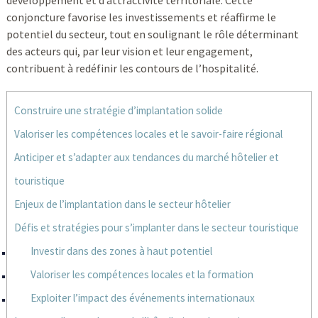
développement et d’attractivité territoriale. Cette
conjoncture favorise les investissements et réaffirme le
potentiel du secteur, tout en soulignant le rôle déterminant
des acteurs qui, par leur vision et leur engagement,
contribuent à redéfinir les contours de l’hospitalité.
Construire une stratégie d’implantation solide
Valoriser les compétences locales et le savoir-faire régional
Anticiper et s’adapter aux tendances du marché hôtelier et
touristique
Enjeux de l’implantation dans le secteur hôtelier
Défis et stratégies pour s’implanter dans le secteur touristique
Investir dans des zones à haut potentiel
Valoriser les compétences locales et la formation
Exploiter l’impact des événements internationaux