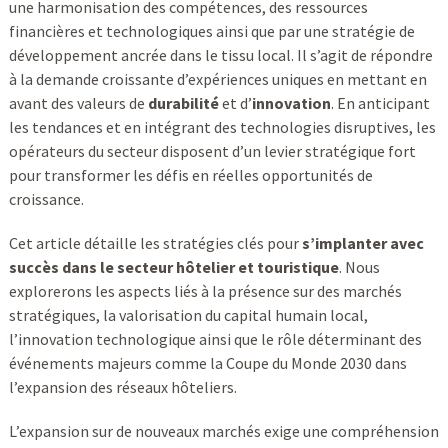
une harmonisation des compétences, des ressources
financières et technologiques ainsi que par une stratégie de
développement ancrée dans le tissu local. Il s’agit de répondre
à la demande croissante d’expériences uniques en mettant en
avant des valeurs de
durabilité
et d’
innovation
. En anticipant
les tendances et en intégrant des technologies disruptives, les
opérateurs du secteur disposent d’un levier stratégique fort
pour transformer les défis en réelles opportunités de
croissance.
Cet article détaille les stratégies clés pour
s’implanter avec
succès dans le secteur hôtelier et touristique
. Nous
explorerons les aspects liés à la présence sur des marchés
stratégiques, la valorisation du capital humain local,
l’innovation technologique ainsi que le rôle déterminant des
événements majeurs comme la Coupe du Monde 2030 dans
l’expansion des réseaux hôteliers.
L’expansion sur de nouveaux marchés exige une compréhension