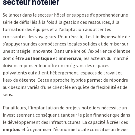
secteur hôtelier
Se lancer dans le secteur hôtelier suppose d’appréhender une
série de défis liés à la fois à la gestion des ressources, à la
formation des équipes et à l’adaptation aux attentes
croissantes des voyageurs. Pour réussir, il est indispensable de
s’appuyer sur des compétences locales solides et de miser sur
une stratégie innovante. Dans une ère où l’expérience client se
doit d’être
authentique
et
immersive
, les acteurs du marché
doivent repenser leur offre en intégrant des espaces
polyvalents qui allient hébergement, espaces de travail et
lieux de détente. Cette approche hybride permet de répondre
aux besoins variés d’une clientèle en quête de flexibilité et de
sens.
Par ailleurs, l’implantation de projets hôteliers nécessite un
investissement conséquent tant sur le plan financier que dans
le développement des infrastructures. La capacité à créer des
emplois
et à dynamiser l’économie locale constitue un levier