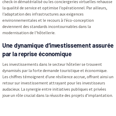
check-in dématérialisé ou les conciergeries virtuelles rehausse
la qualité de service et optimise l’opérationnel. Par ailleurs,
l’adaptation des infrastructures aux exigences
environnementales et le recours à l’éco-conception
deviennent des standards incontournables dans la
modernisation de l’hôtellerie.
Une dynamique d’investissement assurée
par la reprise économique
Les investissements dans le secteur hôtelier se trouvent
dynamisés par la forte demande touristique et économique.
Les chiffres témoignent d’une résilience accrue, offrant ainsi un
retour sur investissement attrayant pour les investisseurs
audacieux. La synergie entre initiatives publiques et privées
joue un rôle crucial dans la réussite des projets d’implantation.