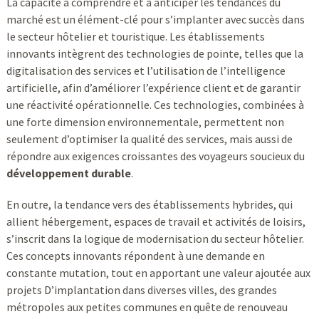
La capacité à comprendre et à anticiper les tendances du
marché est un élément-clé pour s’implanter avec succès dans
le secteur hôtelier et touristique. Les établissements
innovants intègrent des technologies de pointe, telles que la
digitalisation des services et l’utilisation de l’intelligence
artificielle, afin d’améliorer l’expérience client et de garantir
une réactivité opérationnelle. Ces technologies, combinées à
une forte dimension environnementale, permettent non
seulement d’optimiser la qualité des services, mais aussi de
répondre aux exigences croissantes des voyageurs soucieux du
développement durable
.
En outre, la tendance vers des établissements hybrides, qui
allient hébergement, espaces de travail et activités de loisirs,
s’inscrit dans la logique de modernisation du secteur hôtelier.
Ces concepts innovants répondent à une demande en
constante mutation, tout en apportant une valeur ajoutée aux
projets D’implantation dans diverses villes, des grandes
métropoles aux petites communes en quête de renouveau