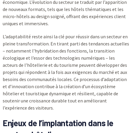
économique. L’évolution du secteur se traduit par l’apparition
de nouveaux formats, tels que les hôtels thématiques et les
micro-hôtels au design soigné, offrant des expériences client
uniques et immersives.
L’adaptabilité reste ainsi la clé pour réussir dans un secteur en
pleine transformation. En tirant parti des tendances actuelles
– notamment l’hybridation des fonctions, la transition
écologique et l’essor des technologies numériques – les
acteurs de l’hôtellerie et du tourisme peuvent développer des
projets qui répondent à la fois aux exigences du marché et aux
besoins des communautés locales. Ce processus d’adaptation
et d’innovation contribue à la création d’un écosystème
hôtelier et touristique dynamique et résilient, capable de
soutenir une croissance durable tout en améliorant
l’expérience des visiteurs.
Enjeux de l’implantation dans le