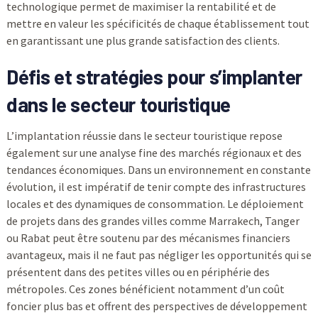
technologique permet de maximiser la rentabilité et de
mettre en valeur les spécificités de chaque établissement tout
en garantissant une plus grande satisfaction des clients.
Défis et stratégies pour s’implanter
dans le secteur touristique
L’implantation réussie dans le secteur touristique repose
également sur une analyse fine des marchés régionaux et des
tendances économiques. Dans un environnement en constante
évolution, il est impératif de tenir compte des infrastructures
locales et des dynamiques de consommation. Le déploiement
de projets dans des grandes villes comme Marrakech, Tanger
ou Rabat peut être soutenu par des mécanismes financiers
avantageux, mais il ne faut pas négliger les opportunités qui se
présentent dans des petites villes ou en périphérie des
métropoles. Ces zones bénéficient notamment d’un coût
foncier plus bas et offrent des perspectives de développement