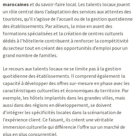
marocaines
et du savoir-faire local. Les talents locaux jouent
un rôle central dans l’adaptation des services aux attentes des
touristes, qu’il s’agisse de l’accueil ou de la gestion quotidienne
des établissements. Par ailleurs, la mise en avant des
formations spécialisées et la création de centres culturels
dédiés à l’hôtellerie contribuent à renforcer la compétitivité
du secteur tout en créant des opportunités d’emploi pour un
grand nombre de familles.
Le recours aux talents locaux ne se limite pas à la gestion
quotidienne des établissements. Il comprend également la
capacité à développer des offres sur-mesure en phase avec les
caractéristiques culturelles et économiques du territoire. Par
exemple, les hôtels implantés dans les grandes villes, mais
aussi dans des régions en développement, se doivent
d’intégrer les spécificités locales dans la scénarisation de
l’expérience client. Ce faisant, ils créent une véritable
immersion culturelle qui différencie l’offre sur un marché de
plus en plus concurrentiel.