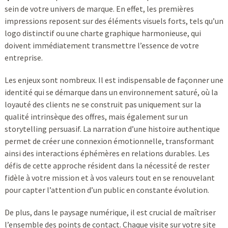
sein de votre univers de marque. En effet, les premières
impressions reposent sur des éléments visuels forts, tels qu’un
logo distinctif ou une charte graphique harmonieuse, qui
doivent immédiatement transmettre l’essence de votre
entreprise.
Les enjeux sont nombreux. Il est indispensable de façonner une
identité qui se démarque dans un environnement saturé, où la
loyauté des clients ne se construit pas uniquement sur la
qualité intrinsèque des offres, mais également sur un
storytelling persuasif. La narration d’une histoire authentique
permet de créer une connexion émotionnelle, transformant
ainsi des interactions éphémères en relations durables. Les
défis de cette approche résident dans la nécessité de rester
fidèle à votre mission et à vos valeurs tout en se renouvelant
pour capter l’attention d’un public en constante évolution.
De plus, dans le paysage numérique, il est crucial de maîtriser
l’ensemble des points de contact. Chaque visite sur votre site