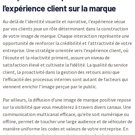
l’expérience client sur la marque
Au-delà de l’identité visuelle et narrative, l’expérience vécue
par vos clients joue un rôle déterminant dans la construction
de votre image de marque. Chaque interaction représente une
opportunité de renforcer la crédibilité et l’attractivité de votre
entreprise. Une stratégie orientée vers l’expérience client, où
l’écoute et la réactivité priment, assure un niveau de
satisfaction élevé et cultivate la fidélité. La qualité du service
client, la proactivité dans la gestion des retours ainsi que
l’efficacité des processus internes sont autant de facteurs qui
viennent enrichir l’image perçue par le public.
Par ailleurs, la diffusion d’une image de marque positive repose
sur la visibilité que vous meublerez à travers divers canaux. Une
communication multicanal efficace, qu’elle soit numérique ou
offline, permet de toucher une large audience et de véhiculer de
manière uniforme les codes et valeurs de votre entreprise. En