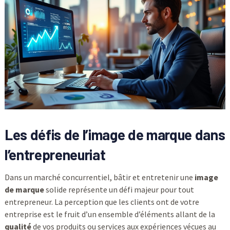
Les défis de l’image de marque dans
l’entrepreneuriat
Dans un marché concurrentiel, bâtir et entretenir une
image
de marque
solide représente un défi majeur pour tout
entrepreneur. La perception que les clients ont de votre
entreprise est le fruit d’un ensemble d’éléments allant de la
qualité
de vos produits ou services aux expériences vécues au