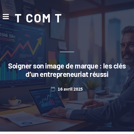
T COM T
Soigner son image de marque : les clés
d’un entrepreneuriat réussi
16 avril 2025