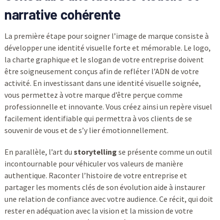
narrative cohérente
La première étape pour soigner l’image de marque consiste à
développer une identité visuelle forte et mémorable. Le logo,
la charte graphique et le slogan de votre entreprise doivent
être soigneusement conçus afin de refléter l’ADN de votre
activité. En investissant dans une identité visuelle soignée,
vous permettez à votre marque d’être perçue comme
professionnelle et innovante. Vous créez ainsi un repère visuel
facilement identifiable qui permettra à vos clients de se
souvenir de vous et de s’y lier émotionnellement.
En parallèle, l’art du
storytelling
se présente comme un outil
incontournable pour véhiculer vos valeurs de manière
authentique. Raconter l’histoire de votre entreprise et
partager les moments clés de son évolution aide à instaurer
une relation de confiance avec votre audience. Ce récit, qui doit
rester en adéquation avec la vision et la mission de votre