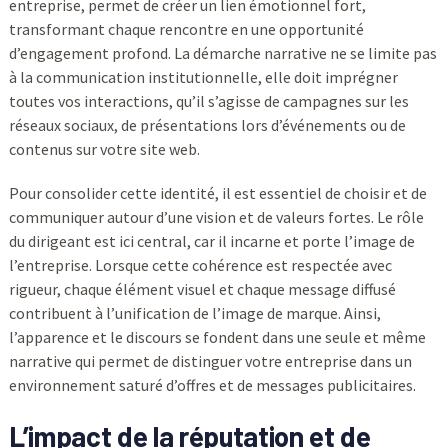
entreprise, permet de créer un lien émotionnel fort,
transformant chaque rencontre en une opportunité
d’engagement profond. La démarche narrative ne se limite pas
à la communication institutionnelle, elle doit imprégner
toutes vos interactions, qu’il s’agisse de campagnes sur les
réseaux sociaux, de présentations lors d’événements ou de
contenus sur votre site web.
Pour consolider cette identité, il est essentiel de choisir et de
communiquer autour d’une vision et de valeurs fortes. Le rôle
du dirigeant est ici central, car il incarne et porte l’image de
l’entreprise. Lorsque cette cohérence est respectée avec
rigueur, chaque élément visuel et chaque message diffusé
contribuent à l’unification de l’image de marque. Ainsi,
l’apparence et le discours se fondent dans une seule et même
narrative qui permet de distinguer votre entreprise dans un
environnement saturé d’offres et de messages publicitaires.
L’impact de la réputation et de