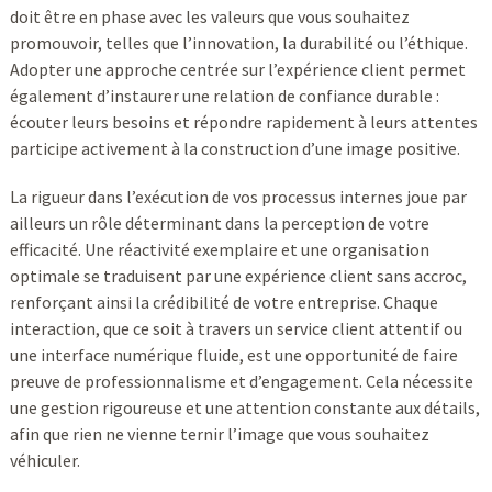
doit être en phase avec les valeurs que vous souhaitez
promouvoir, telles que l’innovation, la durabilité ou l’éthique.
Adopter une approche centrée sur l’expérience client permet
également d’instaurer une relation de confiance durable :
écouter leurs besoins et répondre rapidement à leurs attentes
participe activement à la construction d’une image positive.
La rigueur dans l’exécution de vos processus internes joue par
ailleurs un rôle déterminant dans la perception de votre
efficacité. Une réactivité exemplaire et une organisation
optimale se traduisent par une expérience client sans accroc,
renforçant ainsi la crédibilité de votre entreprise. Chaque
interaction, que ce soit à travers un service client attentif ou
une interface numérique fluide, est une opportunité de faire
preuve de professionnalisme et d’engagement. Cela nécessite
une gestion rigoureuse et une attention constante aux détails,
afin que rien ne vienne ternir l’image que vous souhaitez
véhiculer.