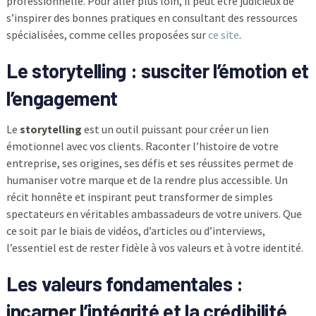
professionnelle. Pour aller plus loin, il peut être judicieux de
s’inspirer des bonnes pratiques en consultant des ressources
spécialisées, comme celles proposées sur
ce site
.
Le storytelling : susciter l’émotion et
l’engagement
Le
storytelling
est un outil puissant pour créer un lien
émotionnel avec vos clients. Raconter l’histoire de votre
entreprise, ses origines, ses défis et ses réussites permet de
humaniser votre marque et de la rendre plus accessible. Un
récit honnête et inspirant peut transformer de simples
spectateurs en véritables ambassadeurs de votre univers. Que
ce soit par le biais de vidéos, d’articles ou d’interviews,
l’essentiel est de rester fidèle à vos valeurs et à votre identité.
Les valeurs fondamentales :
incarner l’intégrité et la crédibilité