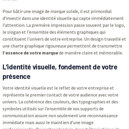
Pour bâtir une image de marque solide, il est primordial
d’investir dans une identité visuelle qui capte immédiatement
l’attention. La première impression passe souvent par le logo,
le slogan et l’ensemble des éléments graphiques qui
constituent l’univers de votre entreprise. Un design travaillé et
une charte graphique rigoureuse permettent de transmettre
l’essence de votre marque
de manière claire et mémorable.
L’identité visuelle, fondement de votre
présence
Votre identité visuelle est le reflet de votre entreprise et
représente le premier contact de votre audience avec votre
univers. La cohérence des couleurs, des typographies et des
symboles utilisés sur l’ensemble de vos supports de
communication assure non seulement une reconnaissance
immédiate mais aussi le maintien d’une image