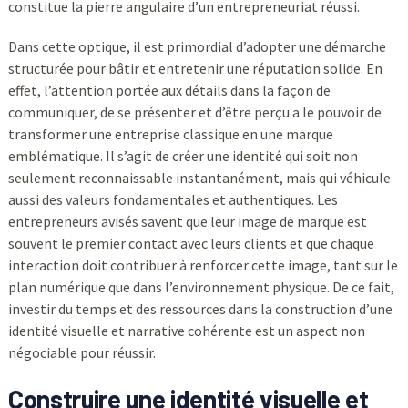
constitue la pierre angulaire d’un entrepreneuriat réussi.
Dans cette optique, il est primordial d’adopter une démarche
structurée pour bâtir et entretenir une réputation solide. En
effet, l’attention portée aux détails dans la façon de
communiquer, de se présenter et d’être perçu a le pouvoir de
transformer une entreprise classique en une marque
emblématique. Il s’agit de créer une identité qui soit non
seulement reconnaissable instantanément, mais qui véhicule
aussi des valeurs fondamentales et authentiques. Les
entrepreneurs avisés savent que leur image de marque est
souvent le premier contact avec leurs clients et que chaque
interaction doit contribuer à renforcer cette image, tant sur le
plan numérique que dans l’environnement physique. De ce fait,
investir du temps et des ressources dans la construction d’une
identité visuelle et narrative cohérente est un aspect non
négociable pour réussir.
Construire une identité visuelle et