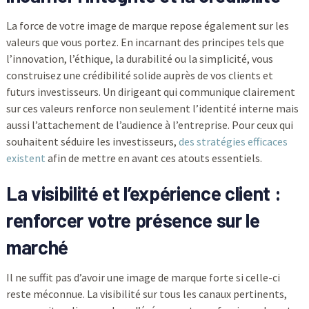
La force de votre image de marque repose également sur les
valeurs que vous portez. En incarnant des principes tels que
l’innovation, l’éthique, la durabilité ou la simplicité, vous
construisez une crédibilité solide auprès de vos clients et
futurs investisseurs. Un dirigeant qui communique clairement
sur ces valeurs renforce non seulement l’identité interne mais
aussi l’attachement de l’audience à l’entreprise. Pour ceux qui
souhaitent séduire les investisseurs,
des stratégies efficaces
existent
afin de mettre en avant ces atouts essentiels.
La visibilité et l’expérience client :
renforcer votre présence sur le
marché
Il ne suffit pas d’avoir une image de marque forte si celle-ci
reste méconnue. La visibilité sur tous les canaux pertinents,