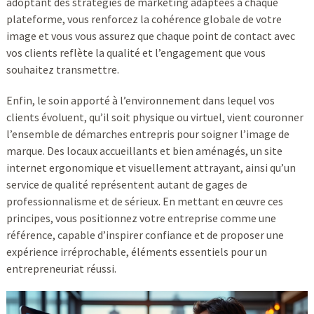
adoptant des stratégies de marketing adaptées à chaque
plateforme, vous renforcez la cohérence globale de votre
image et vous vous assurez que chaque point de contact avec
vos clients reflète la qualité et l’engagement que vous
souhaitez transmettre.
Enfin, le soin apporté à l’environnement dans lequel vos
clients évoluent, qu’il soit physique ou virtuel, vient couronner
l’ensemble de démarches entrepris pour soigner l’image de
marque. Des locaux accueillants et bien aménagés, un site
internet ergonomique et visuellement attrayant, ainsi qu’un
service de qualité représentent autant de gages de
professionnalisme et de sérieux. En mettant en œuvre ces
principes, vous positionnez votre entreprise comme une
référence, capable d’inspirer confiance et de proposer une
expérience irréprochable, éléments essentiels pour un
entrepreneuriat réussi.