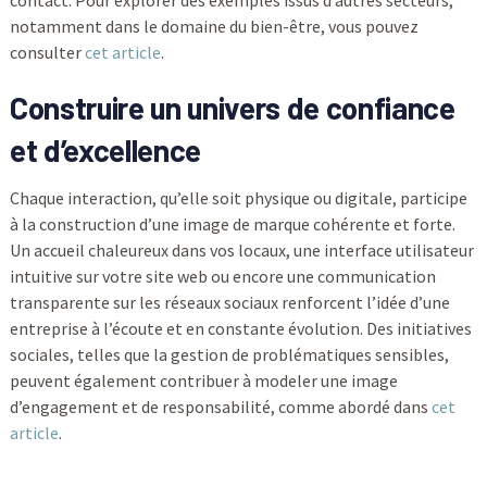
contact. Pour explorer des exemples issus d’autres secteurs,
notamment dans le domaine du bien-être, vous pouvez
consulter
cet article
.
Construire un univers de confiance
et d’excellence
Chaque interaction, qu’elle soit physique ou digitale, participe
à la construction d’une image de marque cohérente et forte.
Un accueil chaleureux dans vos locaux, une interface utilisateur
intuitive sur votre site web ou encore une communication
transparente sur les réseaux sociaux renforcent l’idée d’une
entreprise à l’écoute et en constante évolution. Des initiatives
sociales, telles que la gestion de problématiques sensibles,
peuvent également contribuer à modeler une image
d’engagement et de responsabilité, comme abordé dans
cet
article
.