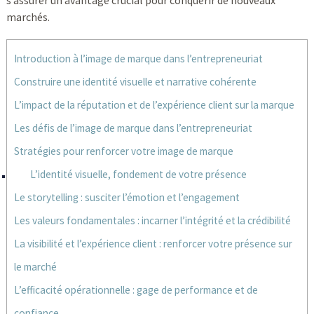
s’assurer un avantage crucial pour conquérir de nouveaux
marchés.
Introduction à l’image de marque dans l’entrepreneuriat
Construire une identité visuelle et narrative cohérente
L’impact de la réputation et de l’expérience client sur la marque
Les défis de l’image de marque dans l’entrepreneuriat
Stratégies pour renforcer votre image de marque
L’identité visuelle, fondement de votre présence
Le storytelling : susciter l’émotion et l’engagement
Les valeurs fondamentales : incarner l’intégrité et la crédibilité
La visibilité et l’expérience client : renforcer votre présence sur
le marché
L’efficacité opérationnelle : gage de performance et de
confiance