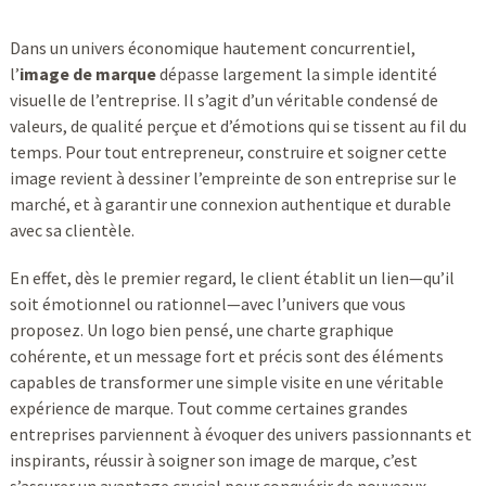
Dans un univers économique hautement concurrentiel,
l’
image de marque
dépasse largement la simple identité
visuelle de l’entreprise. Il s’agit d’un véritable condensé de
valeurs, de qualité perçue et d’émotions qui se tissent au fil du
temps. Pour tout entrepreneur, construire et soigner cette
image revient à dessiner l’empreinte de son entreprise sur le
marché, et à garantir une connexion authentique et durable
avec sa clientèle.
En effet, dès le premier regard, le client établit un lien—qu’il
soit émotionnel ou rationnel—avec l’univers que vous
proposez. Un logo bien pensé, une charte graphique
cohérente, et un message fort et précis sont des éléments
capables de transformer une simple visite en une véritable
expérience de marque. Tout comme certaines grandes
entreprises parviennent à évoquer des univers passionnants et
inspirants, réussir à soigner son image de marque, c’est