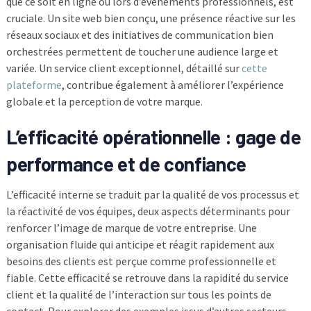
que ce soit en ligne ou lors d’événements professionnels, est
cruciale. Un site web bien conçu, une présence réactive sur les
réseaux sociaux et des initiatives de communication bien
orchestrées permettent de toucher une audience large et
variée. Un service client exceptionnel, détaillé sur
cette
plateforme
, contribue également à améliorer l’expérience
globale et la perception de votre marque.
L’efficacité opérationnelle : gage de
performance et de confiance
L’efficacité interne se traduit par la qualité de vos processus et
la réactivité de vos équipes, deux aspects déterminants pour
renforcer l’image de marque de votre entreprise. Une
organisation fluide qui anticipe et réagit rapidement aux
besoins des clients est perçue comme professionnelle et
fiable. Cette efficacité se retrouve dans la rapidité du service
client et la qualité de l’interaction sur tous les points de