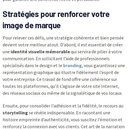
Stratégies pour renforcer votre
image de marque
Pour relever ces défis, une stratégie cohérente et bien pensée
devient votre meilleur atout. D’abord, il est essentiel de créer
une
identité visuelle mémorable
qui servira de pilier à votre
communication. En sollicitant l’aide de professionnels
spécialisés dans le design et le
branding
, vous garantissez une
représentation graphique qui illustre fidèlement l’esprit de
votre entreprise. Ce travail de fond offre une cohérence sur
toutes les plateformes, qu’il s’agisse de votre site Internet,
des réseaux sociaux ou même de la signalétique de vos locaux.
Ensuite, pour consolider l’adhésion et la fidélité, le recours au
storytelling
se révèle indispensable. En racontant une
histoire empreinte d’authenticité, vous suscitez l’émotion et
renforcez la connexion avec vos clients. Cet art de la narration