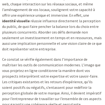
web, chaque interaction sur les réseaux sociaux, et même
l’aménagement de vos locaux, soulignent votre capacité à
offrir une expérience unique et immersive. En effet, une
identité visuelle
réussie influence directement la perception
du public, de quoi faire pencher la balance lors du choix entre
plusieurs concurrents. Aborder ces défis demande non
seulement un investissement en temps et en ressources, mais
aussi une implication personnelle et une vision claire de ce que
doit représenter votre entreprise.
Ce constat se vérifie également dans l’importance de
maîtriser les outils de communication modernes. L’image que
vous projetez en ligne conditionne la manière dont vos
prospects interprètent votre expertise et votre savoir-faire.
Les critiques existantes et les retours d’expérience, qu’ils
soient positifs ou négatifs, s’entassent pour redéfinir la
perception globale de votre marque. Ainsi, il devient impératif
pour l’entrepreneur de travailler sur l’ensemble de ces aspects
pour garantir une cohérence réelle et percutante.