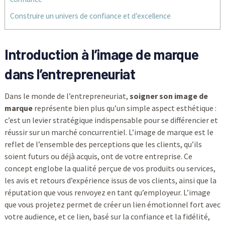
Construire un univers de confiance et d’excellence
Introduction à l’image de marque
dans l’entrepreneuriat
Dans le monde de l’entrepreneuriat,
soigner son image de
marque
représente bien plus qu’un simple aspect esthétique :
c’est un levier stratégique indispensable pour se différencier et
réussir sur un marché concurrentiel. L’image de marque est le
reflet de l’ensemble des perceptions que les clients, qu’ils
soient futurs ou déjà acquis, ont de votre entreprise. Ce
concept englobe la qualité perçue de vos produits ou services,
les avis et retours d’expérience issus de vos clients, ainsi que la
réputation que vous renvoyez en tant qu’employeur. L’image
que vous projetez permet de créer un lien émotionnel fort avec
votre audience, et ce lien, basé sur la confiance et la fidélité,