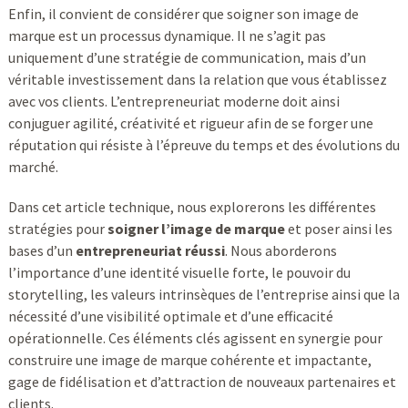
Enfin, il convient de considérer que soigner son image de
marque est un processus dynamique. Il ne s’agit pas
uniquement d’une stratégie de communication, mais d’un
véritable investissement dans la relation que vous établissez
avec vos clients. L’entrepreneuriat moderne doit ainsi
conjuguer agilité, créativité et rigueur afin de se forger une
réputation qui résiste à l’épreuve du temps et des évolutions du
marché.
Dans cet article technique, nous explorerons les différentes
stratégies pour
soigner l’image de marque
et poser ainsi les
bases d’un
entrepreneuriat réussi
. Nous aborderons
l’importance d’une identité visuelle forte, le pouvoir du
storytelling, les valeurs intrinsèques de l’entreprise ainsi que la
nécessité d’une visibilité optimale et d’une efficacité
opérationnelle. Ces éléments clés agissent en synergie pour
construire une image de marque cohérente et impactante,
gage de fidélisation et d’attraction de nouveaux partenaires et
clients.