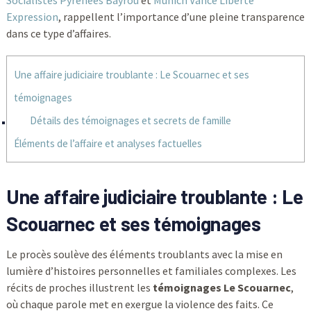
Socialistes Pyrénées Bayrou
et
Munich Vance Liberté
Expression
, rappellent l’importance d’une pleine transparence
dans ce type d’affaires.
Une affaire judiciaire troublante : Le Scouarnec et ses
témoignages
Détails des témoignages et secrets de famille
Éléments de l’affaire et analyses factuelles
Une affaire judiciaire troublante : Le
Scouarnec et ses témoignages
Le procès soulève des éléments troublants avec la mise en
lumière d’histoires personnelles et familiales complexes. Les
récits de proches illustrent les
témoignages Le Scouarnec
,
où chaque parole met en exergue la violence des faits. Ce