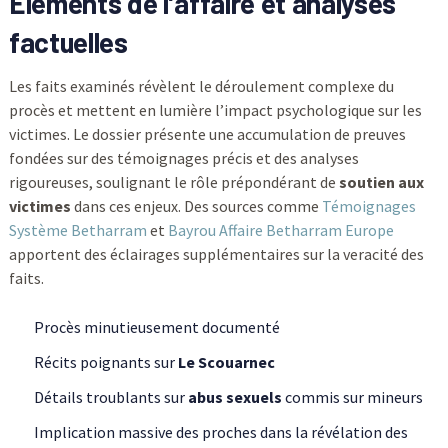
Éléments de l’affaire et analyses
factuelles
Les faits examinés révèlent le déroulement complexe du
procès et mettent en lumière l’impact psychologique sur les
victimes. Le dossier présente une accumulation de preuves
fondées sur des témoignages précis et des analyses
rigoureuses, soulignant le rôle prépondérant de
soutien aux
victimes
dans ces enjeux. Des sources comme
Témoignages
Système Betharram
et
Bayrou Affaire Betharram Europe
apportent des éclairages supplémentaires sur la veracité des
faits.
Procès minutieusement documenté
Récits poignants sur
Le Scouarnec
Détails troublants sur
abus sexuels
commis sur mineurs
Implication massive des proches dans la révélation des