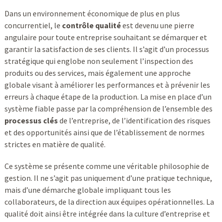
Dans un environnement économique de plus en plus
concurrentiel, le
contrôle qualité
est devenu une pierre
angulaire pour toute entreprise souhaitant se démarquer et
garantir la satisfaction de ses clients. Il s’agit d’un processus
stratégique qui englobe non seulement l’inspection des
produits ou des services, mais également une approche
globale visant à améliorer les performances et à prévenir les
erreurs à chaque étape de la production. La mise en place d’un
système fiable passe par la compréhension de l’ensemble des
processus clés
de l’entreprise, de l’identification des risques
et des opportunités ainsi que de l’établissement de normes
strictes en matière de qualité.
Ce système se présente comme une véritable philosophie de
gestion. Il ne s’agit pas uniquement d’une pratique technique,
mais d’une démarche globale impliquant tous les
collaborateurs, de la direction aux équipes opérationnelles. La
qualité doit ainsi être intégrée dans la culture d’entreprise et