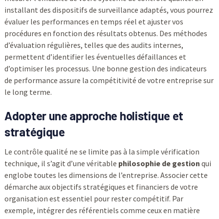
installant des dispositifs de surveillance adaptés, vous pourrez
évaluer les performances en temps réel et ajuster vos
procédures en fonction des résultats obtenus. Des méthodes
d’évaluation régulières, telles que des audits internes,
permettent d’identifier les éventuelles défaillances et
d’optimiser les processus. Une bonne gestion des indicateurs
de performance assure la compétitivité de votre entreprise sur
le long terme.
Adopter une approche holistique et
stratégique
Le contrôle qualité ne se limite pas à la simple vérification
technique, il s’agit d’une véritable
philosophie de gestion
qui
englobe toutes les dimensions de l’entreprise. Associer cette
démarche aux objectifs stratégiques et financiers de votre
organisation est essentiel pour rester compétitif. Par
exemple, intégrer des référentiels comme ceux en matière