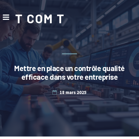
T COM T
Mettre en place un contrôle qualité
efficace dans votre entreprise
18 mars 2025