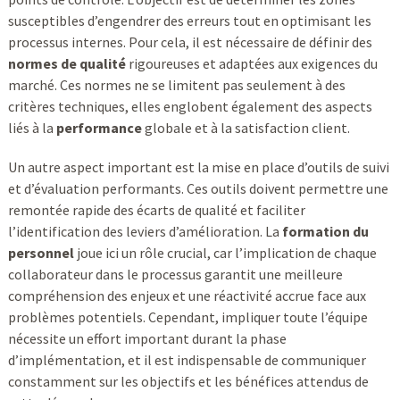
susceptibles d’engendrer des erreurs tout en optimisant les
processus internes. Pour cela, il est nécessaire de définir des
normes de qualité
rigoureuses et adaptées aux exigences du
marché. Ces normes ne se limitent pas seulement à des
critères techniques, elles englobent également des aspects
liés à la
performance
globale et à la satisfaction client.
Un autre aspect important est la mise en place d’outils de suivi
et d’évaluation performants. Ces outils doivent permettre une
remontée rapide des écarts de qualité et faciliter
l’identification des leviers d’amélioration. La
formation du
personnel
joue ici un rôle crucial, car l’implication de chaque
collaborateur dans le processus garantit une meilleure
compréhension des enjeux et une réactivité accrue face aux
problèmes potentiels. Cependant, impliquer toute l’équipe
nécessite un effort important durant la phase
d’implémentation, et il est indispensable de communiquer
constamment sur les objectifs et les bénéfices attendus de