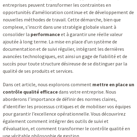
entreprises peuvent transformer les contraintes en
opportunités d’amélioration continue et de développement de
nouvelles méthodes de travail. Cette démarche, bien que
complexe, s’inscrit dans une stratégie globale visant à
consolider la
performance
et à garantir une réelle valeur
ajoutée à long terme. La mise en place d’un système de
documentation et de suivi régulier, intégrant les dernières
avancées technologiques, est ainsi un gage de fiabilité et de
succès pour toute structure désireuse de se distinguer par la
qualité de ses produits et services.
Dans cet article, nous explorons comment
mettre en place un
contrôle qualité efficace
dans votre entreprise. Nous
aborderons l’importance de définir des normes claires,
d’identifier les processus critiques et de mobiliser vos équipes
pour garantir l’excellence opérationnelle. Vous découvrirez
également comment intégrer des outils de suivi et
d’évaluation, et comment transformer le contrôle qualité en
une véritable philosophie de gestion.