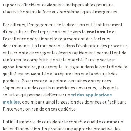
rapports d’incident deviennent indispensables pour une
réactivité optimale face aux problématiques émergentes.
Par ailleurs, l’engagement de la direction et l’établissement
d’une culture d’entreprise orientée vers la
conformité
et
l’excellence opérationnelle représentent des facteurs
déterminants. La transparence dans l’évaluation des processus
et la volonté de corriger les écarts rapidement permettent de
renforcer la compétitivité sur le marché. Dans le secteur
agroalimentaire, par exemple, la rigueur dans le contrôle de la
qualité est souvent liée à la réputation et à la sécurité des
produits. Pour rester à la pointe, certaines entreprises
s’appuient sur des outils numériques novateurs, tels que la
solution qui permet d’effectuer un
tri des applications
mobiles
, optimisant ainsi la gestion des données et facilitant
l’intervention rapide en cas de dérive.
Enfin, il importe de considérer le contrôle qualité comme un
levier d’innovation. En prônant une approche proactive, les