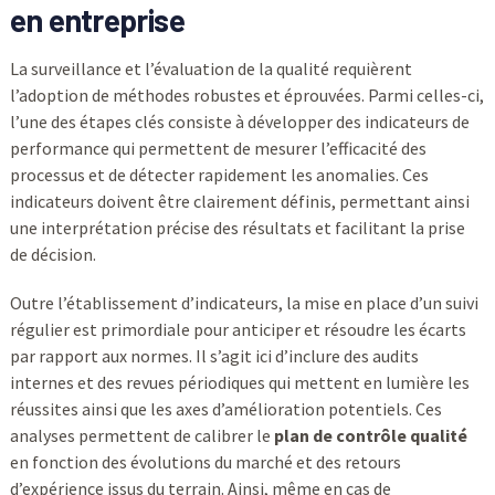
en entreprise
La surveillance et l’évaluation de la qualité requièrent
l’adoption de méthodes robustes et éprouvées. Parmi celles-ci,
l’une des étapes clés consiste à développer des indicateurs de
performance qui permettent de mesurer l’efficacité des
processus et de détecter rapidement les anomalies. Ces
indicateurs doivent être clairement définis, permettant ainsi
une interprétation précise des résultats et facilitant la prise
de décision.
Outre l’établissement d’indicateurs, la mise en place d’un suivi
régulier est primordiale pour anticiper et résoudre les écarts
par rapport aux normes. Il s’agit ici d’inclure des audits
internes et des revues périodiques qui mettent en lumière les
réussites ainsi que les axes d’amélioration potentiels. Ces
analyses permettent de calibrer le
plan de contrôle qualité
en fonction des évolutions du marché et des retours
d’expérience issus du terrain. Ainsi, même en cas de