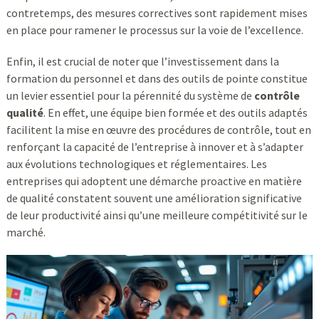
contretemps, des mesures correctives sont rapidement mises
en place pour ramener le processus sur la voie de l’excellence.
Enfin, il est crucial de noter que l’investissement dans la
formation du personnel et dans des outils de pointe constitue
un levier essentiel pour la pérennité du système de
contrôle
qualité
. En effet, une équipe bien formée et des outils adaptés
facilitent la mise en œuvre des procédures de contrôle, tout en
renforçant la capacité de l’entreprise à innover et à s’adapter
aux évolutions technologiques et réglementaires. Les
entreprises qui adoptent une démarche proactive en matière
de qualité constatent souvent une amélioration significative
de leur productivité ainsi qu’une meilleure compétitivité sur le
marché.