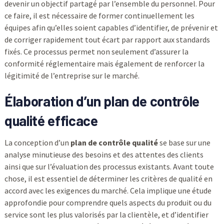
devenir un objectif partagé par l’ensemble du personnel. Pour
ce faire, il est nécessaire de former continuellement les
équipes afin qu’elles soient capables d’identifier, de prévenir et
de corriger rapidement tout écart par rapport aux standards
fixés. Ce processus permet non seulement d’assurer la
conformité réglementaire mais également de renforcer la
légitimité de l’entreprise sur le marché.
Élaboration d’un
plan de contrôle
qualité
efficace
La conception d’un
plan de contrôle qualité
se base sur une
analyse minutieuse des besoins et des attentes des clients
ainsi que sur l’évaluation des processus existants. Avant toute
chose, il est essentiel de déterminer les critères de qualité en
accord avec les exigences du marché. Cela implique une étude
approfondie pour comprendre quels aspects du produit ou du
service sont les plus valorisés par la clientèle, et d’identifier