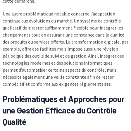
cette démarche.
Une autre problématique notable concerne l’adaptation
continue aux évolutions du marché. Un système de contrôle
qualitatif doit rester suffisamment flexible pour intégrer les
changements tout en assurant une constance dans la qualité
des produits ou services offerts. La transformation digitale, par
exemple, offre des facilités mais impose aussi une révision
périodique des outils de suivi et de gestion. Ainsi, intégrer des
technologies modernes et des solutions informatiques
permet d’automatiser certains aspects du contrôle, mais
nécessite également une veille constante afin de rester
compétitif et conforme aux exigences réglementaires.
Problématiques et Approches pour
une Gestion Efficace du
Contrôle
Qualité