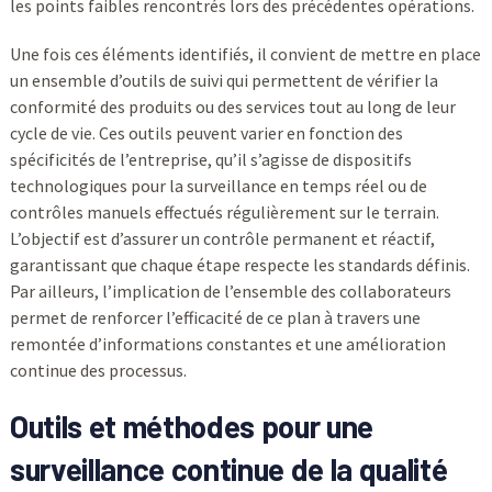
les points faibles rencontrés lors des précédentes opérations.
Une fois ces éléments identifiés, il convient de mettre en place
un ensemble d’outils de suivi qui permettent de vérifier la
conformité des produits ou des services tout au long de leur
cycle de vie. Ces outils peuvent varier en fonction des
spécificités de l’entreprise, qu’il s’agisse de dispositifs
technologiques pour la surveillance en temps réel ou de
contrôles manuels effectués régulièrement sur le terrain.
L’objectif est d’assurer un contrôle permanent et réactif,
garantissant que chaque étape respecte les standards définis.
Par ailleurs, l’implication de l’ensemble des collaborateurs
permet de renforcer l’efficacité de ce plan à travers une
remontée d’informations constantes et une amélioration
continue des processus.
Outils et méthodes pour une
surveillance continue de la
qualité