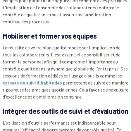
équipes pour garantir une application cohérente des pratiques.
L’implication de l’ensemble des collaborateurs renforce le
contrôle de qualité interne et assure une amélioration
continue des processus.
Mobiliser et former vos équipes
La réussite de votre plan qualité repose sur l’implication de
tous les collaborateurs. Il est essentiel de sensibiliser et de
former le personnel afin qu’il comprenne l’importance du
contrôle qualité dans la dynamique globale de l’entreprise. Des
sessions de formation dédiées et l’usage d’outils comme les
carnets de suivi d’habitudes
permettent de suivre de manière
rigoureuse les pratiques quotidiennes. Cela favorise une culture
d’excellence et d’amélioration continue.
Intégrer des outils de suivi et d’évaluation
L’utilisation d’outils performants est indispensable pour
mesurer l’efficacité de votre système de contrôle qualité. En