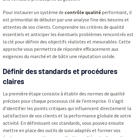
Pour instaurer un système de
contrôle qualité
performant, il
est primordial de débuter par une analyse fine des besoins et
attentes de vos clients. Comprendre les critères de qualité
essentiels et anticiper les éventuels problèmes rencontrés est
la clé pour définir des objectifs réalistes et mesurables. Cette
approche vous permettra de répondre efficacement aux
exigences du marché et de bâtir une réputation solide.
Définir des standards et procédures
claires
La première étape consiste à établir des normes de qualité
précises pour chaque processus clé de l’entreprise. Il s’agit
d’identifier les points critiques qui influencent directement la
satisfaction de vos clients et la performance globale de votre
activité. En définissant ces standards, vous pouvez ensuite
mettre en place des outils de suivi adaptés et former vos