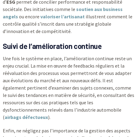
d’
ESG
permet de concilier performance et responsabilité
sociétale. Des initiatives comme le
soutien aux business
angels
ou encore
valoriser l’artisanat
illustrent comment le
contrôle qualité s’inscrit dans une stratégie globale
d’innovation et de compétitivité.
Suivi de l’amélioration continue
Une fois le système en place, l’amélioration continue reste un
enjeu crucial. La mise en œuvre de feedbacks réguliers et la
réévaluation des processus vous permettront de vous adapter
aux évolutions du marché et aux nouveaux défis. Il est
également pertinent d’examiner des sujets connexes, comme
le suivi des tendances en matière de sécurité, en consultant des
ressources sur des cas pratiques tels que les
dysfonctionnements relevés dans l’industrie automobile
(
airbags défectueux
).
Enfin, ne négligez pas l’importance de la gestion des aspects