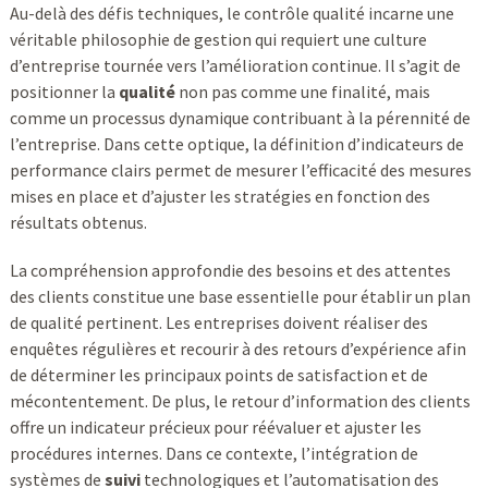
Au-delà des défis techniques, le contrôle qualité incarne une
véritable philosophie de gestion qui requiert une culture
d’entreprise tournée vers l’amélioration continue. Il s’agit de
positionner la
qualité
non pas comme une finalité, mais
comme un processus dynamique contribuant à la pérennité de
l’entreprise. Dans cette optique, la définition d’indicateurs de
performance clairs permet de mesurer l’efficacité des mesures
mises en place et d’ajuster les stratégies en fonction des
résultats obtenus.
La compréhension approfondie des besoins et des attentes
des clients constitue une base essentielle pour établir un plan
de qualité pertinent. Les entreprises doivent réaliser des
enquêtes régulières et recourir à des retours d’expérience afin
de déterminer les principaux points de satisfaction et de
mécontentement. De plus, le retour d’information des clients
offre un indicateur précieux pour réévaluer et ajuster les
procédures internes. Dans ce contexte, l’intégration de
systèmes de
suivi
technologiques et l’automatisation des