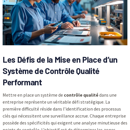
Les Défis de la Mise en Place d’un
Système de
Contrôle Qualité
Performant
Mettre en place un système de
contrôle qualité
dans une
entreprise représente un véritable défi stratégique. La
première difficulté réside dans l’identification des processus
clés qui nécessitent une surveillance accrue. Chaque entreprise
possède des spécificités qui exigent une analyse minutieuse des
points de contrôle. L’objectif est de déterminer les zones