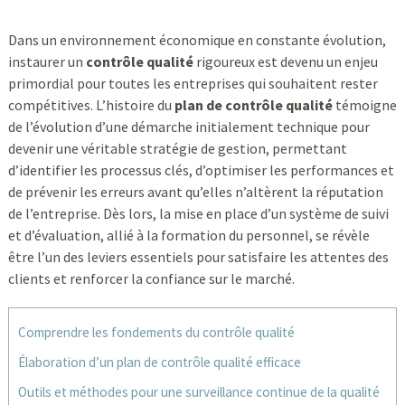
Dans un environnement économique en constante évolution,
instaurer un
contrôle qualité
rigoureux est devenu un enjeu
primordial pour toutes les entreprises qui souhaitent rester
compétitives. L’histoire du
plan de contrôle qualité
témoigne
de l’évolution d’une démarche initialement technique pour
devenir une véritable stratégie de gestion, permettant
d’identifier les processus clés, d’optimiser les performances et
de prévenir les erreurs avant qu’elles n’altèrent la réputation
de l’entreprise. Dès lors, la mise en place d’un système de suivi
et d’évaluation, allié à la formation du personnel, se révèle
être l’un des leviers essentiels pour satisfaire les attentes des
clients et renforcer la confiance sur le marché.
Comprendre les fondements du contrôle qualité
Élaboration d’un plan de contrôle qualité efficace
Outils et méthodes pour une surveillance continue de la qualité