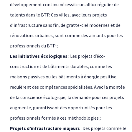
développement continu nécessite un afflux régulier de
talents dans le BTP. Ces villes, avec leurs projets
d’infrastructure sans fin, de gratte-ciel modernes et de
rénovations urbaines, sont comme des aimants pour les
professionnels du BTP ;
Les initiatives écologiques
: Les projets d’éco-
construction et de bâtiments durables, comme les
maisons passives ou les bâtiments à énergie positive,
requièrent des compétences spécialisées. Avec la montée
de la conscience écologique, la demande pour ces projets
augmente, garantissant des opportunités pour les
professionnels formés à ces méthodologies ;
Projets d’infrastructure majeurs
: Des projets comme le