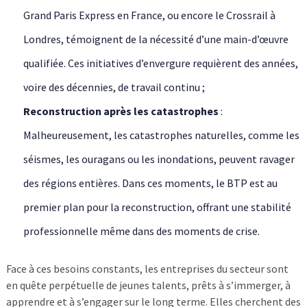
Grand Paris Express en France, ou encore le Crossrail à
Londres, témoignent de la nécessité d’une main-d’œuvre
qualifiée. Ces initiatives d’envergure requièrent des années,
voire des décennies, de travail continu ;
Reconstruction après les catastrophes
:
Malheureusement, les catastrophes naturelles, comme les
séismes, les ouragans ou les inondations, peuvent ravager
des régions entières. Dans ces moments, le BTP est au
premier plan pour la reconstruction, offrant une stabilité
professionnelle même dans des moments de crise.
Face à ces besoins constants, les entreprises du secteur sont
en quête perpétuelle de jeunes talents, prêts à s’immerger, à
apprendre et à s’engager sur le long terme. Elles cherchent des