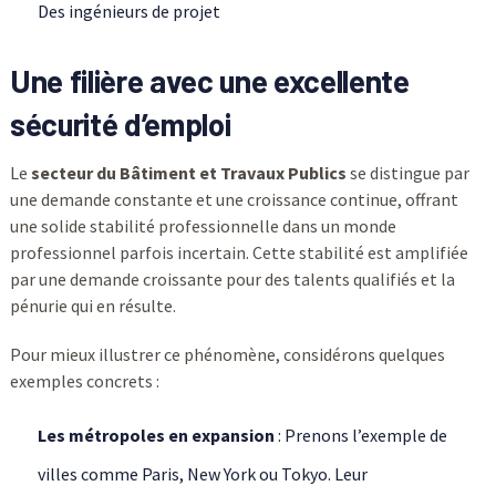
Des ingénieurs de projet
Une filière avec une excellente
sécurité d’emploi
Le
secteur du Bâtiment et Travaux Publics
se distingue par
une demande constante et une croissance continue, offrant
une solide stabilité professionnelle dans un monde
professionnel parfois incertain. Cette stabilité est amplifiée
par une demande croissante pour des talents qualifiés et la
pénurie qui en résulte.
Pour mieux illustrer ce phénomène, considérons quelques
exemples concrets :
Les métropoles en expansion
: Prenons l’exemple de
villes comme Paris, New York ou Tokyo. Leur