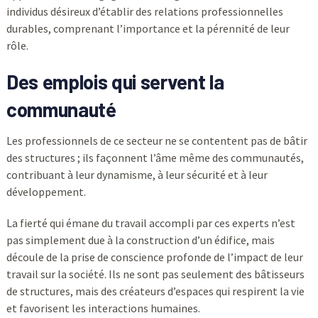
individus désireux d’établir des relations professionnelles
durables, comprenant l’importance et la pérennité de leur
rôle.
Des emplois qui servent la
communauté
Les professionnels de ce secteur ne se contentent pas de bâtir
des structures ; ils façonnent l’âme même des communautés,
contribuant à leur dynamisme, à leur sécurité et à leur
développement.
La fierté qui émane du travail accompli par ces experts n’est
pas simplement due à la construction d’un édifice, mais
découle de la prise de conscience profonde de l’impact de leur
travail sur la société. Ils ne sont pas seulement des bâtisseurs
de structures, mais des créateurs d’espaces qui respirent la vie
et favorisent les interactions humaines.