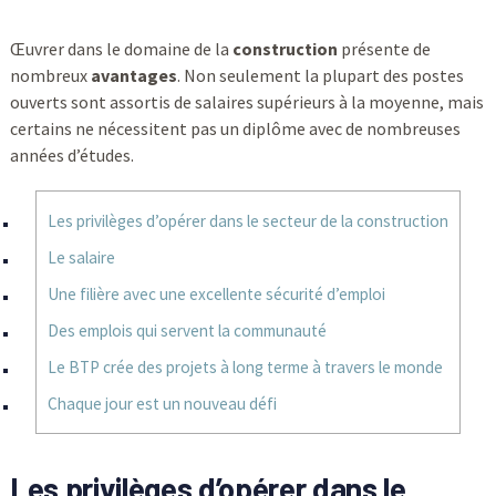
Œuvrer dans le domaine de la
construction
présente de
nombreux
avantages
. Non seulement la plupart des postes
ouverts sont assortis de salaires supérieurs à la moyenne, mais
certains ne nécessitent pas un diplôme avec de nombreuses
années d’études.
Les privilèges d’opérer dans le secteur de la construction
Le salaire
Une filière avec une excellente sécurité d’emploi
Des emplois qui servent la communauté
Le BTP crée des projets à long terme à travers le monde
Chaque jour est un nouveau défi
Les privilèges d’opérer dans le