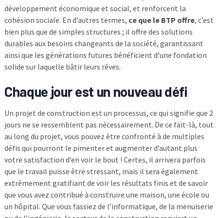
développement économique et social, et renforcent la
cohésion sociale. En d’autres termes,
ce que le BTP offre
, c’est
bien plus que de simples structures ; il offre des solutions
durables aux besoins changeants de la société, garantissant
ainsi que les générations futures bénéficient d’une fondation
solide sur laquelle bâtir leurs rêves.
Chaque jour est un nouveau défi
Un projet de construction est un processus, ce qui signifie que 2
jours ne se ressemblent pas nécessairement. De ce fait-là, tout
au long du projet, vous pouvez être confronté à de multiples
défis qui pourront le pimenter et augmenter d’autant plus
votre satisfaction d’en voir le bout ! Certes, il arrivera parfois
que le travail puisse être stressant, mais il sera également
extrêmement gratifiant de voir les résultats finis et de savoir
que vous avez contribué à construire une maison, une école ou
un hôpital. Que vous fassiez de l’informatique, de la menuiserie
ou de l’ingénierie, le secteur de la construction requiert un