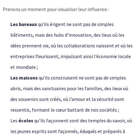
Prenons un moment pour visualiser leur influence :
Les bureaux
qu’ils érigent ne sont pas de simples
bâtiments, mais des hubs d’innovation, des lieux où les
idées prennent vie, où les collaborations naissent et où les
entreprises fleurissent, impulsant ainsi l’économie locale
et mondiale ;
Les maisons
qu’ils construisent ne sont pas de simples
abris, mais des sanctuaires pour les familles, des lieux où
des souvenirs sont créés, où l’amour et la sécurité sont
ressentis, formant le cœur battant de nos sociétés ;
Les
écoles
qu’ils façonnent sont des temples du savoir, où
les jeunes esprits sont façonnés, éduqués et préparés à