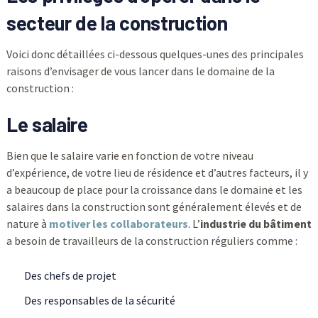
secteur de la construction
Voici donc détaillées ci-dessous quelques-unes des principales
raisons d’envisager de vous lancer dans le domaine de la
construction :
Le salaire
Bien que le salaire varie en fonction de votre niveau
d’expérience, de votre lieu de résidence et d’autres facteurs, il y
a beaucoup de place pour la croissance dans le domaine et les
salaires dans la construction sont généralement élevés et de
nature à
motiver les collaborateurs
. L’
industrie du bâtiment
a besoin de travailleurs de la construction réguliers comme :
Des chefs de projet
Des responsables de la sécurité