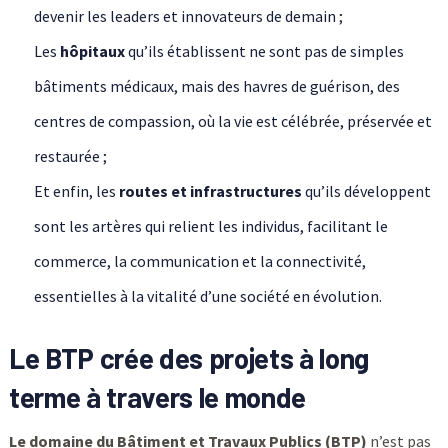
devenir les leaders et innovateurs de demain ;
Les
hôpitaux
qu’ils établissent ne sont pas de simples
bâtiments médicaux, mais des havres de guérison, des
centres de compassion, où la vie est célébrée, préservée et
restaurée ;
Et enfin, les
routes et infrastructures
qu’ils développent
sont les artères qui relient les individus, facilitant le
commerce, la communication et la connectivité,
essentielles à la vitalité d’une société en évolution.
Le BTP crée des projets à long
terme à travers le monde
Le domaine du Bâtiment et Travaux Publics (BTP)
n’est pas