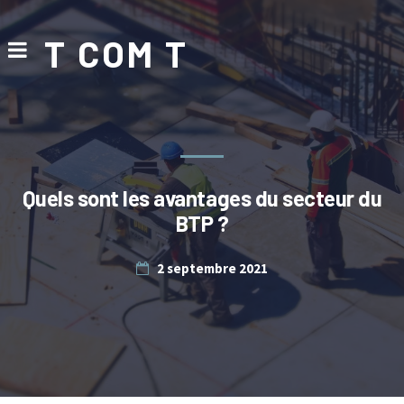
T COM T
Quels sont les avantages du secteur du
BTP ?
2 septembre 2021