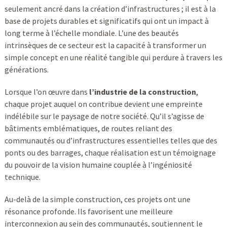
seulement ancré dans la création d’infrastructures ; il est à la
base de projets durables et significatifs qui ont un impact à
long terme à l’échelle mondiale. L’une des beautés
intrinsèques de ce secteur est la capacité à transformer un
simple concept en une réalité tangible qui perdure à travers les
générations.
Lorsque l’on œuvre dans
l’industrie de la construction
,
chaque projet auquel on contribue devient une empreinte
indélébile sur le paysage de notre société. Qu’il s’agisse de
bâtiments emblématiques, de routes reliant des
communautés ou d’infrastructures essentielles telles que des
ponts ou des barrages, chaque réalisation est un témoignage
du pouvoir de la vision humaine couplée à l’ingéniosité
technique.
Au-delà de la simple construction, ces projets ont une
résonance profonde. Ils favorisent une meilleure
interconnexion au sein des communautés, soutiennent le