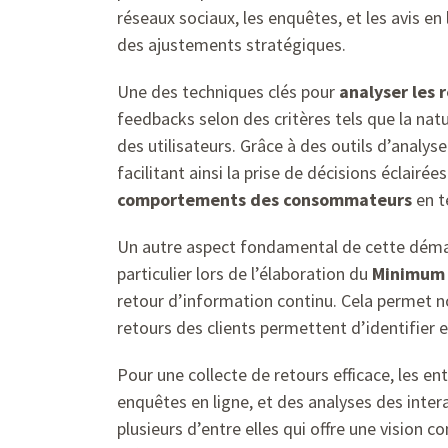
réseaux sociaux, les enquêtes, et les avis en
des ajustements stratégiques.
Une des techniques clés pour
analyser les 
feedbacks selon des critères tels que la natu
des utilisateurs. Grâce à des outils d’anal
facilitant ainsi la prise de décisions éclair
comportements des consommateurs
en t
Un autre aspect fondamental de cette démarc
particulier lors de l’élaboration du
Minimum 
retour d’information continu. Cela permet no
retours des clients permettent d’identifier ef
Pour une collecte de retours efficace, les
enquêtes en ligne, et des analyses des inte
plusieurs d’entre elles qui offre une vision 