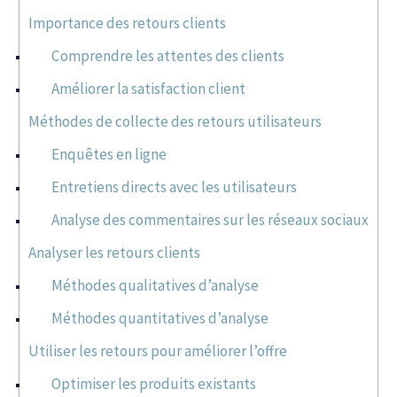
Importance des retours clients
Comprendre les attentes des clients
Améliorer la satisfaction client
Méthodes de collecte des retours utilisateurs
Enquêtes en ligne
Entretiens directs avec les utilisateurs
Analyse des commentaires sur les réseaux sociaux
Analyser les retours clients
Méthodes qualitatives d’analyse
Méthodes quantitatives d’analyse
Utiliser les retours pour améliorer l’offre
Optimiser les produits existants