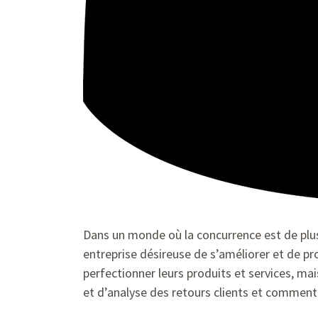
Dans un monde où la concurrence est de plus
entreprise désireuse de s’améliorer et de pro
perfectionner leurs produits et services, mais
et d’analyse des retours clients et comment