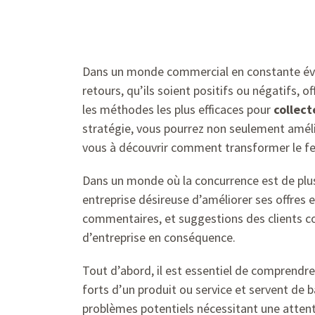
Dans un monde commercial en constante évo
retours, qu’ils soient positifs ou négatifs, o
les méthodes les plus efficaces pour
collect
stratégie, vous pourrez non seulement amélio
vous à découvrir comment transformer le fee
Dans un monde où la concurrence est de plus
entreprise désireuse d’améliorer ses offres 
commentaires, et suggestions des clients con
d’entreprise en conséquence.
Tout d’abord, il est essentiel de comprendre
forts d’un produit ou service et servent de 
problèmes potentiels nécessitant une attenti