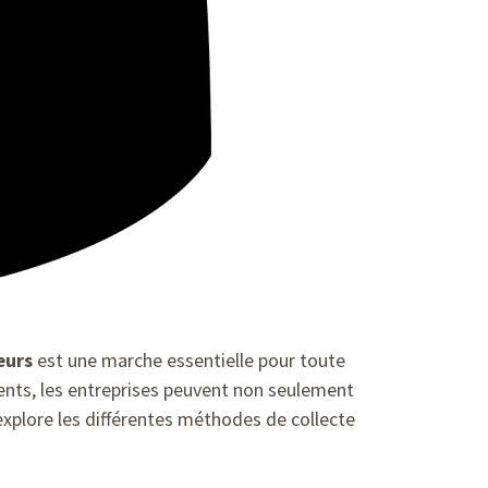
eurs
est une marche essentielle pour toute
lients, les entreprises peuvent non seulement
e explore les différentes méthodes de collecte