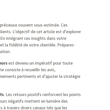
 précieuse souvent sous-estimée. Ces
lients. L’objectif de cet article est d’explorer
 En intégrant ces insights dans votre
 la fidélité de votre clientèle. Préparez-
ation.
eurs
est devenu un impératif pour toute
consiste à recueillir les avis,
nements pertinents et d’ajuster la stratégie
fs
. Les retours positifs renforcent les points
tours négatifs mettent en lumière des
 à travers divers canaux tels que les