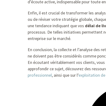
d’écoute active, indispensable pour toute en
Enfin, il est crucial de transformer les anal
ou de réviser votre stratégie globale, chaqu
une tendance indiquant que vos
délai de li
processus. De telles initiatives permettent 
entreprise sur le marché.
En conclusion, la collecte et l’analyse des re
ne doivent pas être considérés comme ponc
En écoutant véritablement vos clients, vous
approfondir ce sujet, découvrez des ressour
professionnel
, ainsi que sur l’
exploitation de l