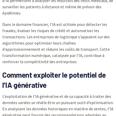
d’IA permettent d’analyser les résultats des tests médicaux, de
surveiller les patients à distance et même de prévoir des
épidémies.
Dans le domaine financier, l’IA est utilisée pour détecter les
fraudes, évaluer les risques de crédit et automatiser les
transactions. Les entreprises de logistique s’appuient sur des
algorithmes pour optimiser leurs chaînes
d’approvisionnement et réduire les coûts de transport. Cette
transformation numérique, catalysée par l’IA, contribue à
renforcer la compétitivité des entreprises.
Comment exploiter le potentiel de
l’IA générative
L’exploitation de l’IA générative et de sa capacité à traiter des
données variées se révèle être un puissant outil d’optimisation.
En analysant les données historiques en matière de ventes, l’IA
générative peut fournir des recommandations adaptées au