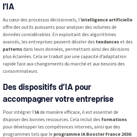
l’IA
Au cœur des processus décisionnels, l’
intelligence artificielle
offre des outils puissants pour analyser des volumes de
données considérables. En exploitant des algorithmes
avancés, les entreprises peuvent déceler des
tendances
et des
patterns
dans leurs données, permettant ainsi des décisions
plus éclairées. Cela se traduit par une capacité d’adaptation
rapide face aux changements du marché et aux besoins des
consommateurs.
Des dispositifs d’IA pour
accompagner votre entreprise
Pour intégrer l’
IA
de manière efficace, il est essentiel de
disposer des bonnes ressources. Cela inclut des
formations
pour développer les compétences internes, ainsi que des
programmes tels que le
programme IA Booster France 2030
.