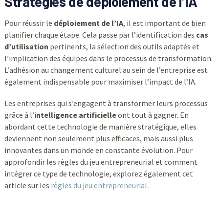
Stratégies de déploiement de l’IA
Pour réussir le
déploiement de l’IA
, il est important de bien
planifier chaque étape. Cela passe par l’identification des
cas
d’utilisation
pertinents, la sélection des outils adaptés et
l’implication des équipes dans le processus de transformation.
L’adhésion au changement culturel au sein de l’entreprise est
également indispensable pour maximiser l’impact de l’IA.
Les entreprises qui s’engagent à transformer leurs processus
grâce à l’
intelligence artificielle
ont tout à gagner. En
abordant cette technologie de manière stratégique, elles
deviennent non seulement plus efficaces, mais aussi plus
innovantes dans un monde en constante évolution. Pour
approfondir les règles du jeu entrepreneurial et comment
intégrer ce type de technologie, explorez également cet
article sur les
règles du jeu entrepreneurial
.