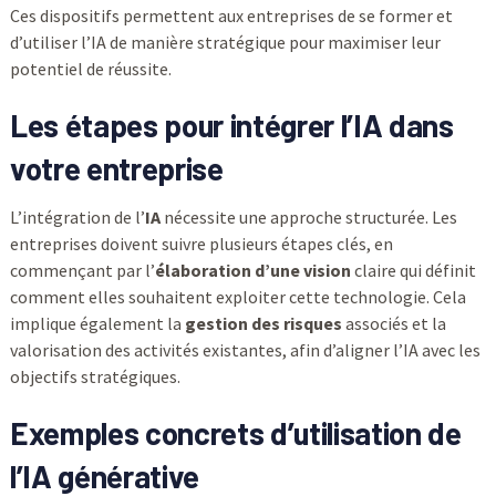
Ces dispositifs permettent aux entreprises de se former et
d’utiliser l’IA de manière stratégique pour maximiser leur
potentiel de réussite.
Les étapes pour intégrer l’IA dans
votre entreprise
L’intégration de l’
IA
nécessite une approche structurée. Les
entreprises doivent suivre plusieurs étapes clés, en
commençant par l’
élaboration d’une vision
claire qui définit
comment elles souhaitent exploiter cette technologie. Cela
implique également la
gestion des risques
associés et la
valorisation des activités existantes, afin d’aligner l’IA avec les
objectifs stratégiques.
Exemples concrets d’utilisation de
l’IA générative