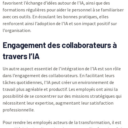
favorisent l’échange d’idées autour de l’IA, ainsi que des
formations régulières pour aider le personnel à se familiariser
avec ces outils. En écoulant les bonnes pratiques, elles
renforcent ainsi l’adoption de l’IA et son impact positif sur
l’organisation.
Engagement des collaborateurs à
travers l’IA
Un autre aspect essentiel de l’intégration de l’IA est son rôle
dans l’engagement des collaborateurs. En facilitant leurs
tâches quotidiennes, l’IA peut créer un environnement de
travail plus agréable et productif. Les employés ont ainsi la
possibilité de se concentrer sur des missions stratégiques qui
nécessitent leur expertise, augmentant leur satisfaction
professionnelle.
Pour rendre les employés acteurs de la transformation, il est