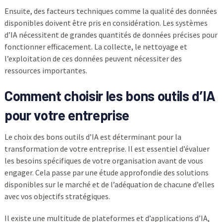
Ensuite, des facteurs techniques comme la qualité des données
disponibles doivent être pris en considération. Les systèmes
d’IA nécessitent de grandes quantités de données précises pour
fonctionner efficacement. La collecte, le nettoyage et
l’exploitation de ces données peuvent nécessiter des
ressources importantes.
Comment choisir les bons outils d’IA
pour votre entreprise
Le choix des bons outils d’IA est déterminant pour la
transformation de votre entreprise. Il est essentiel d’évaluer
les besoins spécifiques de votre organisation avant de vous
engager. Cela passe par une étude approfondie des solutions
disponibles sur le marché et de l’adéquation de chacune d’elles
avec vos objectifs stratégiques.
Il existe une multitude de plateformes et d’applications d’IA,