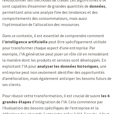
révolutionner ses méthodes de travail. Les algorithmes d’IA
sont capables d’examiner de grandes quantités de
données
,
permettant ainsi une analyse fine des tendances et des
comportements des consommateurs, mais aussi
l’optimisation de l’allocation des ressources.
Dans ce contexte, il est essentiel de comprendre comment
l’intelligence artificielle
peut être spécifiquement utilisée
pour transformer chaque aspect d’une entreprise. Par
exemple, l’IA générative peut jouer un rôle clé en remodelant
la manière dont les produits et services sont développés. En
exploitant l’IA pour
analyser les données historiques
, une
entreprise peut non seulement identifier des opportunités
d’amélioration, mais également anticiper les besoins futurs de
ses clients.
Pour réussir cette transformation, il est crucial de suivre
les 6
grandes étapes
d’intégration de l’IA. Cela commence par
l’évaluation des besoins spécifiques de l’entreprise et la