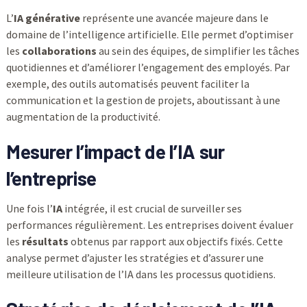
L’
IA générative
représente une avancée majeure dans le
domaine de l’intelligence artificielle. Elle permet d’optimiser
les
collaborations
au sein des équipes, de simplifier les tâches
quotidiennes et d’améliorer l’engagement des employés. Par
exemple, des outils automatisés peuvent faciliter la
communication et la gestion de projets, aboutissant à une
augmentation de la productivité.
Mesurer l’impact de l’IA sur
l’entreprise
Une fois l’
IA
intégrée, il est crucial de surveiller ses
performances régulièrement. Les entreprises doivent évaluer
les
résultats
obtenus par rapport aux objectifs fixés. Cette
analyse permet d’ajuster les stratégies et d’assurer une
meilleure utilisation de l’IA dans les processus quotidiens.