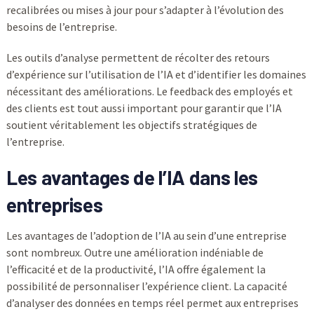
recalibrées ou mises à jour pour s’adapter à l’évolution des
besoins de l’entreprise.
Les outils d’analyse permettent de récolter des retours
d’expérience sur l’utilisation de l’IA et d’identifier les domaines
nécessitant des améliorations. Le feedback des employés et
des clients est tout aussi important pour garantir que l’IA
soutient véritablement les objectifs stratégiques de
l’entreprise.
Les avantages de l’IA dans les
entreprises
Les avantages de l’adoption de l’IA au sein d’une entreprise
sont nombreux. Outre une amélioration indéniable de
l’efficacité et de la productivité, l’IA offre également la
possibilité de personnaliser l’expérience client. La capacité
d’analyser des données en temps réel permet aux entreprises