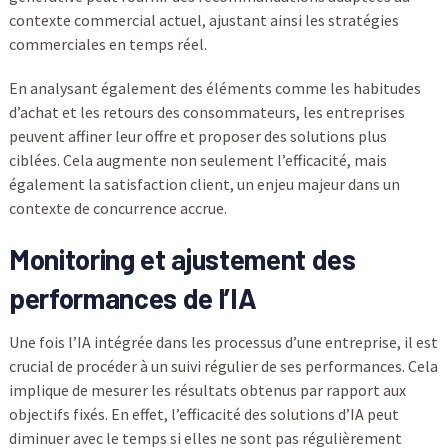
contexte commercial actuel, ajustant ainsi les stratégies
commerciales en temps réel.
En analysant également des éléments comme les habitudes
d’achat et les retours des consommateurs, les entreprises
peuvent affiner leur offre et proposer des solutions plus
ciblées. Cela augmente non seulement l’efficacité, mais
également la satisfaction client, un enjeu majeur dans un
contexte de concurrence accrue.
Monitoring et ajustement des
performances de l’IA
Une fois l’IA intégrée dans les processus d’une entreprise, il est
crucial de procéder à un suivi régulier de ses performances. Cela
implique de mesurer les résultats obtenus par rapport aux
objectifs fixés. En effet, l’efficacité des solutions d’IA peut
diminuer avec le temps si elles ne sont pas régulièrement