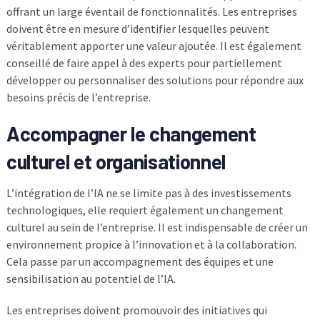
offrant un large éventail de fonctionnalités. Les entreprises
doivent être en mesure d’identifier lesquelles peuvent
véritablement apporter une valeur ajoutée. Il est également
conseillé de faire appel à des experts pour partiellement
développer ou personnaliser des solutions pour répondre aux
besoins précis de l’entreprise.
Accompagner le changement
culturel et organisationnel
L’intégration de l’IA ne se limite pas à des investissements
technologiques, elle requiert également un changement
culturel au sein de l’entreprise. Il est indispensable de créer un
environnement propice à l’innovation et à la collaboration.
Cela passe par un accompagnement des équipes et une
sensibilisation au potentiel de l’IA.
Les entreprises doivent promouvoir des initiatives qui