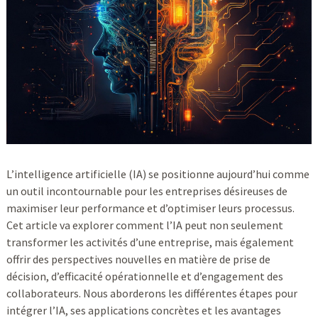
L’intelligence artificielle (IA) se positionne aujourd’hui comme
un outil incontournable pour les entreprises désireuses de
maximiser leur performance et d’optimiser leurs processus.
Cet article va explorer comment l’IA peut non seulement
transformer les activités d’une entreprise, mais également
offrir des perspectives nouvelles en matière de prise de
décision, d’efficacité opérationnelle et d’engagement des
collaborateurs. Nous aborderons les différentes étapes pour
intégrer l’IA, ses applications concrètes et les avantages