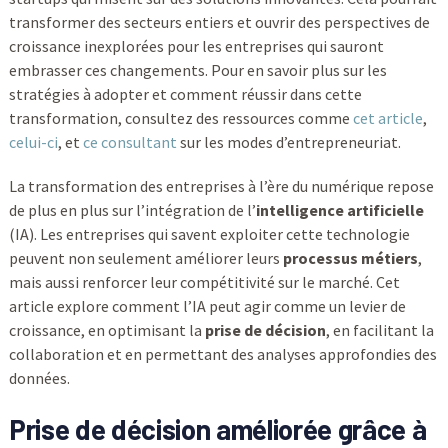
transformer des secteurs entiers et ouvrir des perspectives de
croissance inexplorées pour les entreprises qui sauront
embrasser ces changements. Pour en savoir plus sur les
stratégies à adopter et comment réussir dans cette
transformation, consultez des ressources comme
cet article
,
celui-ci
, et
ce consultant
sur les modes d’entrepreneuriat.
La transformation des entreprises à l’ère du numérique repose
de plus en plus sur l’intégration de l’
intelligence artificielle
(IA). Les entreprises qui savent exploiter cette technologie
peuvent non seulement améliorer leurs
processus métiers
,
mais aussi renforcer leur compétitivité sur le marché. Cet
article explore comment l’IA peut agir comme un levier de
croissance, en optimisant la
prise de décision
, en facilitant la
collaboration et en permettant des analyses approfondies des
données.
Prise de décision améliorée grâce à