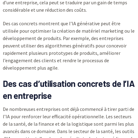
d’une entreprise, cela peut se traduire par un gain de temps
considérable et une réduction des coûts.
Des cas concrets montrent que l’IA générative peut être
utilisée pour optimiser la création de matériel marketing ou le
développement de produits. Par exemple, des entreprises
peuvent utiliser des algorithmes génératifs pour concevoir
rapidement plusieurs prototypes de produits, améliorer
l’engagement des clients et rendre le processus de
développement plus agile.
Des cas d’utilisation concrets de l’IA
en entreprise
De nombreuses entreprises ont déjà commencé à tirer parti de
l’IA pour renforcer leur efficacité opérationnelle. Les secteurs
de la santé, de la finance et de la logistique sont parmi les plus
avancés dans ce domaine. Dans le secteur de la santé, les outils