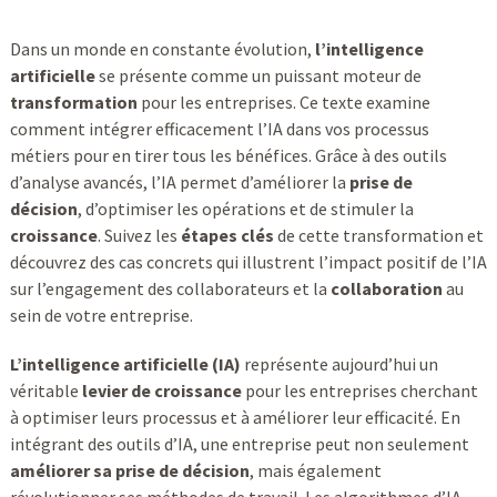
Dans un monde en constante évolution,
l’intelligence
artificielle
se présente comme un puissant moteur de
transformation
pour les entreprises. Ce texte examine
comment intégrer efficacement l’IA dans vos processus
métiers pour en tirer tous les bénéfices. Grâce à des outils
d’analyse avancés, l’IA permet d’améliorer la
prise de
décision
, d’optimiser les opérations et de stimuler la
croissance
. Suivez les
étapes clés
de cette transformation et
découvrez des cas concrets qui illustrent l’impact positif de l’IA
sur l’engagement des collaborateurs et la
collaboration
au
sein de votre entreprise.
L’intelligence artificielle (IA)
représente aujourd’hui un
véritable
levier de croissance
pour les entreprises cherchant
à optimiser leurs processus et à améliorer leur efficacité. En
intégrant des outils d’IA, une entreprise peut non seulement
améliorer sa prise de décision
, mais également