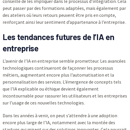
conseillé de les impliquer dans le processus d’intégration. Cela
peut passer par des formations adaptées, mais également par
des ateliers où leurs retours peuvent être pris en compte,
renforçant ainsi leur sentiment d’appartenance à l’entreprise.
Les tendances futures de l’IA en
entreprise
L’avenir de l’IA en entreprise semble prometteur. Les avancées
technologiques continueront de façonner les processus
métiers, augmentant encore plus l’automatisation et la
personnalisation des services. L’émergence de concepts tels
que l’IA explicable ou éthique devient également
incontournable pour rassurer les utilisateurs et les entreprises
sur l’usage de ces nouvelles technologies.
Dans les années à venir, on peut s’attendre à une adoption
encore plus large de l’IA, notamment avec la montée des
startups qui misent sur des solutions innovantes. Cela pourrait