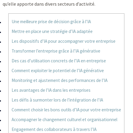
qu’elle apporte dans divers secteurs d’activité.
Une meilleure prise de décision grâce à l’IA
Mettre en place une stratégie d’IA adaptée
Les dispositifs d’IA pour accompagner votre entreprise
Transformer l’entreprise grâce à l’IA générative
Des cas d’utilisation concrets de l’IA en entreprise
Comment exploiter le potentiel de l’IA générative
Monitoring et ajustement des performances de l’IA
Les avantages de l’IA dans les entreprises
Les défis à surmonter lors de l’intégration de l’IA
Comment choisir les bons outils d’IA pour votre entreprise
Accompagner le changement culturel et organisationnel
Engagement des collaborateurs à travers l’IA