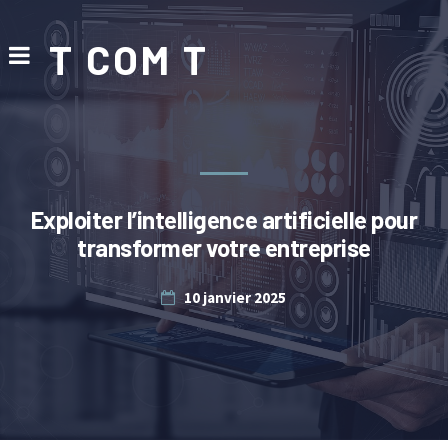
T COM T
Exploiter l’intelligence artificielle pour
transformer votre entreprise
10 janvier 2025