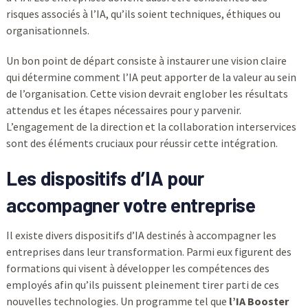
risques associés à l’IA, qu’ils soient techniques, éthiques ou
organisationnels.
Un bon point de départ consiste à instaurer une vision claire
qui détermine comment l’IA peut apporter de la valeur au sein
de l’organisation. Cette vision devrait englober les résultats
attendus et les étapes nécessaires pour y parvenir.
L’engagement de la direction et la collaboration interservices
sont des éléments cruciaux pour réussir cette intégration.
Les dispositifs d’IA pour
accompagner votre entreprise
Il existe divers dispositifs d’IA destinés à accompagner les
entreprises dans leur transformation. Parmi eux figurent des
formations qui visent à développer les compétences des
employés afin qu’ils puissent pleinement tirer parti de ces
nouvelles technologies. Un programme tel que
l’IA Booster