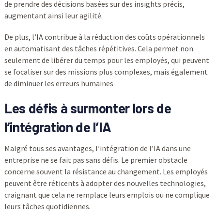
de prendre des décisions basées sur des insights précis,
augmentant ainsi leur agilité.
De plus, l’IA contribue à la réduction des coûts opérationnels
en automatisant des tâches répétitives. Cela permet non
seulement de libérer du temps pour les employés, qui peuvent
se focaliser sur des missions plus complexes, mais également
de diminuer les erreurs humaines.
Les défis à surmonter lors de
l’intégration de l’IA
Malgré tous ses avantages, l’intégration de l’IA dans une
entreprise ne se fait pas sans défis. Le premier obstacle
concerne souvent la résistance au changement. Les employés
peuvent être réticents à adopter des nouvelles technologies,
craignant que cela ne remplace leurs emplois ou ne complique
leurs tâches quotidiennes.