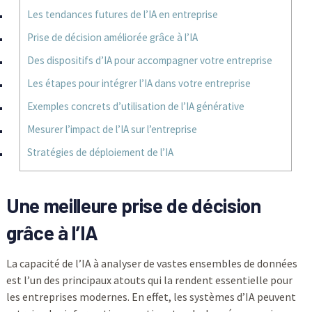
Les tendances futures de l’IA en entreprise
Prise de décision améliorée grâce à l’IA
Des dispositifs d’IA pour accompagner votre entreprise
Les étapes pour intégrer l’IA dans votre entreprise
Exemples concrets d’utilisation de l’IA générative
Mesurer l’impact de l’IA sur l’entreprise
Stratégies de déploiement de l’IA
Une meilleure prise de décision
grâce à l’IA
La capacité de l’IA à analyser de vastes ensembles de données
est l’un des principaux atouts qui la rendent essentielle pour
les entreprises modernes. En effet, les systèmes d’IA peuvent