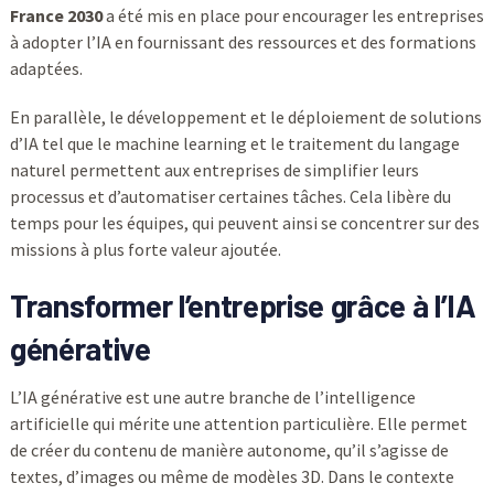
France 2030
a été mis en place pour encourager les entreprises
à adopter l’IA en fournissant des ressources et des formations
adaptées.
En parallèle, le développement et le déploiement de solutions
d’IA tel que le machine learning et le traitement du langage
naturel permettent aux entreprises de simplifier leurs
processus et d’automatiser certaines tâches. Cela libère du
temps pour les équipes, qui peuvent ainsi se concentrer sur des
missions à plus forte valeur ajoutée.
Transformer l’entreprise grâce à l’IA
générative
L’IA générative est une autre branche de l’intelligence
artificielle qui mérite une attention particulière. Elle permet
de créer du contenu de manière autonome, qu’il s’agisse de
textes, d’images ou même de modèles 3D. Dans le contexte