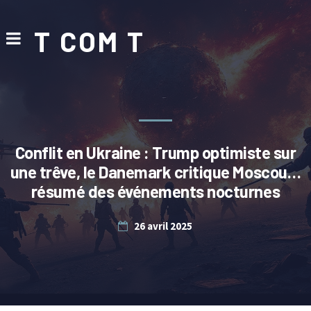
T COM T
Conflit en Ukraine : Trump optimiste sur
une trêve, le Danemark critique Moscou…
résumé des événements nocturnes
26 avril 2025