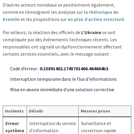
D’autres acteurs mondiaux se positionnent également,
comme en témoignent les analyses sur
la rhétorique du
Kremlin
et les propositions sur
un plan d’action structuré
.
Par ailleurs, la réaction des officiels de
L’Ukraine
se voit
compliquée par des événements techniques récents. Les
responsables ont signalé un dysfonctionnement affectant
certains services essentiels, avec le message suivant :
Code d’erreur :
0.15891402.1745701466.464664b3
Interruption temporaire dans le flux d’informations
Mise en œuvre immédiate d’une solution corrective
Incidents
Détails
Mesures prises
Erreur
Interruption du service
Surveillance et
système
d’information
correction rapide