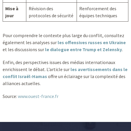
Mise à
Révision des
Renforcement des
jour
protocoles de sécurité
équipes techniques
Pour comprendre le contexte plus large du conflit, consultez
également les analyses sur
les offensives russes en Ukraine
et les discussions sur
le dialogue entre Trump et Zelensky
.
Enfin, des perspectives issues des médias internationaux
enrichissent le débat. L’article sur
les avertissements dans le
conflit Israël-Hamas
offre un éclairage sur la complexité des
alliances actuelles.
Source:
www.ouest-france.fr