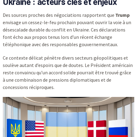
Ukraine : acteurs clés et enjeux
Des sources proches des négociations rapportent que
Trump
envisage un cessez-le-feu prochain pouvant ouvrir la voie à un
désescalade durable du conflit en Ukraine. Ces déclarations
font écho aux propos tenus lors d’un récent échange
téléphonique avec des responsables gouvernementaux.
Ce contexte délicat pénètre divers secteurs géopolitiques et
soulève autant d’espoirs que de doutes. Le Président américain
reste convaincu qu’un accord solide pourrait être trouvé grâce
à une combinaison de pressions diplomatiques et de
concessions réciproques.