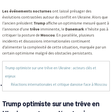
Les événements nocturnes
ont laissé présager des
évolutions contrastées autour du conflit en Ukraine. Alors que
l’ancien président
Trump
affiche un optimisme mesuré quant à
l’annonce d’une
trêve
imminente, le
Danemark
n’hésite pas à
critiquer la posture de
Moscou
. En parallèle, plusieurs
incidents et discussions internationales continuent
d’alimenter la complexité de cette situation, marquée par un
certain optimisme malgré des obstacles persistants.
Trump optimiste sur une trêve en Ukraine : acteurs clés et
enjeux
Réactions internationales et critique danoise face à Moscou
Trump optimiste sur une trêve en