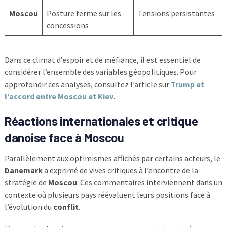
Moscou
Posture ferme sur les
Tensions persistantes
concessions
Dans ce climat d’espoir et de méfiance, il est essentiel de
considérer l’ensemble des variables géopolitiques. Pour
approfondir ces analyses, consultez l’article sur
Trump et
l’accord entre Moscou et Kiev
.
Réactions internationales et critique
danoise face à Moscou
Parallèlement aux optimismes affichés par certains acteurs, le
Danemark
a exprimé de vives critiques à l’encontre de la
stratégie de
Moscou
. Ces commentaires interviennent dans un
contexte où plusieurs pays réévaluent leurs positions face à
l’évolution du
conflit
.