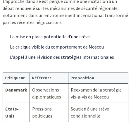
L’approche danoise est perçue comme une incitation à un
débat renouvelé sur les mécanismes de sécurité régionale,
notamment dans un environnement international transformé
par les récentes négociations.
La mise en place potentielle d’une trêve
La critique visible du comportement de Moscou
L’appel à une révision des stratégies internationales
Critiqueur
Référence
Proposition
Danemark
Observations
Réexamen de la stratégie
diplomatiques
vis-à-vis de Moscou
États-
Pressions
Soutien à une trêve
Unis
politiques
conditionnelle