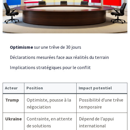
Optimisme
sur une trêve de 30 jours
Déclarations mesurées face aux réalités du terrain
Implications stratégiques pour le conflit
Acteur
Position
Impact potentiel
Trump
Optimiste, pousse à la
Possibilité d’une trêve
négociation
temporaire
Ukraine
Contrainte, en attente
Dépend de l’appui
de solutions
international