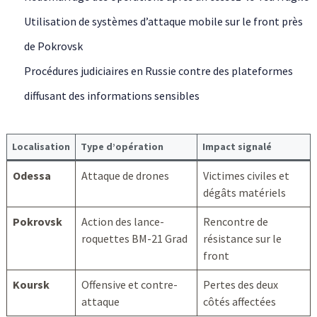
Utilisation de systèmes d’attaque mobile sur le front près
de Pokrovsk
Procédures judiciaires en Russie contre des plateformes
diffusant des informations sensibles
Localisation
Type d’opération
Impact signalé
Odessa
Attaque de drones
Victimes civiles et
dégâts matériels
Pokrovsk
Action des lance-
Rencontre de
roquettes BM-21 Grad
résistance sur le
front
Koursk
Offensive et contre-
Pertes des deux
attaque
côtés affectées