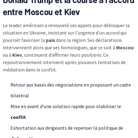
entre Moscou et Kiev
Le leader américain a renouvelé ses appels pour débloquer la
situation en Ukraine, insistant sur l’urgence d’un accord qui
pourrait favoriser la
paix
dans la région. Ses déclarations
interviennent alors que ses homologues, que ce soit à
Moscou
ou à
Kiev
, continuent d’affirmer leurs positions. Ce
repositionnement intervient après plusieurs tentatives de
médiation dans le conflit.
Retour aux bases des négociations en proposant un cadre
bilatéral
Mise en avant d’une solution rapide pour stabiliser le
conflit
Exhortation aux dirigeants de repenser la politique de