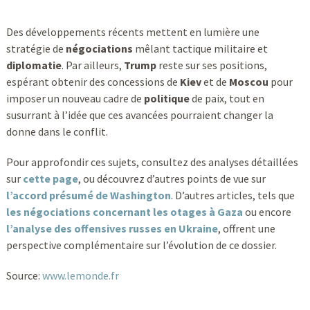
Des développements récents mettent en lumière une
stratégie de
négociations
mêlant tactique militaire et
diplomatie
. Par ailleurs,
Trump
reste sur ses positions,
espérant obtenir des concessions de
Kiev
et de
Moscou
pour
imposer un nouveau cadre de
politique
de paix, tout en
susurrant à l’idée que ces avancées pourraient changer la
donne dans le conflit.
Pour approfondir ces sujets, consultez des analyses détaillées
sur
cette page
, ou découvrez d’autres points de vue sur
l’accord présumé de Washington
. D’autres articles, tels que
les négociations concernant les otages à Gaza
ou encore
l’analyse des offensives russes en Ukraine
, offrent une
perspective complémentaire sur l’évolution de ce dossier.
Source:
www.lemonde.fr