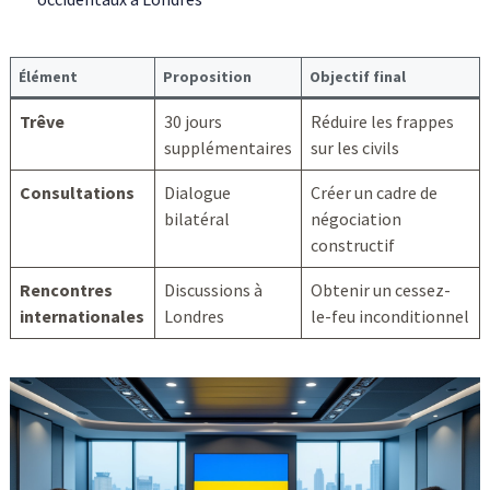
Élément
Proposition
Objectif final
Trêve
30 jours
Réduire les frappes
supplémentaires
sur les civils
Consultations
Dialogue
Créer un cadre de
bilatéral
négociation
constructif
Rencontres
Discussions à
Obtenir un cessez-
internationales
Londres
le-feu inconditionnel