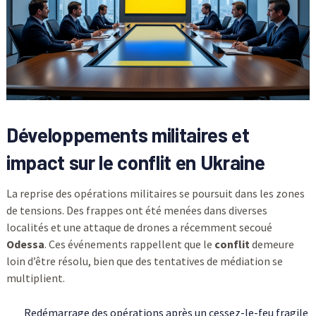
Développements militaires et
impact sur le conflit en Ukraine
La reprise des opérations militaires se poursuit dans les zones
de tensions. Des frappes ont été menées dans diverses
localités et une attaque de drones a récemment secoué
Odessa
. Ces événements rappellent que le
conflit
demeure
loin d’être résolu, bien que des tentatives de médiation se
multiplient.
Redémarrage des opérations après un cessez-le-feu fragile