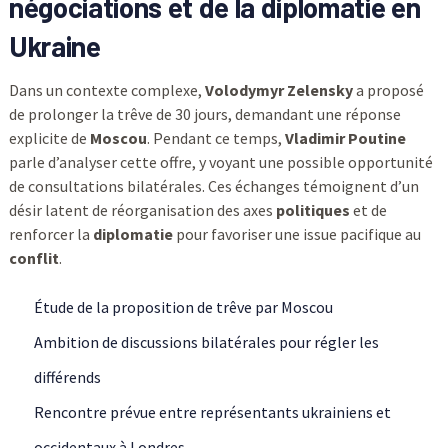
négociations et de la diplomatie en
Ukraine
Dans un contexte complexe,
Volodymyr Zelensky
a proposé
de prolonger la trêve de 30 jours, demandant une réponse
explicite de
Moscou
. Pendant ce temps,
Vladimir Poutine
parle d’analyser cette offre, y voyant une possible opportunité
de consultations bilatérales. Ces échanges témoignent d’un
désir latent de réorganisation des axes
politiques
et de
renforcer la
diplomatie
pour favoriser une issue pacifique au
conflit
.
Étude de la proposition de trêve par Moscou
Ambition de discussions bilatérales pour régler les
différends
Rencontre prévue entre représentants ukrainiens et
occidentaux à Londres