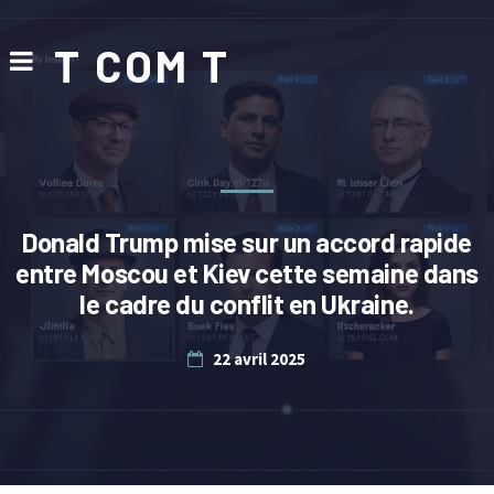
T COM T
Donald Trump mise sur un accord rapide
entre Moscou et Kiev cette semaine dans
le cadre du conflit en Ukraine.
22 avril 2025