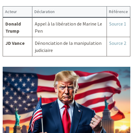
Acteur
Déclaration
Référence
Donald
Appel à la libération de Marine Le
Source 1
Trump
Pen
JD Vance
Dénonciation de la manipulation
Source 2
judiciaire