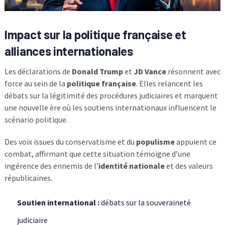
Impact sur la politique française et
alliances internationales
Les déclarations de
Donald Trump
et
JD Vance
résonnent avec
force au sein de la
politique française
. Elles relancent les
débats sur la légitimité des procédures judiciaires et marquent
une nouvelle ère où les soutiens internationaux influencent le
scénario politique.
Des voix issues du conservatisme et du
populisme
appuient ce
combat, affirmant que cette situation témoigne d’une
ingérence des ennemis de l’
identité nationale
et des valeurs
républicaines.
Soutien international :
débats sur la souveraineté
judiciaire