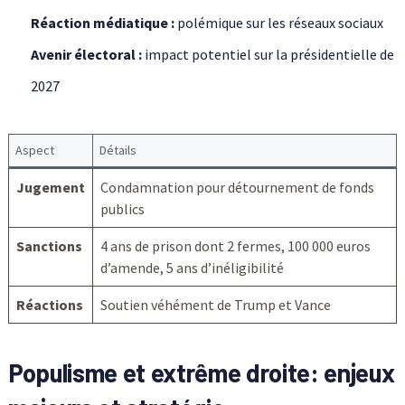
Réaction médiatique :
polémique sur les réseaux sociaux
Avenir électoral :
impact potentiel sur la présidentielle de
2027
Aspect
Détails
Jugement
Condamnation pour détournement de fonds
publics
Sanctions
4 ans de prison dont 2 fermes, 100 000 euros
d’amende, 5 ans d’inéligibilité
Réactions
Soutien véhément de Trump et Vance
Populisme et extrême droite: enjeux