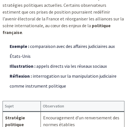
stratégies politiques actuelles. Certains observateurs
estiment que ces prises de position pourraient redéfinir
l’avenir électoral de la France et réorganiser les alliances sur la
scène internationale, au cœur des enjeux de la
politique
française
.
Exemple :
comparaison avec des affaires judiciaires aux
États-Unis
Illustration :
appels directs via les réseaux sociaux
Réflexion :
interrogation sur la manipulation judiciaire
comme instrument politique
Sujet
Observation
Stratégie
Encouragement d’un renversement des
politique
normes établies