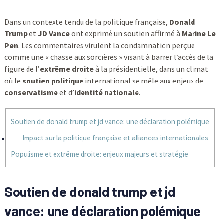
Dans un contexte tendu de la politique française,
Donald
Trump
et
JD Vance
ont exprimé un soutien affirmé à
Marine Le
Pen
. Les commentaires virulent la condamnation perçue
comme une « chasse aux sorcières » visant à barrer l’accès de la
figure de l’
extrême droite
à la présidentielle, dans un climat
où le
soutien politique
international se mêle aux enjeux de
conservatisme
et d’
identité nationale
.
Soutien de donald trump et jd vance: une déclaration polémique
Impact sur la politique française et alliances internationales
Populisme et extrême droite: enjeux majeurs et stratégie
Soutien de donald trump et jd
vance: une déclaration polémique