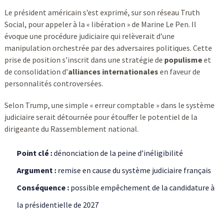
Le président américain s’est exprimé, sur son réseau Truth
Social, pour appeler à la « libération » de Marine Le Pen. Il
évoque une procédure judiciaire qui relèverait d’une
manipulation orchestrée par des adversaires politiques. Cette
prise de position s’inscrit dans une stratégie de
populisme
et
de consolidation d’
alliances internationales
en faveur de
personnalités controversées.
Selon Trump, une simple « erreur comptable » dans le système
judiciaire serait détournée pour étouffer le potentiel de la
dirigeante du Rassemblement national.
Point clé :
dénonciation de la peine d’inéligibilité
Argument :
remise en cause du système judiciaire français
Conséquence :
possible empêchement de la candidature à
la présidentielle de 2027