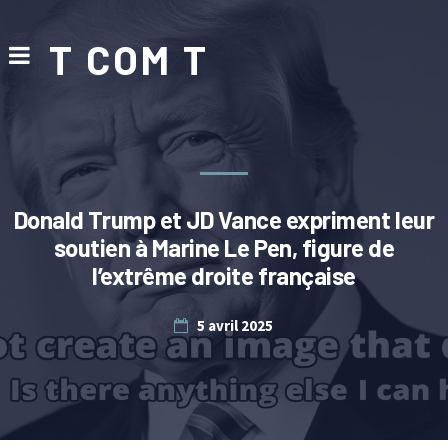
T COM T
Donald Trump et JD Vance expriment leur
soutien à Marine Le Pen, figure de
l’extrême droite française
5 avril 2025