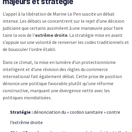
majeurs et stratégie
L’appel à la libération de Marine Le Pen suscite un débat
intense. Les débats se concentrent sur le rejet d’une décision
judiciaire que certains assimilent à une manœuvre pour faire
taire la voix de l’
extrême droite
. La stratégie mise en avant
s’appuie sur une volonté de renverser les codes traditionnels et
de bousculer l’ordre établi.
Dans ce climat, la mise en lumière d’un protectionnisme
intelligent et d’une révision des règles du commerce
international fait également débat. Cette prise de position
dénonce une politique favorable plutôt qu’une réforme
constructive, marquant une divergence nette avec les
politiques mondialisées.
Stratégie :
dénonciation du « cordon sanitaire » contre
l’extrême droite