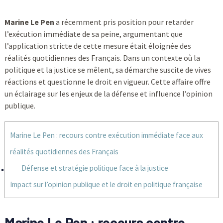
Marine Le Pen
a récemment pris position pour retarder
l’exécution immédiate de sa peine, argumentant que
l’application stricte de cette mesure était éloignée des
réalités quotidiennes des Français. Dans un contexte où la
politique et la justice se mêlent, sa démarche suscite de vives
réactions et questionne le droit en vigueur. Cette affaire offre
un éclairage sur les enjeux de la défense et influence l’opinion
publique.
Marine Le Pen : recours contre exécution immédiate face aux
réalités quotidiennes des Français
Défense et stratégie politique face à la justice
Impact sur l’opinion publique et le droit en politique française
Marine Le Pen : recours contre