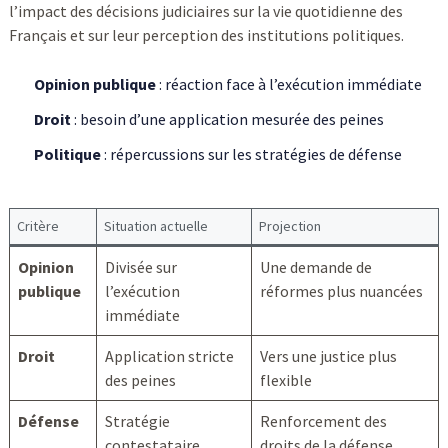
l’impact des décisions judiciaires sur la vie quotidienne des
Français et sur leur perception des institutions politiques.
Opinion publique
: réaction face à l’exécution immédiate
Droit
: besoin d’une application mesurée des peines
Politique
: répercussions sur les stratégies de défense
Critère
Situation actuelle
Projection
Opinion
Divisée sur
Une demande de
publique
l’exécution
réformes plus nuancées
immédiate
Droit
Application stricte
Vers une justice plus
des peines
flexible
Défense
Stratégie
Renforcement des
contestataire
droits de la défense