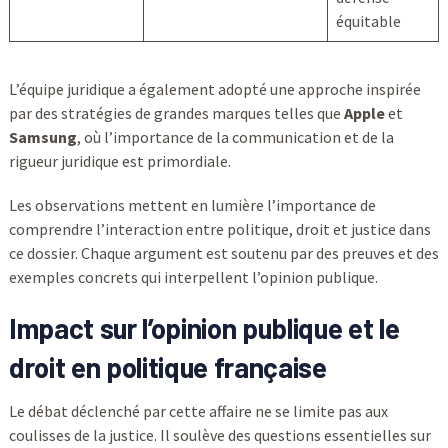
équitable
L’équipe juridique a également adopté une approche inspirée
par des stratégies de grandes marques telles que
Apple
et
Samsung
, où l’importance de la communication et de la
rigueur juridique est primordiale.
Les observations mettent en lumière l’importance de
comprendre l’interaction entre politique, droit et justice dans
ce dossier. Chaque argument est soutenu par des preuves et des
exemples concrets qui interpellent l’opinion publique.
Impact sur l’opinion publique et le
droit en politique française
Le débat déclenché par cette affaire ne se limite pas aux
coulisses de la justice. Il soulève des questions essentielles sur