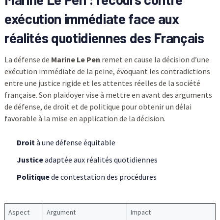
exécution immédiate face aux
réalités quotidiennes des Français
La défense de
Marine Le Pen
remet en cause la décision d’une
exécution immédiate de la peine, évoquant les contradictions
entre une justice rigide et les attentes réelles de la société
française. Son plaidoyer vise à mettre en avant des arguments
de défense, de droit et de politique pour obtenir un délai
favorable à la mise en application de la décision.
Droit
à une défense équitable
Justice
adaptée aux réalités quotidiennes
Politique
de contestation des procédures
Aspect
Argument
Impact