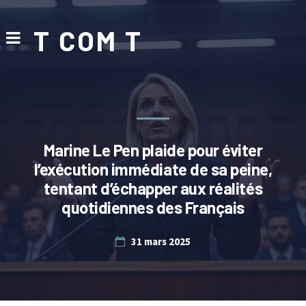
T COM T
Marine Le Pen plaide pour éviter
l’exécution immédiate de sa peine,
tentant d’échapper aux réalités
quotidiennes des Français
31 mars 2025