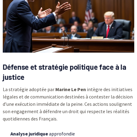
Défense et stratégie politique face à la
justice
La stratégie adoptée par
Marine Le Pen
intègre des initiatives
légales et de communication destinées à contester la décision
d’une exécution immédiate de la peine. Ces actions soulignent
son engagement à défendre un droit qui respecte les réalités
quotidiennes des Français.
Analyse juridique
approfondie