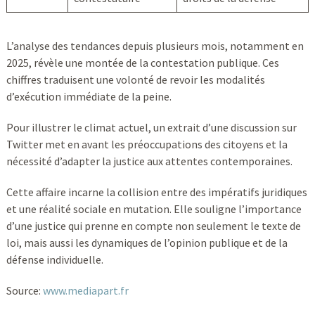
L’analyse des tendances depuis plusieurs mois, notamment en
2025, révèle une montée de la contestation publique. Ces
chiffres traduisent une volonté de revoir les modalités
d’exécution immédiate de la peine.
Pour illustrer le climat actuel, un extrait d’une discussion sur
Twitter met en avant les préoccupations des citoyens et la
nécessité d’adapter la justice aux attentes contemporaines.
Cette affaire incarne la collision entre des impératifs juridiques
et une réalité sociale en mutation. Elle souligne l’importance
d’une justice qui prenne en compte non seulement le texte de
loi, mais aussi les dynamiques de l’opinion publique et de la
défense individuelle.
Source:
www.mediapart.fr