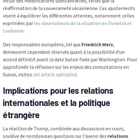
inclut des modifications substantielles, telles que la
réaffirmation de la souveraineté ukrainienne. Ces ajustements
visent à équilibrer les différentes attentes, notamment celles
exprimées par
les observateurs de la situation en Donetsk et
Louhansk
.
Des responsables européens, tel que
Friedrich Merz
,
demeurent cependant réservés quant à la possibilité d’un
accord définitif avant la date butoir fixée par Washington. Pour
approfondir la réflexion sur les enjeux des consultations en
Suisse, visitez
cet article spécialisé
.
Implications pour les relations
internationales et la politique
étrangère
La réaction de Trump, combinée aux discussions en cours,
soulève de nombreuses questions sur l’avenir des
relations