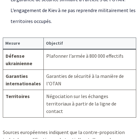
L’engagement de Kiev à ne pas reprendre militairement les
territoires occupés.
Mesure
Objectif
Défense
Plafonner l’armée à 800 000 effectifs
ukrainienne
Garanties
Garanties de sécurité à la manière de
internationales
l’OTAN
Territoires
Négociation sur les échanges
territoriaux à partir de la ligne de
contact
Sources européennes indiquent que la contre-proposition