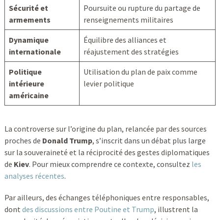
Sécurité et
Poursuite ou rupture du partage de
armements
renseignements militaires
Dynamique
Équilibre des alliances et
internationale
réajustement des stratégies
Politique
Utilisation du plan de paix comme
intérieure
levier politique
américaine
La controverse sur l’origine du plan, relancée par des sources
proches de
Donald Trump
, s’inscrit dans un débat plus large
sur la souveraineté et la réciprocité des gestes diplomatiques
de
Kiev
. Pour mieux comprendre ce contexte, consultez
les
analyses récentes
.
Par ailleurs, des échanges téléphoniques entre responsables,
dont
des discussions entre Poutine et Trump
, illustrent la