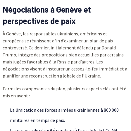
Négociations à Genève et
perspectives de paix
À Genève, les responsables ukrainiens, américains et
européens se réunissent afin d’examiner un plan de paix
controversé. Ce dernier, initialement défendu par Donald
Trump, intègre des propositions bien accueillies par certains
mais jugées favorables à la Russie par d’autres. Les
négociations visent à instaurer un cessez-le-feu immédiat et à
planifier une reconstruction globale de l’Ukraine.
Parmi les composantes du plan, plusieurs aspects clés ont été
mis en avant :
La limitation des forces armées ukrainiennes à 800 000
militaires en temps de paix.
La garantie de sécurité similaire à l’article 5 de l’OTAN.