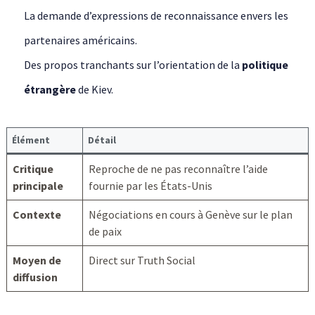
La demande d’expressions de reconnaissance envers les
partenaires américains.
Des propos tranchants sur l’orientation de la
politique
étrangère
de Kiev.
Élément
Détail
Critique
Reproche de ne pas reconnaître l’aide
principale
fournie par les États-Unis
Contexte
Négociations en cours à Genève sur le plan
de paix
Moyen de
Direct sur Truth Social
diffusion