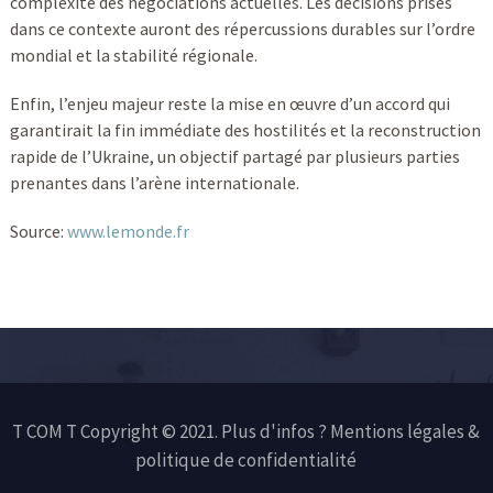
complexité des négociations actuelles. Les décisions prises
dans ce contexte auront des répercussions durables sur l’ordre
mondial et la stabilité régionale.
Enfin, l’enjeu majeur reste la mise en œuvre d’un accord qui
garantirait la fin immédiate des hostilités et la reconstruction
rapide de l’Ukraine, un objectif partagé par plusieurs parties
prenantes dans l’arène internationale.
Source:
www.lemonde.fr
T COM T Copyright © 2021. Plus d'infos ?
Mentions légales &
politique de confidentialité