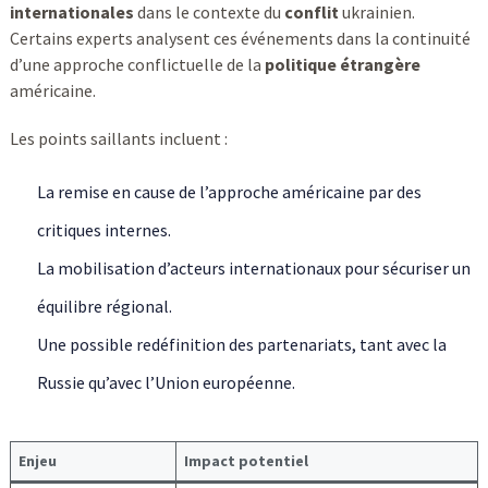
internationales
dans le contexte du
conflit
ukrainien.
Certains experts analysent ces événements dans la continuité
d’une approche conflictuelle de la
politique étrangère
américaine.
Les points saillants incluent :
La remise en cause de l’approche américaine par des
critiques internes.
La mobilisation d’acteurs internationaux pour sécuriser un
équilibre régional.
Une possible redéfinition des partenariats, tant avec la
Russie qu’avec l’Union européenne.
Enjeu
Impact potentiel