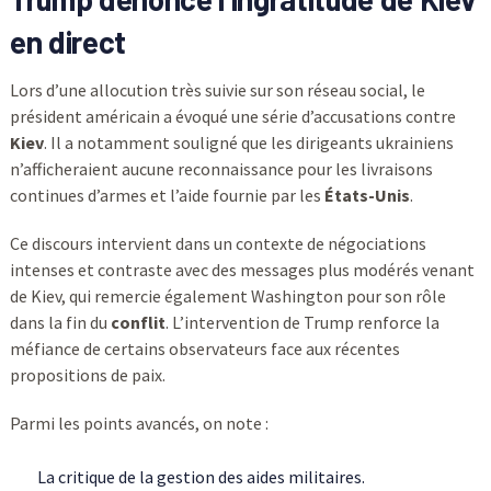
en direct
Lors d’une allocution très suivie sur son réseau social, le
président américain a évoqué une série d’accusations contre
Kiev
. Il a notamment souligné que les dirigeants ukrainiens
n’afficheraient aucune reconnaissance pour les livraisons
continues d’armes et l’aide fournie par les
États-Unis
.
Ce discours intervient dans un contexte de négociations
intenses et contraste avec des messages plus modérés venant
de Kiev, qui remercie également Washington pour son rôle
dans la fin du
conflit
. L’intervention de Trump renforce la
méfiance de certains observateurs face aux récentes
propositions de paix.
Parmi les points avancés, on note :
La critique de la gestion des aides militaires.