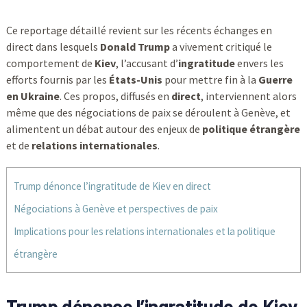
Ce reportage détaillé revient sur les récents échanges en
direct dans lesquels
Donald Trump
a vivement critiqué le
comportement de
Kiev
, l’accusant d’
ingratitude
envers les
efforts fournis par les
États-Unis
pour mettre fin à la
Guerre
en Ukraine
. Ces propos, diffusés en
direct
, interviennent alors
même que des négociations de paix se déroulent à Genève, et
alimentent un débat autour des enjeux de
politique étrangère
et de
relations internationales
.
Trump dénonce l’ingratitude de Kiev en direct
Négociations à Genève et perspectives de paix
Implications pour les relations internationales et la politique
étrangère
Trump dénonce l’ingratitude de Kiev