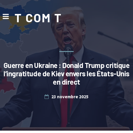
T COM T
Guerre en Ukraine : Donald Trump critique
l’ingratitude de Kiev envers les États-Unis
en direct
23 novembre 2025