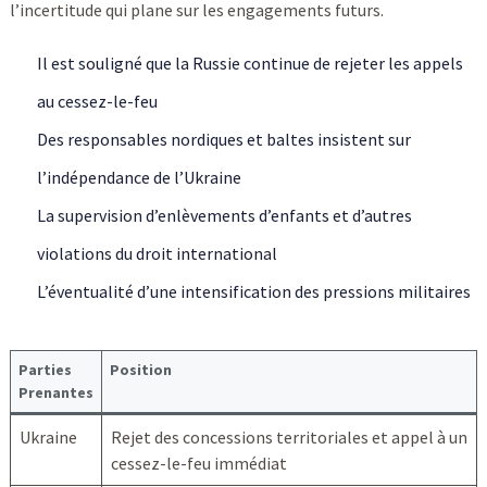
l’incertitude qui plane sur les engagements futurs.
Il est souligné que la Russie continue de rejeter les appels
au cessez-le-feu
Des responsables nordiques et baltes insistent sur
l’indépendance de l’Ukraine
La supervision d’enlèvements d’enfants et d’autres
violations du droit international
L’éventualité d’une intensification des pressions militaires
Parties
Position
Prenantes
Ukraine
Rejet des concessions territoriales et appel à un
cessez-le-feu immédiat