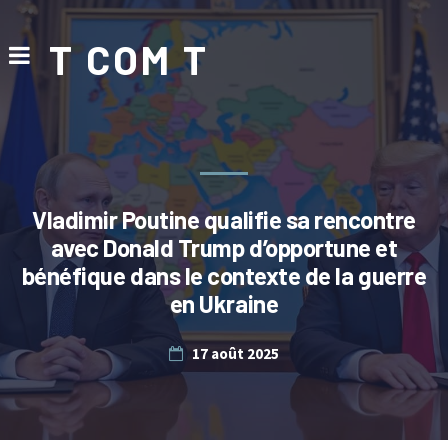
T COM T
Vladimir Poutine qualifie sa rencontre
avec Donald Trump d’opportune et
bénéfique dans le contexte de la guerre
en Ukraine
17 août 2025