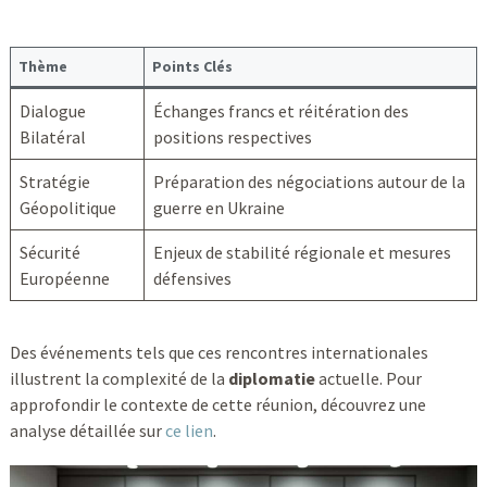
Thème
Points Clés
Dialogue
Échanges francs et réitération des
Bilatéral
positions respectives
Stratégie
Préparation des négociations autour de la
Géopolitique
guerre en Ukraine
Sécurité
Enjeux de stabilité régionale et mesures
Européenne
défensives
Des événements tels que ces rencontres internationales
illustrent la complexité de la
diplomatie
actuelle. Pour
approfondir le contexte de cette réunion, découvrez une
analyse détaillée sur
ce lien
.