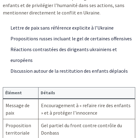
enfants et de privilégier l’humanité dans ses actions, sans
mentionner directement le conflit en Ukraine.
Lettre de paix sans référence explicite à l’Ukraine
Propositions russes incluant le gel de certaines offensives
Réactions contrastées des dirigeants ukrainiens et
européens
Discussion autour de la restitution des enfants déplacés
Élément
Détails
Message de
Encouragement à « refaire rire des enfants
paix
» et à protéger l’innocence
Proposition
Gel partiel du front contre contrôle du
territoriale
Donbass