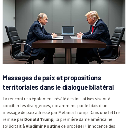
Messages de paix et propositions
territoriales dans le dialogue bilatéral
La rencontre a également révélé des initiatives visant à
concilier les divergences, notamment par le biais d’un
message de paix adressé par Melania Trump. Dans une lettre
remise par
Donald Trump
, la première dame américaine
sollicitait à
Vladimir Poutine
de protéger l’innocence des