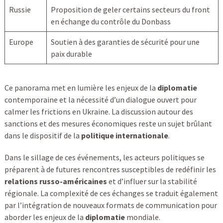
Russie
Proposition de geler certains secteurs du front
en échange du contrôle du Donbass
Europe
Soutien à des garanties de sécurité pour une
paix durable
Ce panorama met en lumière les enjeux de la
diplomatie
contemporaine et la nécessité d’un dialogue ouvert pour
calmer les frictions en Ukraine. La discussion autour des
sanctions et des mesures économiques reste un sujet brûlant
dans le dispositif de la
politique internationale
.
Dans le sillage de ces événements, les acteurs politiques se
préparent à de futures rencontres susceptibles de redéfinir les
relations russo-américaines
et d’influer sur la stabilité
régionale. La complexité de ces échanges se traduit également
par l’intégration de nouveaux formats de communication pour
aborder les enjeux de la
diplomatie
mondiale.