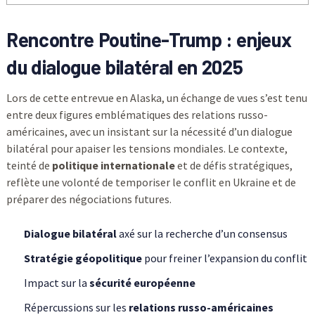
Rencontre Poutine-Trump : enjeux
du dialogue bilatéral en 2025
Lors de cette entrevue en Alaska, un échange de vues s’est tenu
entre deux figures emblématiques des relations russo-
américaines, avec un insistant sur la nécessité d’un dialogue
bilatéral pour apaiser les tensions mondiales. Le contexte,
teinté de
politique internationale
et de défis stratégiques,
reflète une volonté de temporiser le conflit en Ukraine et de
préparer des négociations futures.
Dialogue bilatéral
axé sur la recherche d’un consensus
Stratégie géopolitique
pour freiner l’expansion du conflit
Impact sur la
sécurité européenne
Répercussions sur les
relations russo-américaines