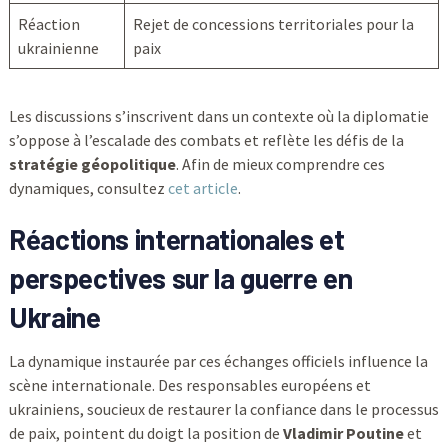
Réaction
Rejet de concessions territoriales pour la
ukrainienne
paix
Les discussions s’inscrivent dans un contexte où la diplomatie
s’oppose à l’escalade des combats et reflète les défis de la
stratégie géopolitique
. Afin de mieux comprendre ces
dynamiques, consultez
cet article
.
Réactions internationales et
perspectives sur la guerre en
Ukraine
La dynamique instaurée par ces échanges officiels influence la
scène internationale. Des responsables européens et
ukrainiens, soucieux de restaurer la confiance dans le processus
de paix, pointent du doigt la position de
Vladimir Poutine
et