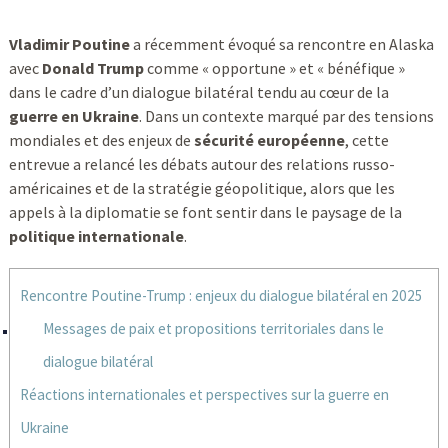
Vladimir Poutine
a récemment évoqué sa rencontre en Alaska
avec
Donald Trump
comme « opportune » et « bénéfique »
dans le cadre d’un dialogue bilatéral tendu au cœur de la
guerre en Ukraine
. Dans un contexte marqué par des tensions
mondiales et des enjeux de
sécurité européenne
, cette
entrevue a relancé les débats autour des relations russo-
américaines et de la stratégie géopolitique, alors que les
appels à la diplomatie se font sentir dans le paysage de la
politique internationale
.
Rencontre Poutine-Trump : enjeux du dialogue bilatéral en 2025
Messages de paix et propositions territoriales dans le
dialogue bilatéral
Réactions internationales et perspectives sur la guerre en
Ukraine