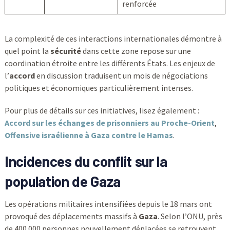
renforcée
La complexité de ces interactions internationales démontre à
quel point la
sécurité
dans cette zone repose sur une
coordination étroite entre les différents États. Les enjeux de
l’
accord
en discussion traduisent un mois de négociations
politiques et économiques particulièrement intenses.
Pour plus de détails sur ces initiatives, lisez également :
Accord sur les échanges de prisonniers au Proche-Orient
,
Offensive israélienne à Gaza contre le Hamas
.
Incidences du conflit sur la
population de Gaza
Les opérations militaires intensifiées depuis le 18 mars ont
provoqué des déplacements massifs à
Gaza
. Selon l’ONU, près
de 400 000 personnes nouvellement déplacées se retrouvent