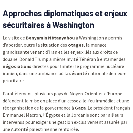
Approches diplomatiques et enjeux
sécuritaires à Washington
La visite de
Benyamin Nétanyahou
à Washington a permis
d’aborder, outre la situation des
otages
, la menace
grandissante venant d’Iran et les enjeux liés aux droits de
douane. Donald Trump a même invité Téhéran à entamer des
négociations
directes pour limiter le programme nucléaire
iranien, dans une ambiance où la
sécurité
nationale demeure
prioritaire.
Parallèlement, plusieurs pays du Moyen-Orient et d’Europe
défendent la mise en place d’un cessez-le-feu immédiat et une
réorganisation de la gouvernance à
Gaza
. Le président français
Emmanuel Macron, l’Égypte et la Jordanie sont par ailleurs
intervenus pour exiger une gestion exclusivement assurée par
une Autorité palestinienne renforcée.