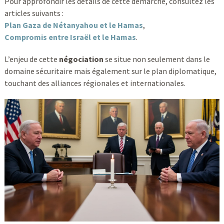
Pour approfondir les détails de cette démarche, consultez les
articles suivants :
Plan Gaza de Nétanyahou et le Hamas
,
Compromis entre Israël et le Hamas
.
L’enjeu de cette
négociation
se situe non seulement dans le
domaine sécuritaire mais également sur le plan diplomatique,
touchant des alliances régionales et internationales.