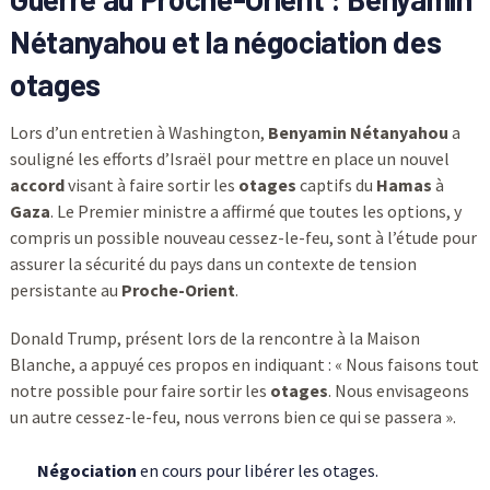
Nétanyahou et la négociation des
otages
Lors d’un entretien à Washington,
Benyamin Nétanyahou
a
souligné les efforts d’Israël pour mettre en place un nouvel
accord
visant à faire sortir les
otages
captifs du
Hamas
à
Gaza
. Le Premier ministre a affirmé que toutes les options, y
compris un possible nouveau cessez-le-feu, sont à l’étude pour
assurer la sécurité du pays dans un contexte de tension
persistante au
Proche-Orient
.
Donald Trump, présent lors de la rencontre à la Maison
Blanche, a appuyé ces propos en indiquant : « Nous faisons tout
notre possible pour faire sortir les
otages
. Nous envisageons
un autre cessez-le-feu, nous verrons bien ce qui se passera ».
Négociation
en cours pour libérer les otages.