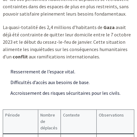
contraintes dans des espaces de plus en plus restreints, sans
pouvoir satisfaire pleinement leurs besoins fondamentaux.
La quasi-totalité des 2,4 millions d’habitants de
Gaza
avait
déjà été contrainte de quitter leur domicile entre le 7 octobre
2023 et le début du cessez-le-feu de janvier. Cette situation
alimente les inquiétudes sur les conséquences humanitaires
d’un
conflit
aux ramifications internationales.
Resserrement de l’espace vital.
Difficultés d’accès aux besoins de base.
Accroissement des risques sécuritaires pour les civils.
Période
Nombre
Contexte
Observations
de
déplacés