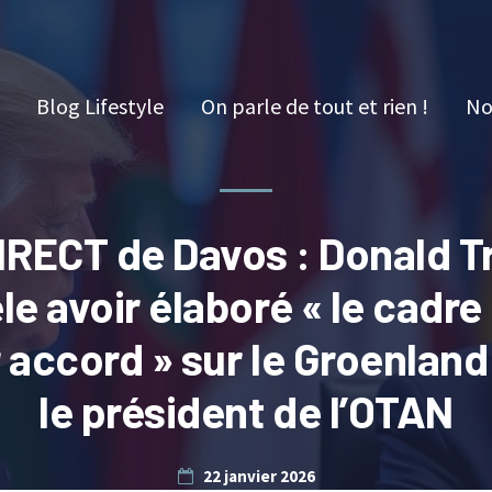
Blog Lifestyle
On parle de tout et rien !
No
IRECT de Davos : Donald 
le avoir élaboré « le cadre
r accord » sur le Groenland
le président de l’OTAN
22 janvier 2026