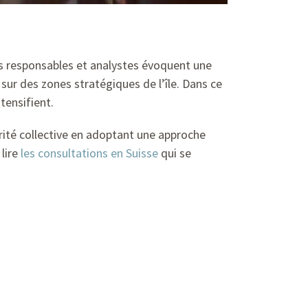
rs responsables et analystes évoquent une
sur des zones stratégiques de l’île. Dans ce
tensifient.
urité collective en adoptant une approche
 lire
les consultations en Suisse
qui se