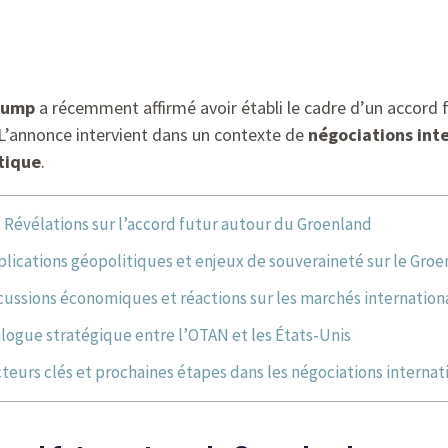
rump
a récemment affirmé avoir établi le cadre d’un accord 
 L’annonce intervient dans un contexte de
négociations int
tique
.
: Révélations sur l’accord futur autour du Groenland
lications géopolitiques et enjeux de souveraineté sur le Groe
ussions économiques et réactions sur les marchés internatio
logue stratégique entre l’OTAN et les États-Unis
teurs clés et prochaines étapes dans les négociations internat