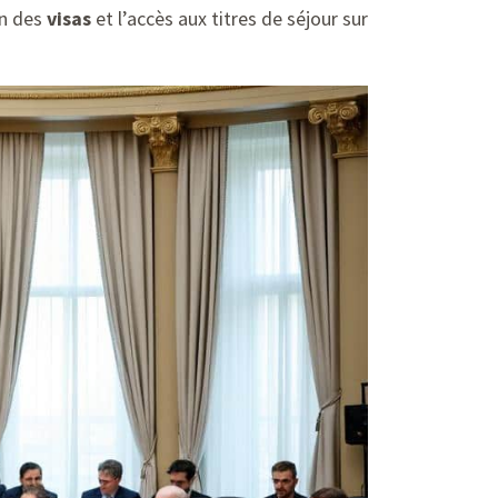
on des
visas
et l’accès aux titres de séjour sur