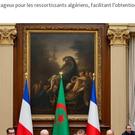
ageux pour les ressortissants algériens, facilitant l’obtenti