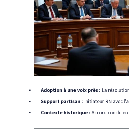
Adoption à une voix près :
La résolution
Support partisan :
Initiateur RN avec l’
Contexte historique :
Accord conclu en