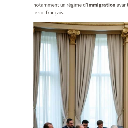
notamment un régime d’
immigration
avant
le sol français.