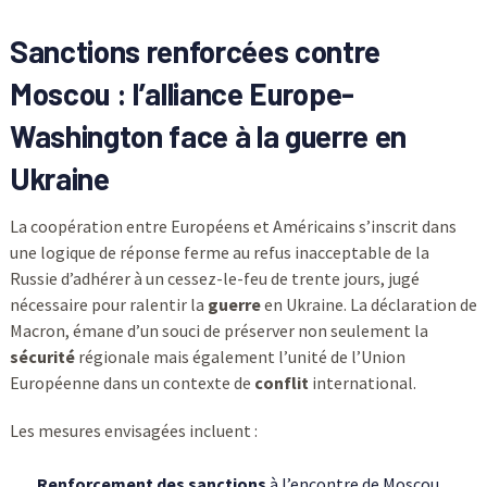
Sanctions renforcées contre
Moscou : l’alliance Europe-
Washington face à la guerre en
Ukraine
La coopération entre Européens et Américains s’inscrit dans
une logique de réponse ferme au refus inacceptable de la
Russie d’adhérer à un cessez-le-feu de trente jours, jugé
nécessaire pour ralentir la
guerre
en Ukraine. La déclaration de
Macron, émane d’un souci de préserver non seulement la
sécurité
régionale mais également l’unité de l’Union
Européenne dans un contexte de
conflit
international.
Les mesures envisagées incluent :
Renforcement des sanctions
à l’encontre de Moscou