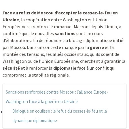
Face au refus de Moscou d’accepter le cessez-le-feu en
Ukraine
, la coopération entre Washington et l’Union
Européenne se renforce. Emmanuel Macron, depuis Tirana, a
confirmé que de nouvelles
sanctions
sont en cours
d’élaboration afin de répondre au blocage diplomatique initié
par Moscou. Dans un contexte marqué par la
guerre
et la
montée des tensions, les alliés occidentaux, qu’ils soient de
Washington ou de l’Union Européenne, cherchent à garantir la
sécurité
et à renforcer la
diplomatie
face à un conflit qui
compromet la stabilité régionale.
Sanctions renforcées contre Moscou : l’alliance Europe-
Washington face à la guerre en Ukraine
Dialogue en coulisse : le refus du cessez-le-feu et la
dynamique diplomatique