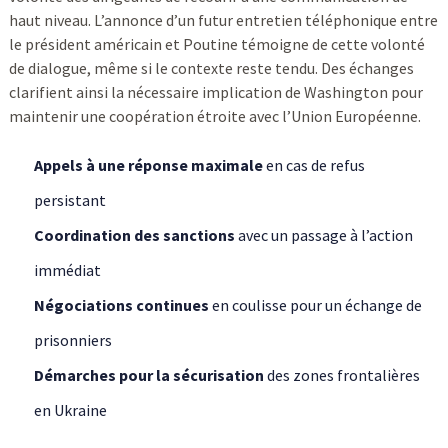
haut niveau. L’annonce d’un futur entretien téléphonique entre
le président américain et Poutine témoigne de cette volonté
de dialogue, même si le contexte reste tendu. Des échanges
clarifient ainsi la nécessaire implication de Washington pour
maintenir une coopération étroite avec l’Union Européenne.
Appels à une réponse maximale
en cas de refus
persistant
Coordination des sanctions
avec un passage à l’action
immédiat
Négociations continues
en coulisse pour un échange de
prisonniers
Démarches pour la sécurisation
des zones frontalières
en Ukraine