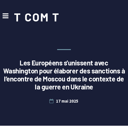
T COM T
Les Européens s’unissent avec
Washington pour élaborer des sanctions à
l’encontre de Moscou dans le contexte de
la guerre en Ukraine
17 mai 2025