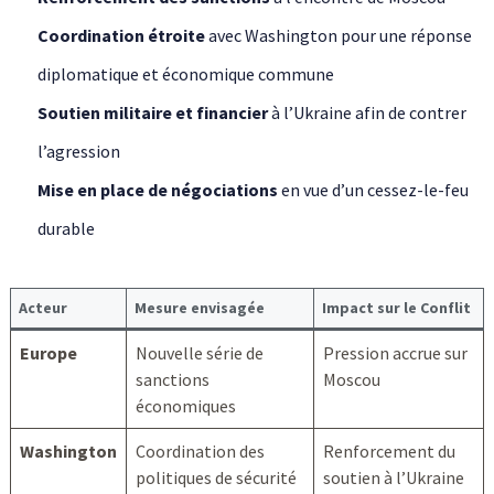
Coordination étroite
avec Washington pour une réponse
diplomatique et économique commune
Soutien militaire et financier
à l’Ukraine afin de contrer
l’agression
Mise en place de négociations
en vue d’un cessez-le-feu
durable
Acteur
Mesure envisagée
Impact sur le Conflit
Europe
Nouvelle série de
Pression accrue sur
sanctions
Moscou
économiques
Washington
Coordination des
Renforcement du
politiques de sécurité
soutien à l’Ukraine