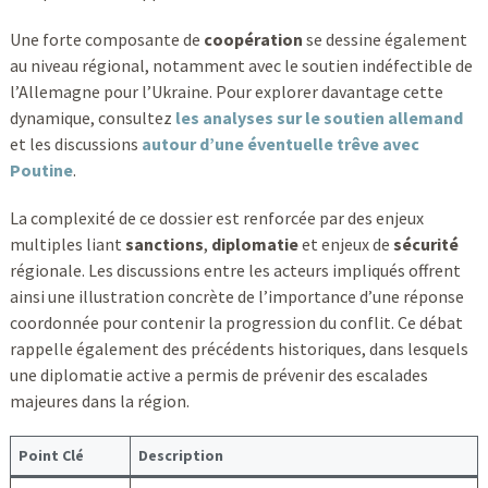
Une forte composante de
coopération
se dessine également
au niveau régional, notamment avec le soutien indéfectible de
l’Allemagne pour l’Ukraine. Pour explorer davantage cette
dynamique, consultez
les analyses sur le soutien allemand
et les discussions
autour d’une éventuelle trêve avec
Poutine
.
La complexité de ce dossier est renforcée par des enjeux
multiples liant
sanctions
,
diplomatie
et enjeux de
sécurité
régionale. Les discussions entre les acteurs impliqués offrent
ainsi une illustration concrète de l’importance d’une réponse
coordonnée pour contenir la progression du conflit. Ce débat
rappelle également des précédents historiques, dans lesquels
une diplomatie active a permis de prévenir des escalades
majeures dans la région.
Point Clé
Description