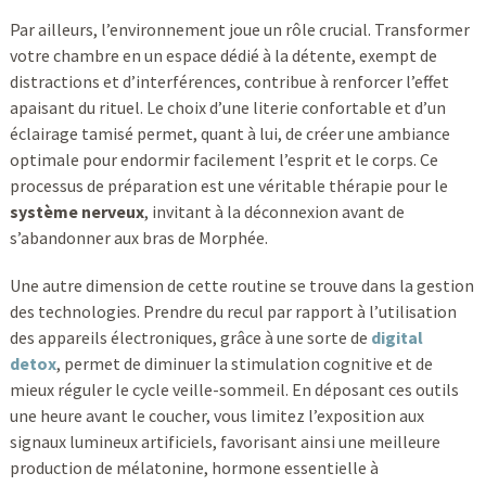
Par ailleurs, l’environnement joue un rôle crucial. Transformer
votre chambre en un espace dédié à la détente, exempt de
distractions et d’interférences, contribue à renforcer l’effet
apaisant du rituel. Le choix d’une literie confortable et d’un
éclairage tamisé permet, quant à lui, de créer une ambiance
optimale pour endormir facilement l’esprit et le corps. Ce
processus de préparation est une véritable thérapie pour le
système nerveux
, invitant à la déconnexion avant de
s’abandonner aux bras de Morphée.
Une autre dimension de cette routine se trouve dans la gestion
des technologies. Prendre du recul par rapport à l’utilisation
des appareils électroniques, grâce à une sorte de
digital
detox
, permet de diminuer la stimulation cognitive et de
mieux réguler le cycle veille-sommeil. En déposant ces outils
une heure avant le coucher, vous limitez l’exposition aux
signaux lumineux artificiels, favorisant ainsi une meilleure
production de mélatonine, hormone essentielle à