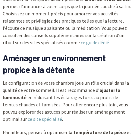
permet d’annoncer à votre corps que la journée touche à sa fin.
Choisissez un moment précis pour amorcer vos activités
relaxantes et privilégiez des pratiques telles que la lecture,
l’écoute de musique apaisante ou la méditation. Vous pouvez
consulter des conseils supplémentaires sur la création d’un
rituel sur des sites spécialisés comme
ce guide dédié
.
Aménager un environnement
propice à la détente
La configuration de votre chambre joue un rôle crucial dans la
qualité de votre sommeil. Il est recommandé d’
ajuster la
luminosité
en réduisant les éclairages forts au profit de
teintes chaudes et tamisées. Pour aller encore plus loin, vous
pouvez explorer des astuces pour réaliser un aménagement
optimal sur
ce site spécialisé
.
Par ailleurs, pensez à optimiser
la température de la pièce
et