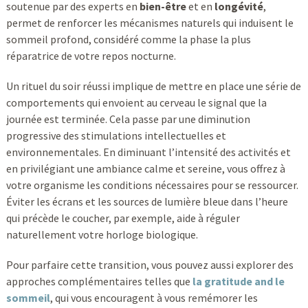
soutenue par des experts en
bien-être
et en
longévité
,
permet de renforcer les mécanismes naturels qui induisent le
sommeil profond, considéré comme la phase la plus
réparatrice de votre repos nocturne.
Un rituel du soir réussi implique de mettre en place une série de
comportements qui envoient au cerveau le signal que la
journée est terminée. Cela passe par une diminution
progressive des stimulations intellectuelles et
environnementales. En diminuant l’intensité des activités et
en privilégiant une ambiance calme et sereine, vous offrez à
votre organisme les conditions nécessaires pour se ressourcer.
Éviter les écrans et les sources de lumière bleue dans l’heure
qui précède le coucher, par exemple, aide à réguler
naturellement votre horloge biologique.
Pour parfaire cette transition, vous pouvez aussi explorer des
approches complémentaires telles que
la gratitude and le
sommeil
, qui vous encouragent à vous remémorer les