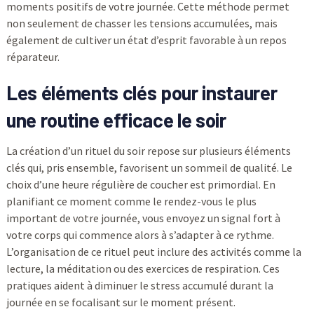
moments positifs de votre journée. Cette méthode permet
non seulement de chasser les tensions accumulées, mais
également de cultiver un état d’esprit favorable à un repos
réparateur.
Les éléments clés pour instaurer
une routine efficace le soir
La création d’un rituel du soir repose sur plusieurs éléments
clés qui, pris ensemble, favorisent un sommeil de qualité. Le
choix d’une heure régulière de coucher est primordial. En
planifiant ce moment comme le rendez-vous le plus
important de votre journée, vous envoyez un signal fort à
votre corps qui commence alors à s’adapter à ce rythme.
L’organisation de ce rituel peut inclure des activités comme la
lecture, la méditation ou des exercices de respiration. Ces
pratiques aident à diminuer le stress accumulé durant la
journée en se focalisant sur le moment présent.