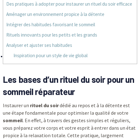
Des pratiques à adopter pour instaurer un rituel du soir efficace
Aménager un environnement propice à la détente
Intégrer des habitudes favorisant le sommeil
Rituels innovants pour les petits et les grands
Analyser et ajuster ses habitudes
Inspiration pour un style de vie global
Les bases d’un rituel du soir pour un
sommeil réparateur
Instaurer un
rituel du soir
dédié au repos et à la détente est
une étape fondamentale pour optimiser la qualité de votre
sommeil
. En effet, à travers des gestes simples et réguliers,
vous préparez votre corps et votre esprit à entrer dans un état
propice à la relaxation totale. Cette pratique, largement