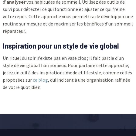
d’
analyser
vos habitudes de sommeil. Utilisez des outils de
suivi pour détecter ce qui fonctionne et ajuster ce qui freine
votre repos. Cette approche vous permettra de développer une
routine sur mesure et de maximiser les bénéfices d’un sommeil
réparateur.
Inspiration pour un style de vie global
Un rituel du soir n’existe pas en vase clos ; il fait partie d’un
style de vie global harmonieux. Pour parfaire cette approche,
jetez un œil à des inspirations mode et lifestyle, comme celles
proposées sur
ce blog
, qui incitent à une organisation raffinée
de votre quotidien.