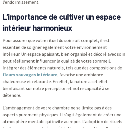
l’endormissement.
L’importance de cultiver un espace
intérieur harmonieux
Pour assurer que votre rituel du soir soit complet, il est
essentiel de soigner également votre environnement
intérieur. Un espace apaisant, bien organisé et décoré avec soin
peut réellement influencer la qualité de votre sommeil.
Intégrer des éléments naturels, tels que des compositions de
fleurs sauvages intérieure
, favorise une ambiance
chaleureuse et relaxante. En effet, la nature a cet effet
bienfaisant sur notre perception et notre capacité à se
détendre.
L’aménagement de votre chambre ne se limite pas à des
aspects purement physiques. Il s’agit également de créer une
atmosphère mentale qui invite au repos. L’adoption de rituels