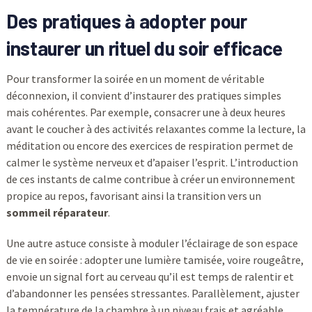
Des pratiques à adopter pour
instaurer un rituel du soir efficace
Pour transformer la soirée en un moment de véritable
déconnexion, il convient d’instaurer des pratiques simples
mais cohérentes. Par exemple, consacrer une à deux heures
avant le coucher à des activités relaxantes comme la lecture, la
méditation ou encore des exercices de respiration permet de
calmer le système nerveux et d’apaiser l’esprit. L’introduction
de ces instants de calme contribue à créer un environnement
propice au repos, favorisant ainsi la transition vers un
sommeil réparateur
.
Une autre astuce consiste à moduler l’éclairage de son espace
de vie en soirée : adopter une lumière tamisée, voire rougeâtre,
envoie un signal fort au cerveau qu’il est temps de ralentir et
d’abandonner les pensées stressantes. Parallèlement, ajuster
la température de la chambre à un niveau frais et agréable