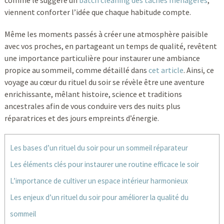
comme le suggère un
batch cleaning des tâches ménagères
,
viennent conforter l’idée que chaque habitude compte.
Même les moments passés à créer une atmosphère paisible
avec vos proches, en partageant un temps de qualité, revêtent
une importance particulière pour instaurer une ambiance
propice au sommeil, comme détaillé dans
cet article
. Ainsi, ce
voyage au cœur du rituel du soir se révèle être une aventure
enrichissante, mêlant histoire, science et traditions
ancestrales afin de vous conduire vers des nuits plus
réparatrices et des jours empreints d’énergie.
Les bases d’un rituel du soir pour un sommeil réparateur
Les éléments clés pour instaurer une routine efficace le soir
L’importance de cultiver un espace intérieur harmonieux
Les enjeux d’un rituel du soir pour améliorer la qualité du
sommeil