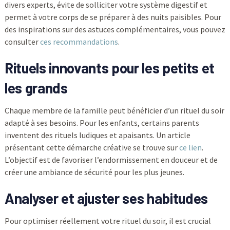
divers experts, évite de solliciter votre système digestif et
permet à votre corps de se préparer à des nuits paisibles. Pour
des inspirations sur des astuces complémentaires, vous pouvez
consulter
ces recommandations
.
Rituels innovants pour les petits et
les grands
Chaque membre de la famille peut bénéficier d’un rituel du soir
adapté à ses besoins. Pour les enfants, certains parents
inventent des rituels ludiques et apaisants. Un article
présentant cette démarche créative se trouve sur
ce lien
.
L’objectif est de favoriser l’endormissement en douceur et de
créer une ambiance de sécurité pour les plus jeunes.
Analyser et ajuster ses habitudes
Pour optimiser réellement votre rituel du soir, il est crucial