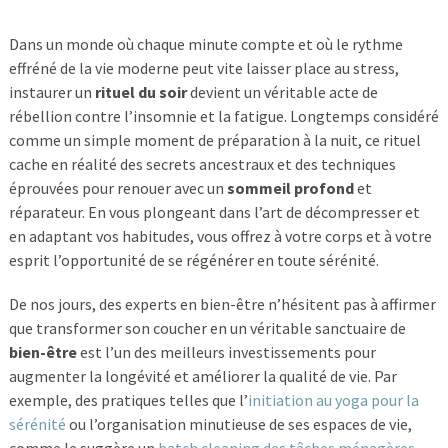
Dans un monde où chaque minute compte et où le rythme
effréné de la vie moderne peut vite laisser place au stress,
instaurer un
rituel du soir
devient un véritable acte de
rébellion contre l’insomnie et la fatigue. Longtemps considéré
comme un simple moment de préparation à la nuit, ce rituel
cache en réalité des secrets ancestraux et des techniques
éprouvées pour renouer avec un
sommeil profond
et
réparateur. En vous plongeant dans l’art de décompresser et
en adaptant vos habitudes, vous offrez à votre corps et à votre
esprit l’opportunité de se régénérer en toute sérénité.
De nos jours, des experts en bien-être n’hésitent pas à affirmer
que transformer son coucher en un véritable sanctuaire de
bien-être
est l’un des meilleurs investissements pour
augmenter la longévité et améliorer la qualité de vie. Par
exemple, des pratiques telles que l’
initiation au yoga pour la
sérénité
ou l’organisation minutieuse de ses espaces de vie,