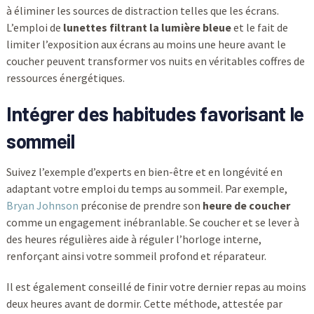
à éliminer les sources de distraction telles que les écrans.
L’emploi de
lunettes filtrant la lumière bleue
et le fait de
limiter l’exposition aux écrans au moins une heure avant le
coucher peuvent transformer vos nuits en véritables coffres de
ressources énergétiques.
Intégrer des habitudes favorisant le
sommeil
Suivez l’exemple d’experts en bien-être et en longévité en
adaptant votre emploi du temps au sommeil. Par exemple,
Bryan Johnson
préconise de prendre son
heure de coucher
comme un engagement inébranlable. Se coucher et se lever à
des heures régulières aide à réguler l’horloge interne,
renforçant ainsi votre sommeil profond et réparateur.
Il est également conseillé de finir votre dernier repas au moins
deux heures avant de dormir. Cette méthode, attestée par