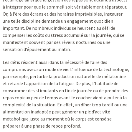
à intégrer pour que le sommeil soit véritablement réparateur.
Or, à l’ère des écrans et des horaires imprévisibles, instaurer
une telle discipline demande un engagement quotidien
important. De nombreux individus se heurtent au défi de
compenser les coûts du stress accumulé sur la journée, qui se
manifestent souvent par des réveils nocturnes ou une
sensation d’épuisement au matin.
Les défis résident aussi dans la nécessité de faire des
compromis avec son mode de vie. L’influence de la technologie,
par exemple, perturbe la production naturelle de mélatonine
et retarde l’apparition de la fatigue. De plus, l’habitude de
consommer des stimulants en fin de journée ou de prendre des
repas copieux peu de temps avant le coucher vient ajouter à la
complexité de la situation. En effet, un dîner trop tardif ou une
alimentation inadaptée peut générer un pic d’activité
métabolique juste au moment où le corps est censé se
préparer à une phase de repos profond.