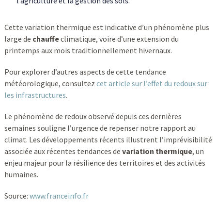
l’agriculture et la gestion des sols.
Cette variation thermique est indicative d’un phénomène plus
large de
chauffe
climatique, voire d’une extension du
printemps aux mois traditionnellement hivernaux.
Pour explorer d’autres aspects de cette tendance
météorologique, consultez
cet article sur l’effet du redoux sur
les infrastructures
.
Le phénomène de redoux observé depuis ces dernières
semaines souligne l’urgence de repenser notre rapport au
climat. Les développements récents illustrent l’imprévisibilité
associée aux récentes tendances de
variation thermique
, un
enjeu majeur pour la résilience des territoires et des activités
humaines.
Source:
www.franceinfo.fr