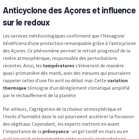
Anticyclone des Açores et influence
sur le redoux
Les services météorologiques confirment que l’Hexagone
bénéficiera d’une protection remarquable grâce à l’anticyclone
des Açores. Ce phénomène permet le retrait progressif de la
rivière atmosphérique, responsable des perturbations
récentes. Ainsi, les
températures
s’élèveront de manière
quasi-printanière dès mardi, avec des mesures qui pourraient
rappeler celles d’une fin avril ou début mai. Cette
variation
thermique
témoigne d’un dérèglement climatique amplifié
par le réchauffement de la planète.
Par ailleurs, l’agrégation de la chaleur atmosphérique et
l’excès d’humidité dans le sol pourraient accélérer la floraison
des végétaux. Cependant, les experts mettent en avant
l’importance de la
prévoyance
: un gel tardif en mars ou en
avril pourrait compromettre cette avancée contradictoire.