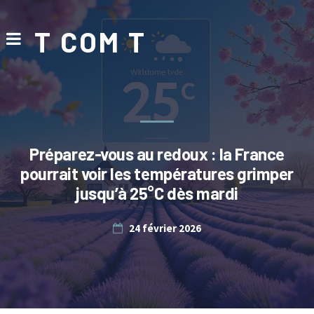
T COM T
Préparez-vous au redoux : la France
pourrait voir les températures grimper
jusqu’à 25°C dès mardi
24 février 2026