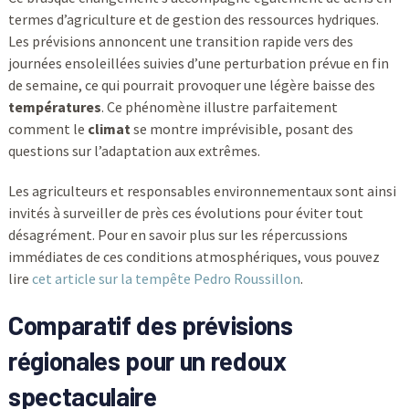
termes d’agriculture et de gestion des ressources hydriques.
Les prévisions annoncent une transition rapide vers des
journées ensoleillées suivies d’une perturbation prévue en fin
de semaine, ce qui pourrait provoquer une légère baisse des
températures
. Ce phénomène illustre parfaitement
comment le
climat
se montre imprévisible, posant des
questions sur l’adaptation aux extrêmes.
Les agriculteurs et responsables environnementaux sont ainsi
invités à surveiller de près ces évolutions pour éviter tout
désagrément. Pour en savoir plus sur les répercussions
immédiates de ces conditions atmosphériques, vous pouvez
lire
cet article sur la tempête Pedro Roussillon
.
Comparatif des prévisions
régionales pour un redoux
spectaculaire