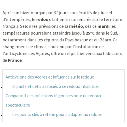
Après un hiver marqué par 37 jours consécutifs de pluie et
d’intempéries, le
redoux
fait enfin son entrée sur le territoire
français. Selon les prévisions de la
météo
, dès ce
mardi
les
températures pourraient atteindre jusqu’à
25°C
dans le Sud,
notamment dans les régions du Pays basque et du Béarn. Ce
changement de climat, soutenu par l’installation de
l’anticyclone des Açores, offre un répit bienvenu aux habitants
de
France
.
Anticyclone des Açores et influence sur le redoux
Impacts et défis associés à ce redoux inhabituel
Comparatif des prévisions régionales pour un redoux
spectaculaire
Les points clés à retenir pour s’adapter au redoux