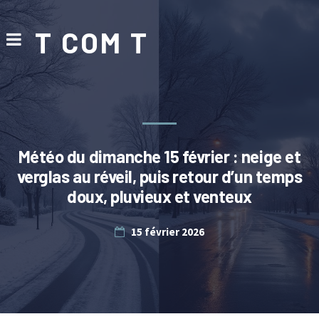
T COM T
Météo du dimanche 15 février : neige et
verglas au réveil, puis retour d’un temps
doux, pluvieux et venteux
15 février 2026