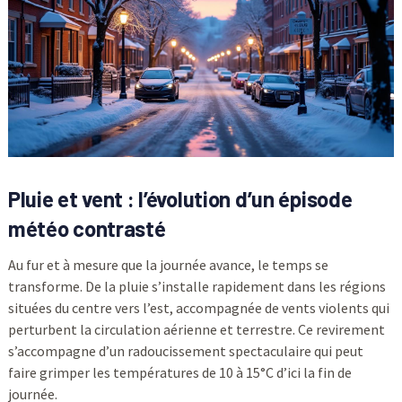
Pluie et vent : l’évolution d’un épisode
météo contrasté
Au fur et à mesure que la journée avance, le temps se
transforme. De la pluie s’installe rapidement dans les régions
situées du centre vers l’est, accompagnée de vents violents qui
perturbent la circulation aérienne et terrestre. Ce revirement
s’accompagne d’un radoucissement spectaculaire qui peut
faire grimper les températures de 10 à 15°C d’ici la fin de
journée.