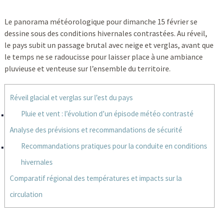
Le panorama météorologique pour dimanche 15 février se
dessine sous des conditions hivernales contrastées. Au réveil,
le pays subit un passage brutal avec neige et verglas, avant que
le temps ne se radoucisse pour laisser place à une ambiance
pluvieuse et venteuse sur l’ensemble du territoire.
Réveil glacial et verglas sur l’est du pays
Pluie et vent : l’évolution d’un épisode météo contrasté
Analyse des prévisions et recommandations de sécurité
Recommandations pratiques pour la conduite en conditions
hivernales
Comparatif régional des températures et impacts sur la
circulation