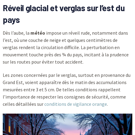
Réveil glacial et verglas sur l’est du
pays
Dès l’aube, la
météo
impose un réveil rude, notamment dans
l’est, où une couche de neige et quelques centimètres de
verglas rendent la circulation difficile. La perturbation en
mouvement touche près des ¾ du pays, incitant à la prudence
sur les routes pour éviter tout accident.
Les zones concernées par le verglas, surtout en provenance du
Grand Est, voient apparaître dès le matin des accumulations
mesurées entre 3 et 5 cm. De telles conditions rappellent
l’importance de respecter les consignes de sécurité, comme
celles détaillées sur
conditions de vigilance orange
.