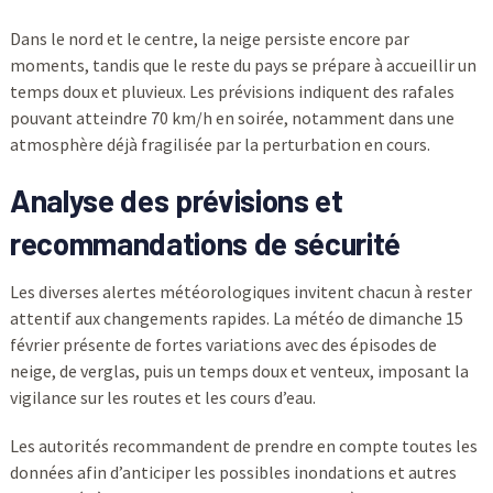
Dans le nord et le centre, la neige persiste encore par
moments, tandis que le reste du pays se prépare à accueillir un
temps doux et pluvieux. Les prévisions indiquent des rafales
pouvant atteindre 70 km/h en soirée, notamment dans une
atmosphère déjà fragilisée par la perturbation en cours.
Analyse des prévisions et
recommandations de sécurité
Les diverses alertes météorologiques invitent chacun à rester
attentif aux changements rapides. La météo de dimanche 15
février présente de fortes variations avec des épisodes de
neige, de verglas, puis un temps doux et venteux, imposant la
vigilance sur les routes et les cours d’eau.
Les autorités recommandent de prendre en compte toutes les
données afin d’anticiper les possibles inondations et autres