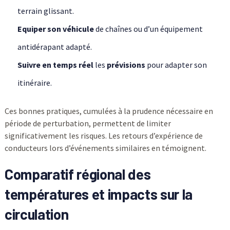
terrain glissant.
Equiper son véhicule
de chaînes ou d’un équipement
antidérapant adapté.
Suivre en temps réel
les
prévisions
pour adapter son
itinéraire.
Ces bonnes pratiques, cumulées à la prudence nécessaire en
période de perturbation, permettent de limiter
significativement les risques. Les retours d’expérience de
conducteurs lors d’événements similaires en témoignent.
Comparatif régional des
températures et impacts sur la
circulation