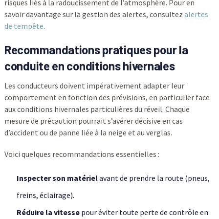
risques liés à la radoucissement de l’atmosphère. Pour en
savoir davantage sur la gestion des alertes, consultez
alertes
de tempête
.
Recommandations pratiques pour la
conduite en conditions hivernales
Les conducteurs doivent impérativement adapter leur
comportement en fonction des prévisions, en particulier face
aux conditions hivernales particulières du réveil. Chaque
mesure de précaution pourrait s’avérer décisive en cas
d’accident ou de panne liée à la neige et au verglas.
Voici quelques recommandations essentielles :
Inspecter son matériel
avant de prendre la route (pneus,
freins, éclairage).
Réduire la vitesse
pour éviter toute perte de contrôle en