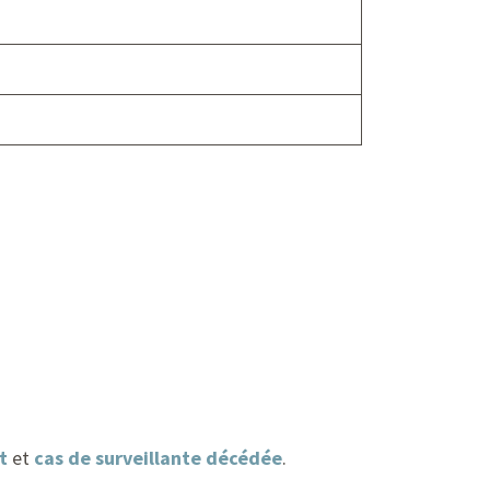
t
et
cas de surveillante décédée
.