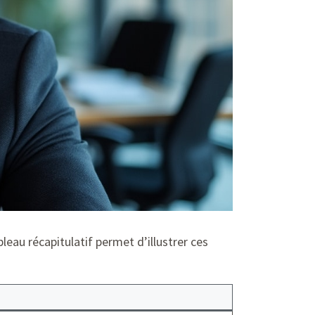
leau récapitulatif permet d’illustrer ces