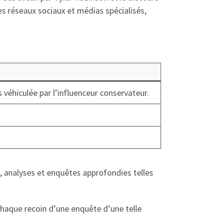
s réseaux sociaux et médias spécialisés,
 véhiculée par l’influenceur conservateur.
 analyses et enquêtes approfondies telles
haque recoin d’une enquête d’une telle