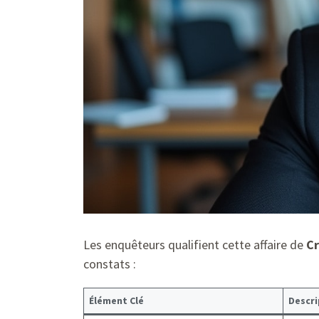
Les enquêteurs qualifient cette affaire de
Cr
constats :
Élément Clé
Descri