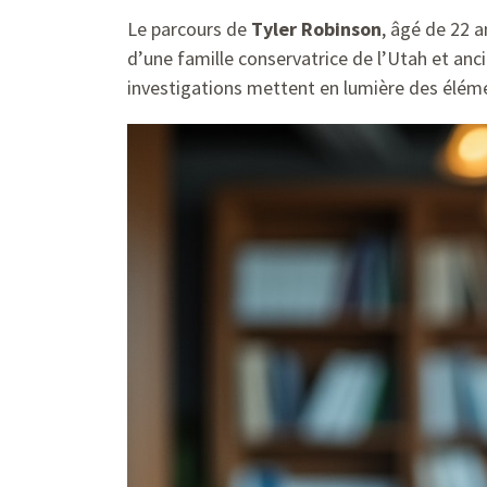
Le parcours de
Tyler Robinson
, âgé de 22 a
d’une famille conservatrice de l’Utah et anci
investigations mettent en lumière des élém