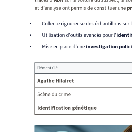
et d’analyse ont permis de constituer une
p
Collecte rigoureuse des échantillons sur l
Utilisation d’outils avancés pour l’
identi
Mise en place d’une
investigation polic
Élément Clé
Agathe Hilairet
Scène du crime
Identification génétique