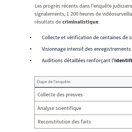
Les progrès récents dans l’enquête judiciai
signalements, 1 200 heures de vidéosurveill
résultats de
criminalistique
.
Collecte et vérification de centaines de
Visionnage intensif des enregistrements
Auditions détaillées renforçant l’
identif
Étape de l’enquête
Collecte des preuves
Analyse scientifique
Reconstitution des faits