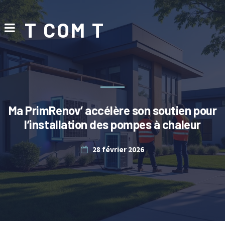
T COM T
Ma PrimRenov’ accélère son soutien pour
l’installation des pompes à chaleur
28 février 2026