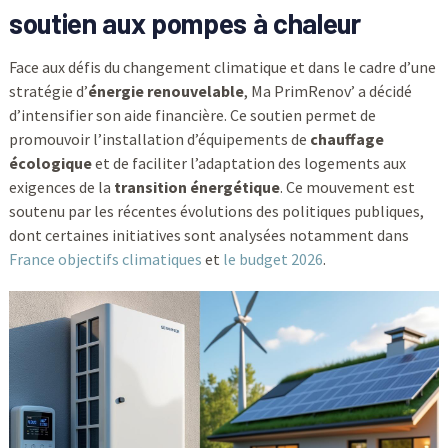
soutien aux pompes à chaleur
Face aux défis du changement climatique et dans le cadre d’une
stratégie d’
énergie renouvelable
, Ma PrimRenov’ a décidé
d’intensifier son aide financière. Ce soutien permet de
promouvoir l’installation d’équipements de
chauffage
écologique
et de faciliter l’adaptation des logements aux
exigences de la
transition énergétique
. Ce mouvement est
soutenu par les récentes évolutions des politiques publiques,
dont certaines initiatives sont analysées notamment dans
France objectifs climatiques
et
le budget 2026
.