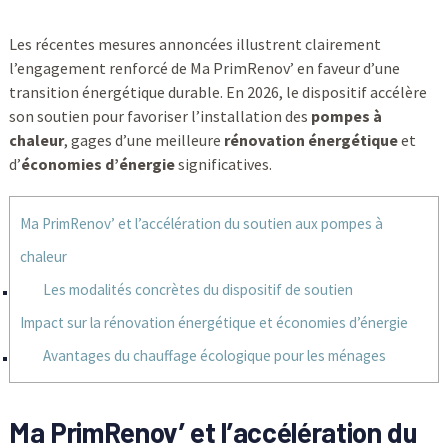
Les récentes mesures annoncées illustrent clairement
l’engagement renforcé de Ma PrimRenov’ en faveur d’une
transition énergétique durable. En 2026, le dispositif accélère
son soutien pour favoriser l’installation des
pompes à
chaleur
, gages d’une meilleure
rénovation énergétique
et
d’
économies d’énergie
significatives.
Ma PrimRenov’ et l’accélération du soutien aux pompes à
chaleur
Les modalités concrètes du dispositif de soutien
Impact sur la rénovation énergétique et économies d’énergie
Avantages du chauffage écologique pour les ménages
Ma PrimRenov’ et l’accélération du