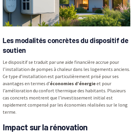
Les modalités concrètes du dispositif de
soutien
Le dispositif se traduit par une aide financière accrue pour
l’installation de pompes à chaleur dans les logements anciens.
Ce type d’installation est particulièrement prisé pour ses
avantages en termes d’
économies d’énergie
et pour
l’amélioration du confort thermique des habitants. Plusieurs
cas concrets montrent que l’investissement initial est
rapidement compensé par les économies réalisées sur le long
terme.
Impact sur la rénovation