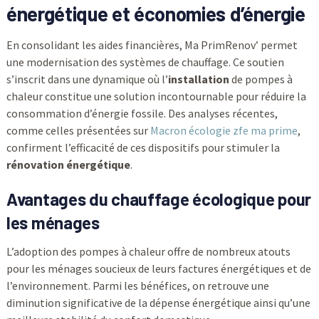
énergétique et économies d’énergie
En consolidant les aides financières, Ma PrimRenov’ permet
une modernisation des systèmes de chauffage. Ce soutien
s’inscrit dans une dynamique où l’
installation
de pompes à
chaleur constitue une solution incontournable pour réduire la
consommation d’énergie fossile. Des analyses récentes,
comme celles présentées sur
Macron écologie zfe ma prime
,
confirment l’efficacité de ces dispositifs pour stimuler la
rénovation énergétique
.
Avantages du chauffage écologique pour
les ménages
L’adoption des pompes à chaleur offre de nombreux atouts
pour les ménages soucieux de leurs factures énergétiques et de
l’environnement. Parmi les bénéfices, on retrouve une
diminution significative de la dépense énergétique ainsi qu’une