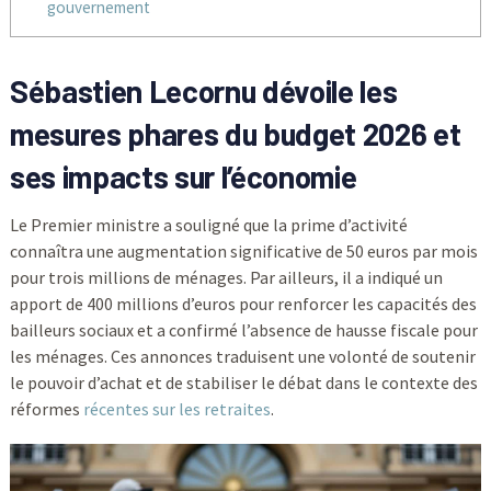
gouvernement
Sébastien Lecornu dévoile les
mesures phares du budget 2026 et
ses impacts sur l’économie
Le Premier ministre a souligné que la prime d’activité
connaîtra une augmentation significative de 50 euros par mois
pour trois millions de ménages. Par ailleurs, il a indiqué un
apport de 400 millions d’euros pour renforcer les capacités des
bailleurs sociaux et a confirmé l’absence de hausse fiscale pour
les ménages. Ces annonces traduisent une volonté de soutenir
le pouvoir d’achat et de stabiliser le débat dans le contexte des
réformes
récentes sur les retraites
.