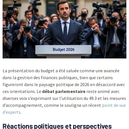
La présentation du budget a été saluée comme une avancée
dans la gestion des finances publiques, bien que certains
figureront dans le paysage politique de 2026 en désaccord avec
ces orientations. Le
débat parlementaire
reste animé avec
diverses voix s’exprimant sur l’utilisation du 49.3 et les mesures
d’accompagnement, comme le souligne un récent
point de vue
d’experts
.
Réactions politiques et perspectives