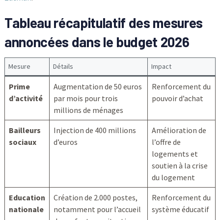
Tableau récapitulatif des mesures
annoncées dans le budget 2026
Mesure
Détails
Impact
Prime
Augmentation de 50 euros
Renforcement du
d’activité
par mois pour trois
pouvoir d’achat
millions de ménages
Bailleurs
Injection de 400 millions
Amélioration de
sociaux
d’euros
l’offre de
logements et
soutien à la crise
du logement
Education
Création de 2.000 postes,
Renforcement du
nationale
notamment pour l’accueil
système éducatif