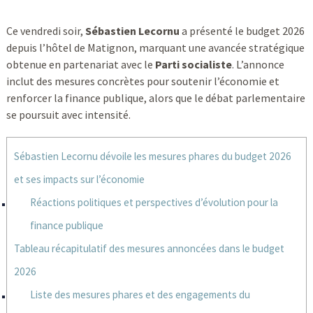
Ce vendredi soir,
Sébastien Lecornu
a présenté le budget 2026
depuis l’hôtel de Matignon, marquant une avancée stratégique
obtenue en partenariat avec le
Parti socialiste
. L’annonce
inclut des mesures concrètes pour soutenir l’économie et
renforcer la finance publique, alors que le débat parlementaire
se poursuit avec intensité.
Sébastien Lecornu dévoile les mesures phares du budget 2026
et ses impacts sur l’économie
Réactions politiques et perspectives d’évolution pour la
finance publique
Tableau récapitulatif des mesures annoncées dans le budget
2026
Liste des mesures phares et des engagements du