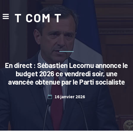
T COM T
En direct : Sébastien Lecornu annonce le
budget 2026 ce vendredi soir, une
avancée obtenue par le Parti socialiste
16 janvier 2026