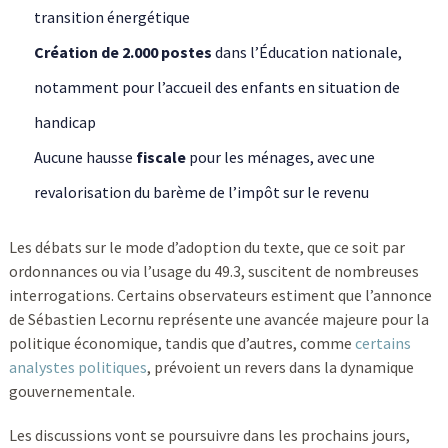
transition énergétique
Création de 2.000 postes
dans l’Éducation nationale,
notamment pour l’accueil des enfants en situation de
handicap
Aucune hausse
fiscale
pour les ménages, avec une
revalorisation du barème de l’impôt sur le revenu
Les débats sur le mode d’adoption du texte, que ce soit par
ordonnances ou via l’usage du 49.3, suscitent de nombreuses
interrogations. Certains observateurs estiment que l’annonce
de Sébastien Lecornu représente une avancée majeure pour la
politique économique, tandis que d’autres, comme
certains
analystes politiques
, prévoient un revers dans la dynamique
gouvernementale.
Les discussions vont se poursuivre dans les prochains jours,