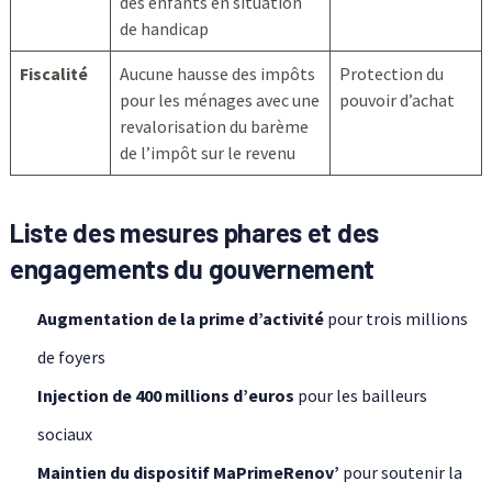
des enfants en situation
de handicap
Fiscalité
Aucune hausse des impôts
Protection du
pour les ménages avec une
pouvoir d’achat
revalorisation du barème
de l’impôt sur le revenu
Liste des mesures phares et des
engagements du gouvernement
Augmentation de la prime d’activité
pour trois millions
de foyers
Injection de 400 millions d’euros
pour les bailleurs
sociaux
Maintien du dispositif MaPrimeRenov’
pour soutenir la