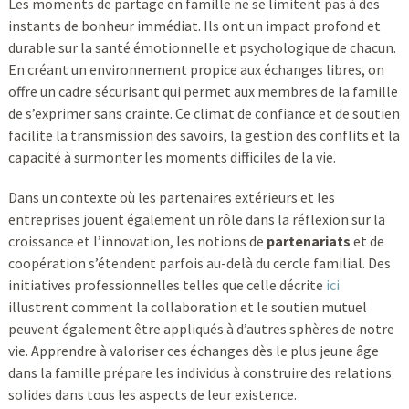
Les moments de partage en famille ne se limitent pas à des
instants de bonheur immédiat. Ils ont un impact profond et
durable sur la santé émotionnelle et psychologique de chacun.
En créant un environnement propice aux échanges libres, on
offre un cadre sécurisant qui permet aux membres de la famille
de s’exprimer sans crainte. Ce climat de confiance et de soutien
facilite la transmission des savoirs, la gestion des conflits et la
capacité à surmonter les moments difficiles de la vie.
Dans un contexte où les partenaires extérieurs et les
entreprises jouent également un rôle dans la réflexion sur la
croissance et l’innovation, les notions de
partenariats
et de
coopération s’étendent parfois au-delà du cercle familial. Des
initiatives professionnelles telles que celle décrite
ici
illustrent comment la collaboration et le soutien mutuel
peuvent également être appliqués à d’autres sphères de notre
vie. Apprendre à valoriser ces échanges dès le plus jeune âge
dans la famille prépare les individus à construire des relations
solides dans tous les aspects de leur existence.