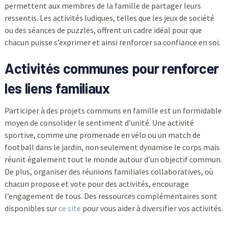
permettent aux membres de la famille de partager leurs
ressentis. Les activités ludiques, telles que les jeux de société
ou des séances de puzzles, offrent un cadre idéal pour que
chacun puisse s’exprimer et ainsi renforcer sa confiance en soi.
Activités communes pour renforcer
les liens familiaux
Participer à des projets communs en famille est un formidable
moyen de consolider le sentiment d’unité. Une activité
sportive, comme une promenade en vélo ou un match de
football dans le jardin, non seulement dynamise le corps mais
réunit également tout le monde autour d’un objectif commun.
De plus, organiser des réunions familiales collaboratives, où
chacun propose et vote pour des activités, encourage
l’engagement de tous. Des ressources complémentaires sont
disponibles sur
ce site
pour vous aider à diversifier vos activités.