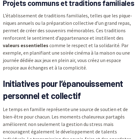
Projets communs et traditions familiales
L’établissement de traditions familiales, telles que les pique-
niques annuels ou la préparation collective d’un grand repas,
permet de créer des souvenirs mémorables. Ces traditions
renforcent le sentiment d’appartenance et instillent des
valeurs essentielles
comme le respect et la solidarité. Par
exemple, en planifiant une soirée cinéma à la maison ou une
journée dédiée aux jeux en plein air, vous créez un espace
propice aux échanges et à la complicité.
Initiatives pour l’épanouissement
personnel et collectif
Le temps en famille représente une source de soutien et de
bien-être pour chacun. Les moments chaleureux partagés
améliorent non seulement la gestion du stress mais
encouragent également le développement de talents