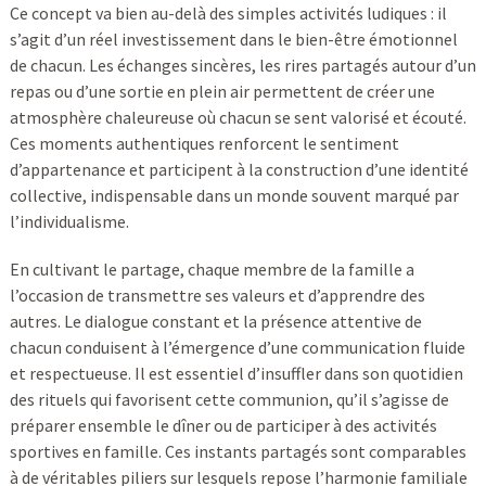
Ce concept va bien au-delà des simples activités ludiques : il
s’agit d’un réel investissement dans le bien-être émotionnel
de chacun. Les échanges sincères, les rires partagés autour d’un
repas ou d’une sortie en plein air permettent de créer une
atmosphère chaleureuse où chacun se sent valorisé et écouté.
Ces moments authentiques renforcent le sentiment
d’appartenance et participent à la construction d’une identité
collective, indispensable dans un monde souvent marqué par
l’individualisme.
En cultivant le partage, chaque membre de la famille a
l’occasion de transmettre ses valeurs et d’apprendre des
autres. Le dialogue constant et la présence attentive de
chacun conduisent à l’émergence d’une communication fluide
et respectueuse. Il est essentiel d’insuffler dans son quotidien
des rituels qui favorisent cette communion, qu’il s’agisse de
préparer ensemble le dîner ou de participer à des activités
sportives en famille. Ces instants partagés sont comparables
à de véritables piliers sur lesquels repose l’harmonie familiale