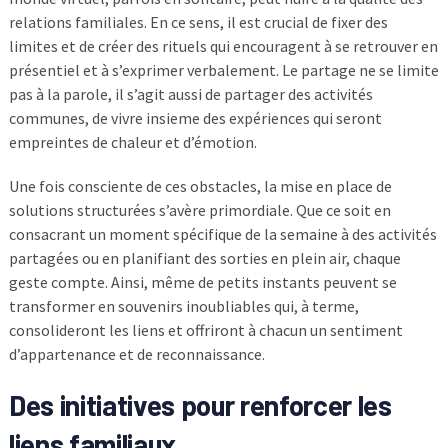
relations familiales. En ce sens, il est crucial de fixer des
limites et de créer des rituels qui encouragent à se retrouver en
présentiel et à s’exprimer verbalement. Le partage ne se limite
pas à la parole, il s’agit aussi de partager des activités
communes, de vivre insieme des expériences qui seront
empreintes de chaleur et d’émotion.
Une fois consciente de ces obstacles, la mise en place de
solutions structurées s’avère primordiale. Que ce soit en
consacrant un moment spécifique de la semaine à des activités
partagées ou en planifiant des sorties en plein air, chaque
geste compte. Ainsi, même de petits instants peuvent se
transformer en souvenirs inoubliables qui, à terme,
consolideront les liens et offriront à chacun un sentiment
d’appartenance et de reconnaissance.
Des initiatives pour renforcer les
liens familiaux