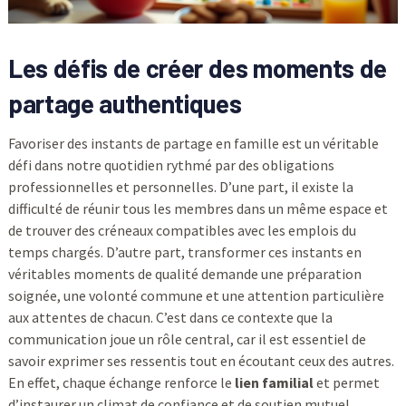
Les défis de créer des moments de
partage authentiques
Favoriser des instants de partage en famille est un véritable
défi dans notre quotidien rythmé par des obligations
professionnelles et personnelles. D’une part, il existe la
difficulté de réunir tous les membres dans un même espace et
de trouver des créneaux compatibles avec les emplois du
temps chargés. D’autre part, transformer ces instants en
véritables moments de qualité demande une préparation
soignée, une volonté commune et une attention particulière
aux attentes de chacun. C’est dans ce contexte que la
communication joue un rôle central, car il est essentiel de
savoir exprimer ses ressentis tout en écoutant ceux des autres.
En effet, chaque échange renforce le
lien familial
et permet
d’instaurer un climat de confiance et de soutien mutuel.