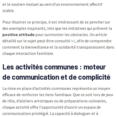
et le soutien mutuel au sein d’un environnement affectif
stable.
Pour illustrer ce principe, il est intéressant de se pencher sur
des exemples inspirants, tels que les initiatives qui prônent la
positive attitude
pour surmonter les obstacles. Un article
détaillé sur le sujet peut être consulté
ici
, afin de comprendre
comment la bienveillance et la solidarité transparaissent dans
chaque interaction familiale.
Les activités communes : moteur
de communication et de complicité
La mise en place d’activités communes représente un moyen
efficace de renforcer les liens familiaux. Que ce soit lors de jeux
de rôle, d’ateliers artistiques ou de préparations culinaires,
chaque activité offre l’opportunité d’ouvrir un espace de
communication privilégié. La capacité à dialoguer et à