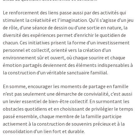
Le renforcement des liens passe aussi par des activités qui
stimulent la créativité et l’imagination. Qu’il s’agisse d’un jeu
de rôle, d’une séance de dessin ou d’une sortie en nature, la
diversité des expériences permet d’enrichir le quotidien de
chacun. Ces initiatives prisent la forme d’un investissement
personnel et collectif, orienté vers la création d’un
environnement sûr et ouvert, où chaque sourire et chaque
émotion partagés deviennent des éléments indispensables à
la construction d’un véritable sanctuaire familial.
En somme, encourager les moments de partage en famille
n’est pas seulement une démarche de convivialité, c’est aussi
un levier essentiel de bien-être collectif. En surmontant les
obstacles quotidiens et en choisissant de privilégier le temps
passé ensemble, chaque membre de la famille participe
activement à la construction de souvenirs précieux et à la
consolidation d’un lien fort et durable.