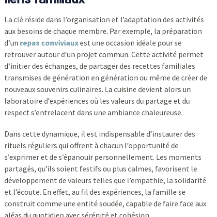
La clé réside dans l’organisation et l’adaptation des activités
aux besoins de chaque membre. Par exemple, la préparation
d’un
repas conviviaux
est une occasion idéale pour se
retrouver autour d’un projet commun. Cette activité permet
d’initier des échanges, de partager des recettes familiales
transmises de génération en génération ou même de créer de
nouveaux souvenirs culinaires. La cuisine devient alors un
laboratoire d’expériences où les valeurs du partage et du
respect s’entrelacent dans une ambiance chaleureuse.
Dans cette dynamique, il est indispensable d’instaurer des
rituels réguliers qui offrent à chacun l’opportunité de
s’exprimer et de s’épanouir personnellement. Les moments
partagés, qu’ils soient festifs ou plus calmes, favorisent le
développement de valeurs telles que l’empathie, la solidarité
et l’écoute. En effet, au fil des expériences, la famille se
construit comme une entité soudée, capable de faire face aux
aléas du quotidien avec sérénité et cohésion.