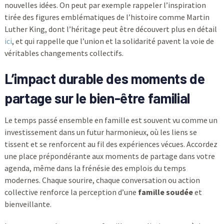
nouvelles idées. On peut par exemple rappeler l’inspiration
tirée des figures emblématiques de l’histoire comme Martin
Luther King, dont l’héritage peut être découvert plus en détail
ici
, et qui rappelle que l’union et la solidarité pavent la voie de
véritables changements collectifs.
L’impact durable des moments de
partage sur le bien-être familial
Le temps passé ensemble en famille est souvent vu comme un
investissement dans un futur harmonieux, où les liens se
tissent et se renforcent au fil des expériences vécues. Accordez
une place prépondérante aux moments de partage dans votre
agenda, même dans la frénésie des emplois du temps
modernes. Chaque sourire, chaque conversation ou action
collective renforce la perception d’une
famille soudée
et
bienveillante.