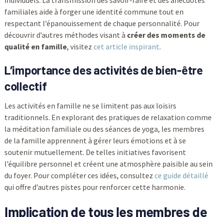
individuels. La transmission des savoir-faire et des anecdotes
familiales aide à forger une identité commune tout en
respectant l’épanouissement de chaque personnalité. Pour
découvrir d’autres méthodes visant à
créer des moments de
qualité en famille
, visitez
cet article inspirant
.
L’importance des activités de bien-être
collectif
Les activités en famille ne se limitent pas aux loisirs
traditionnels. En explorant des pratiques de relaxation comme
la méditation familiale ou des séances de yoga, les membres
de la famille apprennent à gérer leurs émotions et à se
soutenir mutuellement. De telles initiatives favorisent
l’équilibre personnel et créent une atmosphère paisible au sein
du foyer. Pour compléter ces idées, consultez
ce guide détaillé
qui offre d’autres pistes pour renforcer cette harmonie.
Implication de tous les membres de