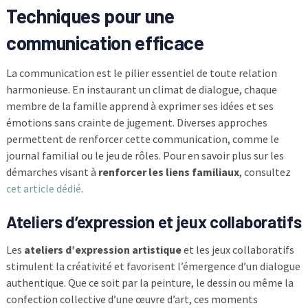
Techniques pour une
communication efficace
La communication est le pilier essentiel de toute relation
harmonieuse. En instaurant un climat de dialogue, chaque
membre de la famille apprend à exprimer ses idées et ses
émotions sans crainte de jugement. Diverses approches
permettent de renforcer cette communication, comme le
journal familial ou le jeu de rôles. Pour en savoir plus sur les
démarches visant à
renforcer les liens familiaux
, consultez
cet article dédié
.
Ateliers d’expression et jeux collaboratifs
Les
ateliers d’expression artistique
et les jeux collaboratifs
stimulent la créativité et favorisent l’émergence d’un dialogue
authentique. Que ce soit par la peinture, le dessin ou même la
confection collective d’une œuvre d’art, ces moments