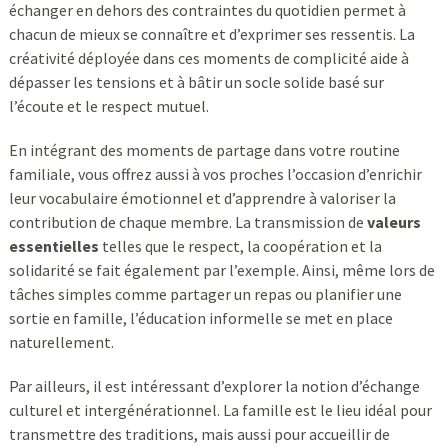
échanger en dehors des contraintes du quotidien permet à
chacun de mieux se connaître et d’exprimer ses ressentis. La
créativité déployée dans ces moments de complicité aide à
dépasser les tensions et à bâtir un socle solide basé sur
l’écoute et le respect mutuel.
En intégrant des moments de partage dans votre routine
familiale, vous offrez aussi à vos proches l’occasion d’enrichir
leur vocabulaire émotionnel et d’apprendre à valoriser la
contribution de chaque membre. La transmission de
valeurs
essentielles
telles que le respect, la coopération et la
solidarité se fait également par l’exemple. Ainsi, même lors de
tâches simples comme partager un repas ou planifier une
sortie en famille, l’éducation informelle se met en place
naturellement.
Par ailleurs, il est intéressant d’explorer la notion d’échange
culturel et intergénérationnel. La famille est le lieu idéal pour
transmettre des traditions, mais aussi pour accueillir de