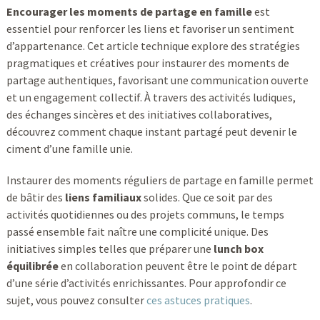
Encourager les moments de partage en famille
est
essentiel pour renforcer les liens et favoriser un sentiment
d’appartenance. Cet article technique explore des stratégies
pragmatiques et créatives pour instaurer des moments de
partage authentiques, favorisant une communication ouverte
et un engagement collectif. À travers des activités ludiques,
des échanges sincères et des initiatives collaboratives,
découvrez comment chaque instant partagé peut devenir le
ciment d’une famille unie.
Instaurer des moments réguliers de partage en famille permet
de bâtir des
liens familiaux
solides. Que ce soit par des
activités quotidiennes ou des projets communs, le temps
passé ensemble fait naître une complicité unique. Des
initiatives simples telles que préparer une
lunch box
équilibrée
en collaboration peuvent être le point de départ
d’une série d’activités enrichissantes. Pour approfondir ce
sujet, vous pouvez consulter
ces astuces pratiques
.