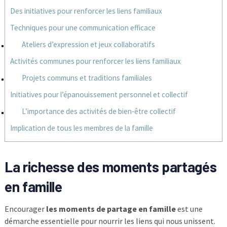
Des initiatives pour renforcer les liens familiaux
Techniques pour une communication efficace
Ateliers d’expression et jeux collaboratifs
Activités communes pour renforcer les liens familiaux
Projets communs et traditions familiales
Initiatives pour l’épanouissement personnel et collectif
L’importance des activités de bien-être collectif
Implication de tous les membres de la famille
La richesse des moments partagés
en famille
Encourager
les moments de partage en famille
est une
démarche essentielle pour nourrir les liens qui nous unissent.