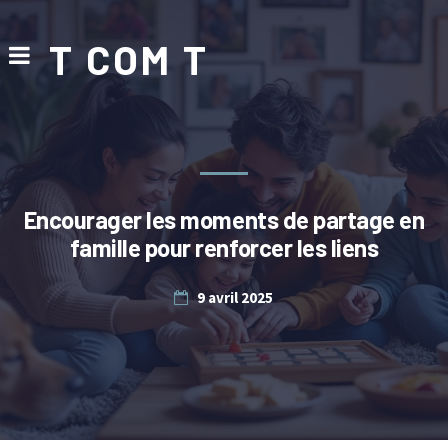
T COM T
Encourager les moments de partage en
famille pour renforcer les liens
9 avril 2025