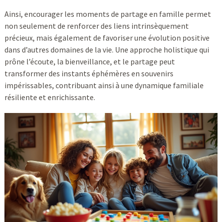
Ainsi, encourager les moments de partage en famille permet
non seulement de renforcer des liens intrinsèquement
précieux, mais également de favoriser une évolution positive
dans d’autres domaines de la vie. Une approche holistique qui
prône l’écoute, la bienveillance, et le partage peut
transformer des instants éphémères en souvenirs
impérissables, contribuant ainsi à une dynamique familiale
résiliente et enrichissante.