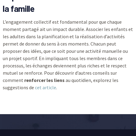
la famille
L’engagement collectif est fondamental pour que chaque
moment partagé ait un impact durable. Associer les enfants et
les adultes dans la planification et la réalisation d’activités
permet de donner du sens à ces moments. Chacun peut
proposer des idées, que ce soit pour une activité manuelle ou
un projet sportif. En impliquant tous les membres dans ce
processus, les échanges deviennent plus riches et le respect
mutuel se renforce. Pour découvrir d’autres conseils sur
comment
renforcer les liens
au quotidien, explorez les
suggestions de
cet article
.