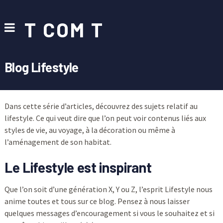
T COM T
Blog Lifestyle
Dans cette série d’articles, découvrez des sujets relatif au
lifestyle. Ce qui veut dire que l’on peut voir contenus liés aux
styles de vie, au voyage, à la décoration ou même à
l’aménagement de son habitat.
Le Lifestyle est inspirant
Que l’on soit d’une génération X, Y ou Z, l’esprit Lifestyle nous
anime toutes et tous sur ce blog. Pensez à nous laisser
quelques messages d’encouragement si vous le souhaitez et si