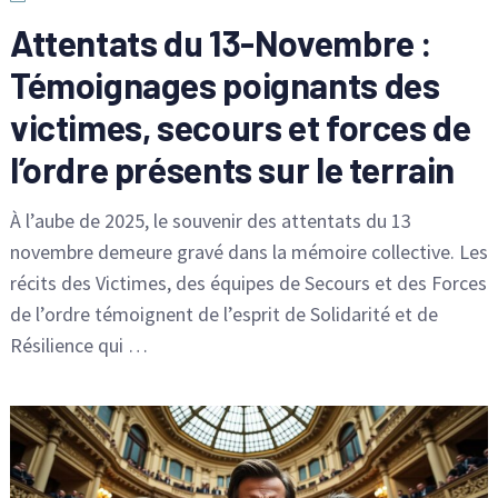
Attentats du 13-Novembre :
Témoignages poignants des
victimes, secours et forces de
l’ordre présents sur le terrain
À l’aube de 2025, le souvenir des attentats du 13
novembre demeure gravé dans la mémoire collective. Les
récits des Victimes, des équipes de Secours et des Forces
de l’ordre témoignent de l’esprit de Solidarité et de
Résilience qui …