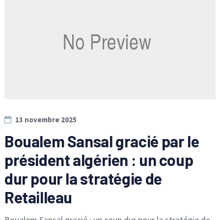
13 novembre 2025
Boualem Sansal gracié par le
président algérien : un coup
dur pour la stratégie de
Retailleau
Boualem Sansal gracié : un coup dur pour la stratégie de