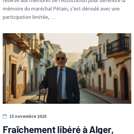
réservé aux membres de l’Association pour défendre la
mémoire du maréchal Pétain, s’est déroulé avec une
participation limitée, …
15 novembre 2025
Fraîchement libéré à Alger,