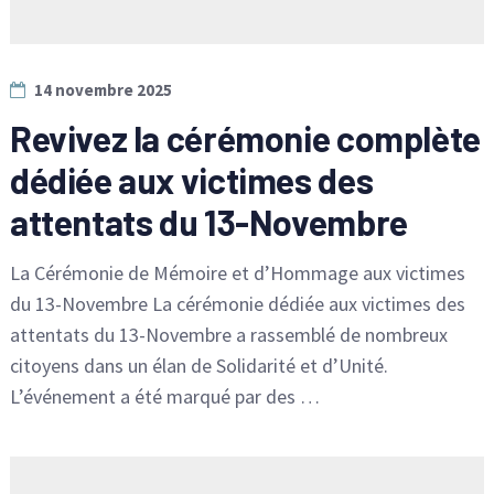
14 novembre 2025
Revivez la cérémonie complète
dédiée aux victimes des
attentats du 13-Novembre
La Cérémonie de Mémoire et d’Hommage aux victimes
du 13-Novembre La cérémonie dédiée aux victimes des
attentats du 13-Novembre a rassemblé de nombreux
citoyens dans un élan de Solidarité et d’Unité.
L’événement a été marqué par des …