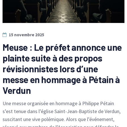
15 novembre 2025
Meuse : Le préfet annonce une
plainte suite à des propos
révisionnistes lors d’une
messe en hommage à Pétain à
Verdun
Une messe organisée en hommage à Philippe Pétain
s’est tenue dans l’église Saint-Jean-Baptiste de Verdun,
suscitant une vive polémique. Alors que l’événement,