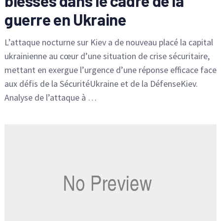
blessés dans le cadre de la
guerre en Ukraine
L’attaque nocturne sur Kiev a de nouveau placé la capital
ukrainienne au cœur d’une situation de crise sécuritaire,
mettant en exergue l’urgence d’une réponse efficace face
aux défis de la SécuritéUkraine et de la DéfenseKiev.
Analyse de l’attaque à …