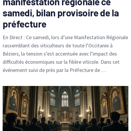
manifestation régionale ce
samedi, bilan provisoire de la
préfecture
En Direct : Ce samedi, lors d’une Manifestation Régionale
rassemblant des viticulteurs de toute l’Occitanie à
Béziers, la tension s’est accentuée avec l’impact des
difficultés économiques sur la filière viticole. Dans cet
événement suivi de près par la Préfecture de …