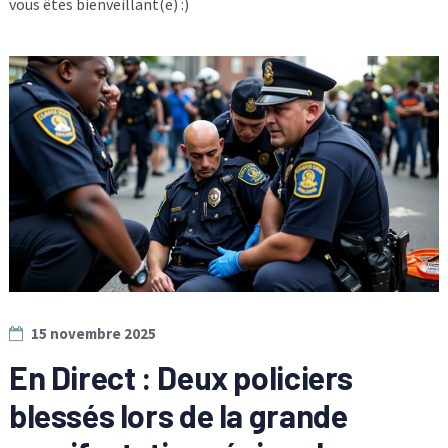
vous êtes bienveillant(e) :)
15 novembre 2025
En Direct : Deux policiers
blessés lors de la grande