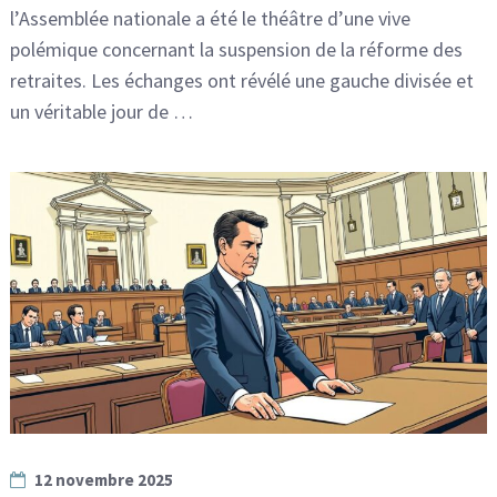
l’Assemblée nationale a été le théâtre d’une vive
polémique concernant la suspension de la réforme des
retraites. Les échanges ont révélé une gauche divisée et
un véritable jour de …
12 novembre 2025