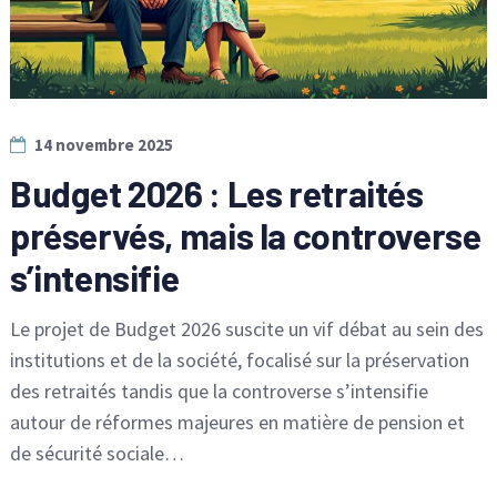
14 novembre 2025
Budget 2026 : Les retraités
préservés, mais la controverse
s’intensifie
Le projet de Budget 2026 suscite un vif débat au sein des
institutions et de la société, focalisé sur la préservation
des retraités tandis que la controverse s’intensifie
autour de réformes majeures en matière de pension et
de sécurité sociale…