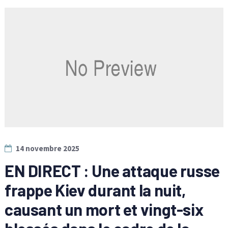
14 novembre 2025
EN DIRECT : Une attaque russe
frappe Kiev durant la nuit,
causant un mort et vingt-six