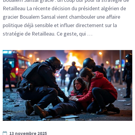
Retailleau La récente décision du président algérien de
gracier Boualem Sansal vient chambouler une affaire
politique déjà sensible et influer directement sur la
stratégie de Retailleau. Ce geste, qui …
13 novembre 2025