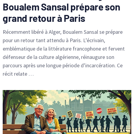
Boualem Sansal prépare son
grand retour à Paris
Récemment libéré à Alger, Boualem Sansal se prépare
pour un retour tant attendu à Paris. L’écrivain,
emblématique de la littérature francophone et fervent
défenseur de la culture algérienne, réinaugure son
parcours après une longue période d’incarcération. Ce
récit relate …