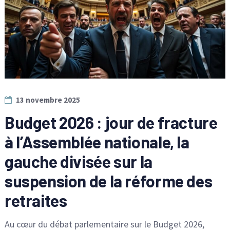
13 novembre 2025
Budget 2026 : jour de fracture
à l’Assemblée nationale, la
gauche divisée sur la
suspension de la réforme des
retraites
Au cœur du débat parlementaire sur le Budget 2026,