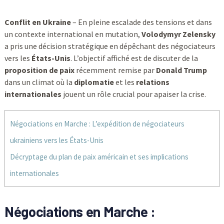
Conflit en Ukraine
– En pleine escalade des tensions et dans
un contexte international en mutation,
Volodymyr Zelensky
a pris une décision stratégique en dépêchant des négociateurs
vers les
États-Unis
. L’objectif affiché est de discuter de la
proposition de paix
récemment remise par
Donald Trump
dans un climat où la
diplomatie
et les
relations
internationales
jouent un rôle crucial pour apaiser la crise.
Négociations en Marche : L’expédition de négociateurs
ukrainiens vers les États-Unis
Décryptage du plan de paix américain et ses implications
internationales
Négociations en Marche :