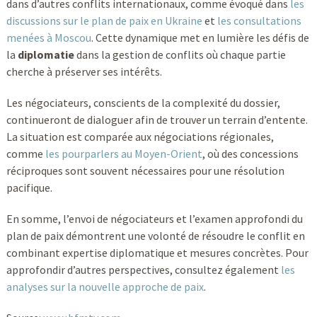
dans d’autres conflits internationaux, comme évoqué dans
les
discussions sur le plan de paix en Ukraine
et
les consultations
menées à Moscou
. Cette dynamique met en lumière les défis de
la
diplomatie
dans la gestion de conflits où chaque partie
cherche à préserver ses intérêts.
Les négociateurs, conscients de la complexité du dossier,
continueront de dialoguer afin de trouver un terrain d’entente.
La situation est comparée aux négociations régionales,
comme
les pourparlers au Moyen-Orient
, où des concessions
réciproques sont souvent nécessaires pour une résolution
pacifique.
En somme, l’envoi de négociateurs et l’examen approfondi du
plan de paix démontrent une volonté de résoudre le conflit en
combinant expertise diplomatique et mesures concrètes. Pour
approfondir d’autres perspectives, consultez également
les
analyses sur la nouvelle approche de paix
.