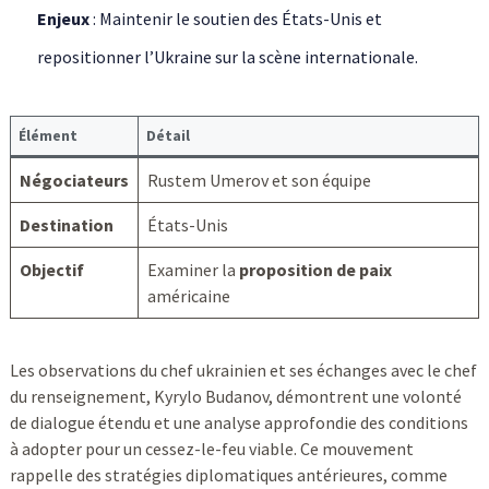
Enjeux
: Maintenir le soutien des États-Unis et
repositionner l’Ukraine sur la scène internationale.
Élément
Détail
Négociateurs
Rustem Umerov et son équipe
Destination
États-Unis
Objectif
Examiner la
proposition de paix
américaine
Les observations du chef ukrainien et ses échanges avec le chef
du renseignement, Kyrylo Budanov, démontrent une volonté
de dialogue étendu et une analyse approfondie des conditions
à adopter pour un cessez-le-feu viable. Ce mouvement
rappelle des stratégies diplomatiques antérieures, comme