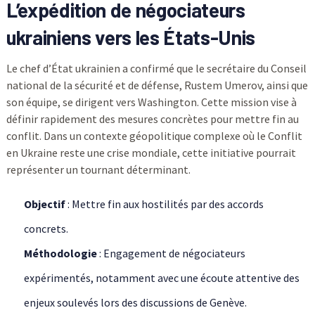
L’expédition de négociateurs
ukrainiens vers les États-Unis
Le chef d’État ukrainien a confirmé que le secrétaire du Conseil
national de la sécurité et de défense, Rustem Umerov, ainsi que
son équipe, se dirigent vers Washington. Cette mission vise à
définir rapidement des mesures concrètes pour mettre fin au
conflit. Dans un contexte géopolitique complexe où le Conflit
en Ukraine reste une crise mondiale, cette initiative pourrait
représenter un tournant déterminant.
Objectif
: Mettre fin aux hostilités par des accords
concrets.
Méthodologie
: Engagement de négociateurs
expérimentés, notamment avec une écoute attentive des
enjeux soulevés lors des discussions de Genève.