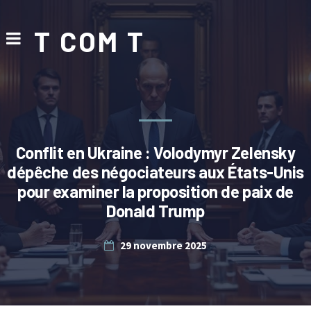
T COM T
Conflit en Ukraine : Volodymyr Zelensky
dépêche des négociateurs aux États-Unis
pour examiner la proposition de paix de
Donald Trump
29 novembre 2025