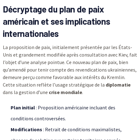
Décryptage du plan de paix
américain et ses implications
internationales
La proposition de paix, initialement présentée par les États-
Unis et grandement modifiée après consultation avec Kiev, fait
l’objet d’une analyse pointue. Ce nouveau plan de paix, bien
qu’amendé pour tenir compte des revendications ukrainiennes,
demeure perçu comme favorable aux intérêts du Kremlin.
Cette situation reflète l’usage stratégique de la
diplomatie
dans la gestion d’une
crise mondiale
.
Plan initial
: Proposition américaine incluant des
conditions controversées.
Modifications
: Retrait de conditions maximalistes,