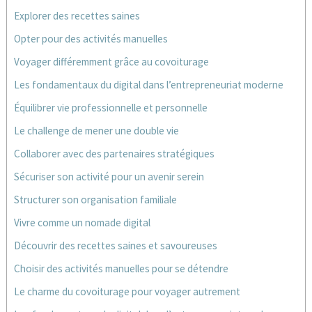
Explorer des recettes saines
Opter pour des activités manuelles
Voyager différemment grâce au covoiturage
Les fondamentaux du digital dans l’entrepreneuriat moderne
Équilibrer vie professionnelle et personnelle
Le challenge de mener une double vie
Collaborer avec des partenaires stratégiques
Sécuriser son activité pour un avenir serein
Structurer son organisation familiale
Vivre comme un nomade digital
Découvrir des recettes saines et savoureuses
Choisir des activités manuelles pour se détendre
Le charme du covoiturage pour voyager autrement