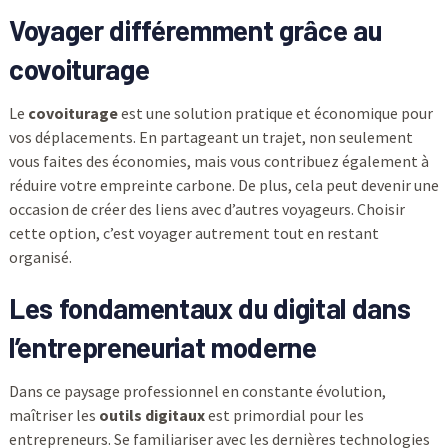
Voyager différemment grâce au
covoiturage
Le
covoiturage
est une solution pratique et économique pour
vos déplacements. En partageant un trajet, non seulement
vous faites des économies, mais vous contribuez également à
réduire votre empreinte carbone. De plus, cela peut devenir une
occasion de créer des liens avec d’autres voyageurs. Choisir
cette option, c’est voyager autrement tout en restant
organisé.
Les fondamentaux du digital dans
l’entrepreneuriat moderne
Dans ce paysage professionnel en constante évolution,
maîtriser les
outils digitaux
est primordial pour les
entrepreneurs. Se familiariser avec les dernières technologies