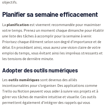
objectifs.
Planifier sa semaine efficacement
La
planification
est vivement recommandée pour maximiser
votre temps. Prenez un moment chaque dimanche pour établir
une liste des tâches à accomplir pour la semaine à venir.
Priorisez chaque élément selon son degré d’importance et de
délai. En procédant ainsi, vous aurez une vision claire de votre
emploi du temps, vous évitant ainsi les imprévus stressants et
les tensions de dernière minute.
Adopter des outils numériques
Les
outils numériques
sont devenus des alliés
incontournables pour s’organiser. Des applications comme
Trello ou Notion peuvent vous aider à suivre vos projets et à
gérer vos tâches de manière intuitive et visuelle. Ces outils
permettent également d’intégrer des rappels qui vous