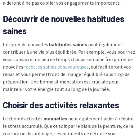
aideront à ne pas oublier vos engagements importants.
Découvrir de nouvelles habitudes
saines
Intégrer de nouvelles
habitudes saines
peut également
contribuer à une vie plus équilibrée. Par exemple, vous pourriez
vous consacrer un peu de temps chaque semaine à explorer de
nouvelles
recettes saines et savoureuses
, qui faciliteront vos
repas et vous permettront de manger équilibré sans trop de
préparation. Une bonne alimentation est cruciale pour
maintenir votre énergie tout au long de la journée.
Choisir des activités relaxantes
Le choix d’activités
manuelles
peut également aider à réduire
le stress accumulé. Que ce soit par le biais de la peinture, de la
couture ou du jardinage, ces moments de détente vous