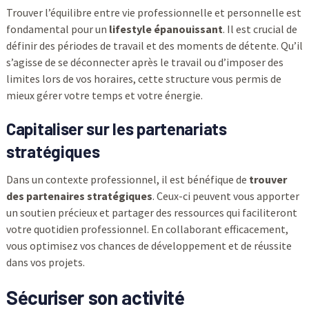
Trouver l’équilibre entre vie professionnelle et personnelle est
fondamental pour un
lifestyle épanouissant
. Il est crucial de
définir des périodes de travail et des moments de détente. Qu’il
s’agisse de se déconnecter après le travail ou d’imposer des
limites lors de vos horaires, cette structure vous permis de
mieux gérer votre temps et votre énergie.
Capitaliser sur les partenariats
stratégiques
Dans un contexte professionnel, il est bénéfique de
trouver
des partenaires stratégiques
. Ceux-ci peuvent vous apporter
un soutien précieux et partager des ressources qui faciliteront
votre quotidien professionnel. En collaborant efficacement,
vous optimisez vos chances de développement et de réussite
dans vos projets.
Sécuriser son activité