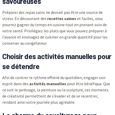
savoureuses
Préparer des repas sains ne devrait pas être une source de
stress. En découvrant des
recettes saines
et faciles, vous
pourrez gagner du temps en cuisine tout en prenant soin de
votre santé. Privilégiez les plats que vous pouvez préparer à
l’avance et envisagez de cuisiner en grande quantité pour les
conserver au congélateur.
Choisir des activités manuelles pour
se détendre
Afin de contrer le rythme effréné du quotidien, engager son
esprit dans des
activités manuelles
peut être bénéfique. Que
ce soit le jardinage, la peinture ou la sculpture, ces moments
de créativité permettent de s’évader et de se recentrer,
rendant ainsi votre journée plus agréable.