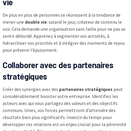
vie
De plus en plus de personnes se réunissent à la tendance de
mener une
double vie
: salarié le jour, créateur de contenu le
soir. Cela demande une organisation sans faille pour ne pas se
sentir débordé. Apprenez à segmenter vos activités, à
hiérarchiser vos priorités et à intégrer des moments de repos
pour prévenir l’épuisement.
Collaborer avec des partenaires
stratégiques
Créer des synergies avec des
partenaires stratégiques
peut
considérablement booster votre entreprise. Identifiez les
acteurs avec qui vous partagez des valeurs et des objectifs
communs. Unies, vos forces permettront d’atteindre des
résultats bien plus significatifs. Investir du temps pour
développer ces relations est un enjeu crucial pour la pérennité