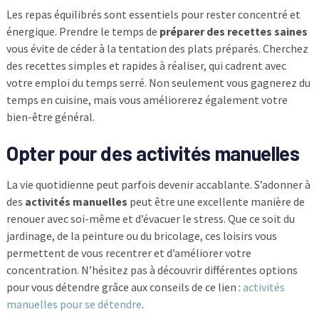
Les repas équilibrés sont essentiels pour rester concentré et
énergique. Prendre le temps de
préparer des recettes saines
vous évite de céder à la tentation des plats préparés. Cherchez
des recettes simples et rapides à réaliser, qui cadrent avec
votre emploi du temps serré. Non seulement vous gagnerez du
temps en cuisine, mais vous améliorerez également votre
bien-être général.
Opter pour des activités manuelles
La vie quotidienne peut parfois devenir accablante. S’adonner à
des
activités manuelles
peut être une excellente manière de
renouer avec soi-même et d’évacuer le stress. Que ce soit du
jardinage, de la peinture ou du bricolage, ces loisirs vous
permettent de vous recentrer et d’améliorer votre
concentration. N’hésitez pas à découvrir différentes options
pour vous détendre grâce aux conseils de ce lien :
activités
manuelles pour se détendre
.