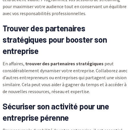
pour maximiser votre audience tout en conservant un équilibre
avec vos responsabilités professionnelles.
Trouver des partenaires
stratégiques pour booster son
entreprise
En affaires,
trouver des partenaires stratégiques
peut
considérablement dynamiser votre entreprise. Collaborez avec
d’autres entrepreneurs ou entreprises qui partagent une vision
similaire. Cela peut vous aider à gagner du temps et à accéder à
de nouvelles ressources, réseau et expertise.
Sécuriser son activité pour une
entreprise pérenne