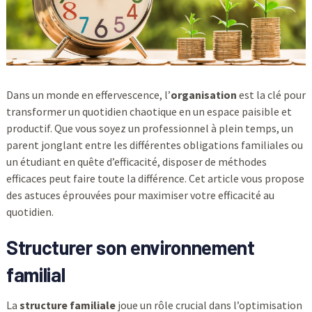
Dans un monde en effervescence, l’
organisation
est la clé pour
transformer un quotidien chaotique en un espace paisible et
productif. Que vous soyez un professionnel à plein temps, un
parent jonglant entre les différentes obligations familiales ou
un étudiant en quête d’efficacité, disposer de méthodes
efficaces peut faire toute la différence. Cet article vous propose
des astuces éprouvées pour maximiser votre efficacité au
quotidien.
Structurer son environnement
familial
La
structure familiale
joue un rôle crucial dans l’optimisation