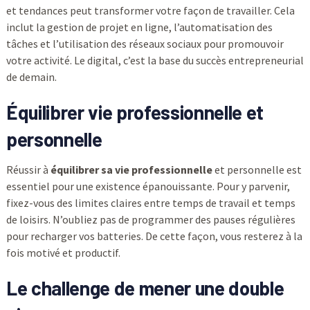
et tendances peut transformer votre façon de travailler. Cela
inclut la gestion de projet en ligne, l’automatisation des
tâches et l’utilisation des réseaux sociaux pour promouvoir
votre activité. Le digital, c’est la base du succès entrepreneurial
de demain.
Équilibrer vie professionnelle et
personnelle
Réussir à
équilibrer sa vie professionnelle
et personnelle est
essentiel pour une existence épanouissante. Pour y parvenir,
fixez-vous des limites claires entre temps de travail et temps
de loisirs. N’oubliez pas de programmer des pauses régulières
pour recharger vos batteries. De cette façon, vous resterez à la
fois motivé et productif.
Le challenge de mener une double