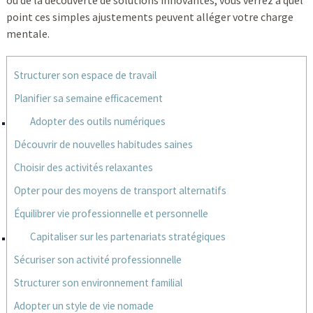
ou de la découverte de solutions innovantes, vous verrez à quel
point ces simples ajustements peuvent alléger votre charge
mentale.
Structurer son espace de travail
Planifier sa semaine efficacement
Adopter des outils numériques
Découvrir de nouvelles habitudes saines
Choisir des activités relaxantes
Opter pour des moyens de transport alternatifs
Équilibrer vie professionnelle et personnelle
Capitaliser sur les partenariats stratégiques
Sécuriser son activité professionnelle
Structurer son environnement familial
Adopter un style de vie nomade