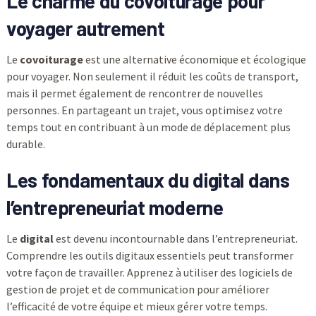
Le charme du covoiturage pour
voyager autrement
Le
covoiturage
est une alternative économique et écologique
pour voyager. Non seulement il réduit les coûts de transport,
mais il permet également de rencontrer de nouvelles
personnes. En partageant un trajet, vous optimisez votre
temps tout en contribuant à un mode de déplacement plus
durable.
Les fondamentaux du digital dans
l’entrepreneuriat moderne
Le
digital
est devenu incontournable dans l’entrepreneuriat.
Comprendre les outils digitaux essentiels peut transformer
votre façon de travailler. Apprenez à utiliser des logiciels de
gestion de projet et de communication pour améliorer
l’efficacité de votre équipe et mieux gérer votre temps.