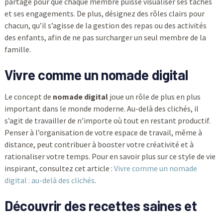
partagé pour que chaque membre puisse visualiser ses tâches
et ses engagements. De plus, désignez des rôles clairs pour
chacun, qu’il s’agisse de la gestion des repas ou des activités
des enfants, afin de ne pas surcharger un seul membre de la
famille.
Vivre comme un nomade digital
Le concept de
nomade digital
joue un rôle de plus en plus
important dans le monde moderne. Au-delà des clichés, il
s’agit de travailler de n’importe où tout en restant productif.
Penser à l’organisation de votre espace de travail, même à
distance, peut contribuer à booster votre créativité et à
rationaliser votre temps. Pour en savoir plus sur ce style de vie
inspirant, consultez cet article :
Vivre comme un nomade
digital : au-delà des clichés
.
Découvrir des recettes saines et