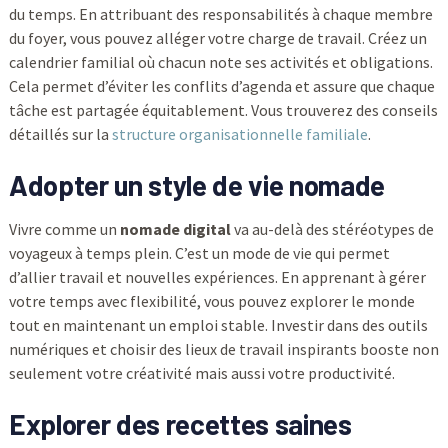
du temps. En attribuant des responsabilités à chaque membre
du foyer, vous pouvez alléger votre charge de travail. Créez un
calendrier familial où chacun note ses activités et obligations.
Cela permet d’éviter les conflits d’agenda et assure que chaque
tâche est partagée équitablement. Vous trouverez des conseils
détaillés sur la
structure organisationnelle familiale
.
Adopter un style de vie nomade
Vivre comme un
nomade digital
va au-delà des stéréotypes de
voyageux à temps plein. C’est un mode de vie qui permet
d’allier travail et nouvelles expériences. En apprenant à gérer
votre temps avec flexibilité, vous pouvez explorer le monde
tout en maintenant un emploi stable. Investir dans des outils
numériques et choisir des lieux de travail inspirants booste non
seulement votre créativité mais aussi votre productivité.
Explorer des recettes saines