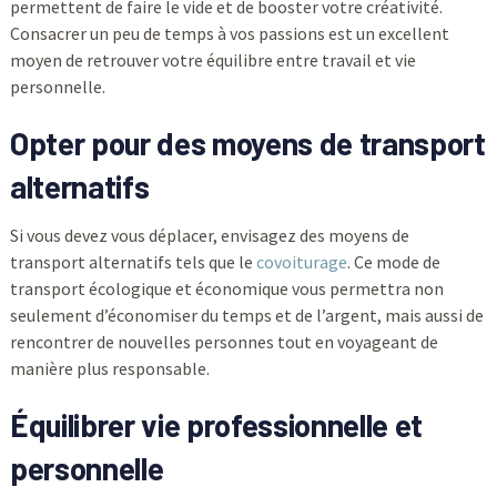
permettent de faire le vide et de booster votre créativité.
Consacrer un peu de temps à vos passions est un excellent
moyen de retrouver votre équilibre entre travail et vie
personnelle.
Opter pour des moyens de transport
alternatifs
Si vous devez vous déplacer, envisagez des moyens de
transport alternatifs tels que le
covoiturage
. Ce mode de
transport écologique et économique vous permettra non
seulement d’économiser du temps et de l’argent, mais aussi de
rencontrer de nouvelles personnes tout en voyageant de
manière plus responsable.
Équilibrer vie professionnelle et
personnelle