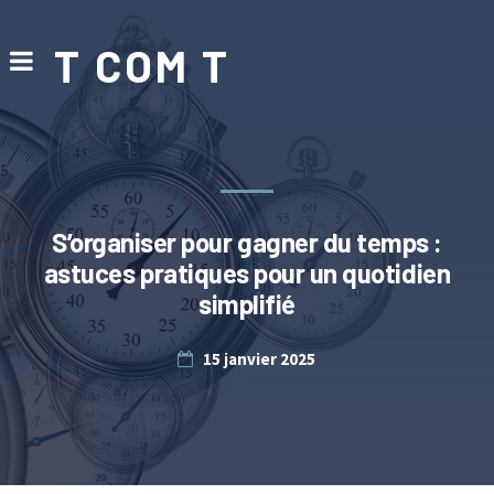
T COM T
S’organiser pour gagner du temps :
astuces pratiques pour un quotidien
simplifié
15 janvier 2025