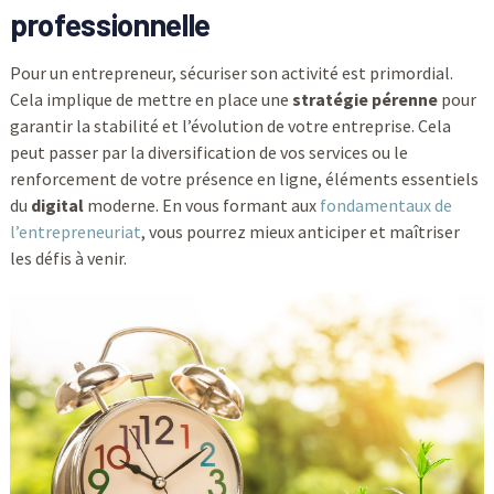
professionnelle
Pour un entrepreneur, sécuriser son activité est primordial.
Cela implique de mettre en place une
stratégie pérenne
pour
garantir la stabilité et l’évolution de votre entreprise. Cela
peut passer par la diversification de vos services ou le
renforcement de votre présence en ligne, éléments essentiels
du
digital
moderne. En vous formant aux
fondamentaux de
l’entrepreneuriat
, vous pourrez mieux anticiper et maîtriser
les défis à venir.