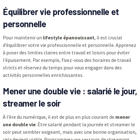
Équilibrer vie professionnelle et
personnelle
Pour maintenir un
lifestyle épanouissant
, il est crucial
d’équilibrer votre vie professionnelle et personnelle. Apprenez
à poser des limites claires entre travail et loisirs pour éviter
l’épuisement. Par exemple, fixez-vous des horaires de travail
stricts et réservez du temps pour vous engager dans des
activités personnelles enrichissantes.
Mener une double vie : salarié le jour,
streamer le soir
À l’ère du numérique, il est de plus en plus courant de
mener
une double vie
. Être salarié pendant la journée et streamer le
soir peut sembler exigeant, mais avec une bonne organisation,
cela devient viable. Programmez vos sessions de streaming