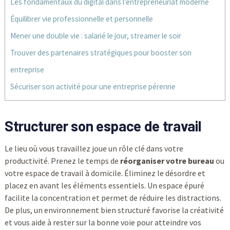
Les fondamentaux du digital dans l’entrepreneuriat moderne
Équilibrer vie professionnelle et personnelle
Mener une double vie : salarié le jour, streamer le soir
Trouver des partenaires stratégiques pour booster son
entreprise
Sécuriser son activité pour une entreprise pérenne
Structurer son espace de travail
Le lieu où vous travaillez joue un rôle clé dans votre
productivité. Prenez le temps de
réorganiser votre bureau
ou
votre espace de travail à domicile. Éliminez le désordre et
placez en avant les éléments essentiels. Un espace épuré
facilite la concentration et permet de réduire les distractions.
De plus, un environnement bien structuré favorise la créativité
et vous aide à rester sur la bonne voie pour atteindre vos