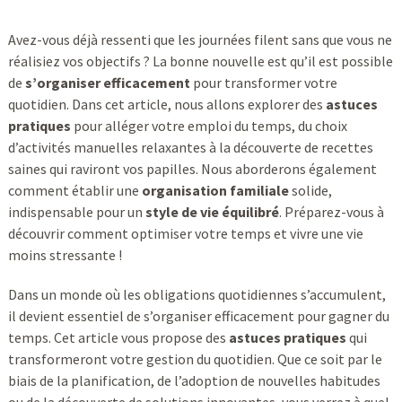
Avez-vous déjà ressenti que les journées filent sans que vous ne
réalisiez vos objectifs ? La bonne nouvelle est qu’il est possible
de
s’organiser efficacement
pour transformer votre
quotidien. Dans cet article, nous allons explorer des
astuces
pratiques
pour alléger votre emploi du temps, du choix
d’activités manuelles relaxantes à la découverte de recettes
saines qui raviront vos papilles. Nous aborderons également
comment établir une
organisation familiale
solide,
indispensable pour un
style de vie équilibré
. Préparez-vous à
découvrir comment optimiser votre temps et vivre une vie
moins stressante !
Dans un monde où les obligations quotidiennes s’accumulent,
il devient essentiel de s’organiser efficacement pour gagner du
temps. Cet article vous propose des
astuces pratiques
qui
transformeront votre gestion du quotidien. Que ce soit par le
biais de la planification, de l’adoption de nouvelles habitudes