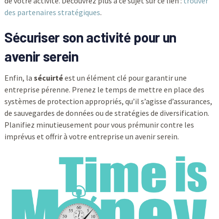
de votre activité. Découvrez plus à ce sujet sur ce lien :
trouver
des partenaires stratégiques
.
Sécuriser son activité pour un
avenir serein
Enfin, la
sécuirté
est un élément clé pour garantir une
entreprise pérenne. Prenez le temps de mettre en place des
systèmes de protection appropriés, qu’il s’agisse d’assurances,
de sauvegardes de données ou de stratégies de diversification.
Planifiez minutieusement pour vous prémunir contre les
imprévus et offrir à votre entreprise un avenir serein.