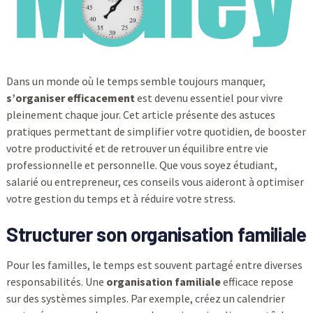
Dans un monde où le temps semble toujours manquer,
s’organiser efficacement
est devenu essentiel pour vivre
pleinement chaque jour. Cet article présente des astuces
pratiques permettant de simplifier votre quotidien, de booster
votre productivité et de retrouver un équilibre entre vie
professionnelle et personnelle. Que vous soyez étudiant,
salarié ou entrepreneur, ces conseils vous aideront à optimiser
votre gestion du temps et à réduire votre stress.
Structurer son organisation familiale
Pour les familles, le temps est souvent partagé entre diverses
responsabilités. Une
organisation familiale
efficace repose
sur des systèmes simples. Par exemple, créez un calendrier