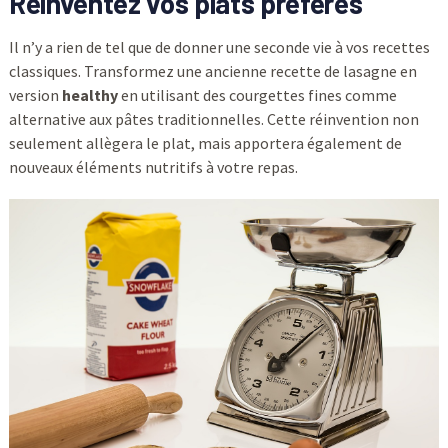
Réinventez vos plats préférés
Il n’y a rien de tel que de donner une seconde vie à vos recettes
classiques. Transformez une ancienne recette de lasagne en
version
healthy
en utilisant des courgettes fines comme
alternative aux pâtes traditionnelles. Cette réinvention non
seulement allègera le plat, mais apportera également de
nouveaux éléments nutritifs à votre repas.