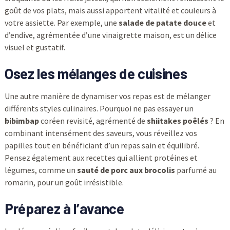
goût de vos plats, mais aussi apportent vitalité et couleurs à
votre assiette. Par exemple, une
salade de patate douce
et
d’endive, agrémentée d’une vinaigrette maison, est un délice
visuel et gustatif.
Osez les mélanges de cuisines
Une autre manière de dynamiser vos repas est de mélanger
différents styles culinaires. Pourquoi ne pas essayer un
bibimbap
coréen revisité, agrémenté de
shiitakes poêlés
? En
combinant intensément des saveurs, vous réveillez vos
papilles tout en bénéficiant d’un repas sain et équilibré.
Pensez également aux recettes qui allient protéines et
légumes, comme un
sauté de porc aux brocolis
parfumé au
romarin, pour un goût irrésistible.
Préparez à l’avance