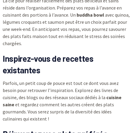
La clé pour réaliser facilement des plats délicieux et sains
réside dans l’organisation. Préparez vos repas à l’avance en
cuisinant des portions à l’avance. Un
buddha bowl
avec quinoa,
légumes croquants et saumon peut être un choix parfait pour
une week-end. En anticipant vos repas, vous pourrez savourer
des plats faits maison tout en réduisant le stress des soirées
chargées.
Inspirez-vous de recettes
existantes
Parfois, un petit coup de pouce est tout ce dont vous avez
besoin pour retrouver l’inspiration. Explorez des livres de
cuisine, des blogs ou des réseaux sociaux dédiés à la
cuisine
saine
et regardez comment les autres créent des plats
gourmands. Vous serez surpris de la diversité des idées
culinaires qui existent !