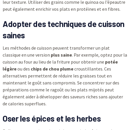
leur texture. Utiliser des grains comme le quinoa ou l’épeautre
peut également enrichir vos plats en protéines et en fibres.
Adopter des techniques de cuisson
saines
Les méthodes de cuisson peuvent transformer un plat
classique en une version
plus saine
. Par exemple, optez pour la
cuisson au four au lieu de la friture pour obtenir une
potée
légère
ou des
chips de chou plume
croustillantes. Ces
alternatives permettent de réduire les graisses tout en
maintenant le goût sans compromis. Se concentrer sur des
préparations comme le ragoût ou les plats mijotés peut
également aider à développer des saveurs riches sans ajouter
de calories superflues.
Oser les épices et les herbes