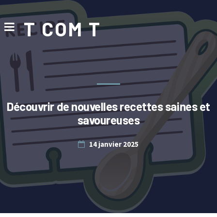
T COM T
Découvrir de nouvelles recettes saines et
savoureuses
14 janvier 2025