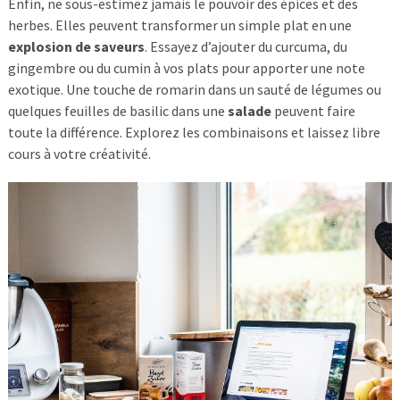
Enfin, ne sous-estimez jamais le pouvoir des épices et des
herbes. Elles peuvent transformer un simple plat en une
explosion de saveurs
. Essayez d’ajouter du curcuma, du
gingembre ou du cumin à vos plats pour apporter une note
exotique. Une touche de romarin dans un sauté de légumes ou
quelques feuilles de basilic dans une
salade
peuvent faire
toute la différence. Explorez les combinaisons et laissez libre
cours à votre créativité.