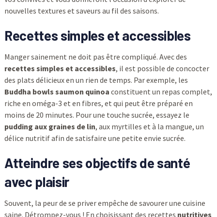
nouvelles textures et saveurs au fil des saisons.
Recettes simples et accessibles
Manger sainement ne doit pas être compliqué. Avec des
recettes simples et accessibles
, il est possible de concocter
des plats délicieux en un rien de temps. Par exemple, les
Buddha bowls saumon quinoa
constituent un repas complet,
riche en oméga-3 et en fibres, et qui peut être préparé en
moins de 20 minutes. Pour une touche sucrée, essayez le
pudding aux graines de lin
, aux myrtilles et à la mangue, un
délice nutritif afin de satisfaire une petite envie sucrée.
Atteindre ses objectifs de santé
avec plaisir
Souvent, la peur de se priver empêche de savourer une cuisine
saine. Détrompez-vous ! En choisissant des recettes
nutritives