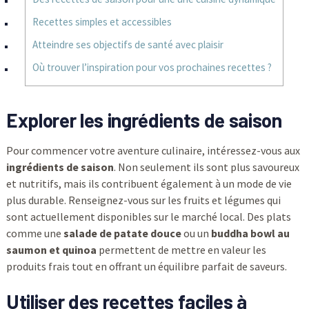
Recettes simples et accessibles
Atteindre ses objectifs de santé avec plaisir
Où trouver l’inspiration pour vos prochaines recettes ?
Explorer les ingrédients de saison
Pour commencer votre aventure culinaire, intéressez-vous aux
ingrédients de saison
. Non seulement ils sont plus savoureux
et nutritifs, mais ils contribuent également à un mode de vie
plus durable. Renseignez-vous sur les fruits et légumes qui
sont actuellement disponibles sur le marché local. Des plats
comme une
salade de patate douce
ou un
buddha bowl au
saumon et quinoa
permettent de mettre en valeur les
produits frais tout en offrant un équilibre parfait de saveurs.
Utiliser des recettes faciles à