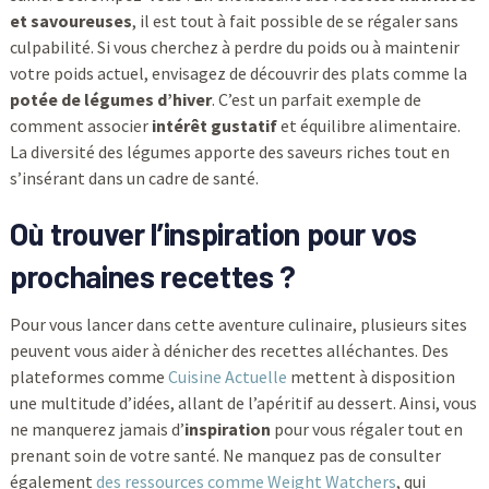
et savoureuses
, il est tout à fait possible de se régaler sans
culpabilité. Si vous cherchez à perdre du poids ou à maintenir
votre poids actuel, envisagez de découvrir des plats comme la
potée de légumes d’hiver
. C’est un parfait exemple de
comment associer
intérêt gustatif
et équilibre alimentaire.
La diversité des légumes apporte des saveurs riches tout en
s’insérant dans un cadre de santé.
Où trouver l’inspiration pour vos
prochaines recettes ?
Pour vous lancer dans cette aventure culinaire, plusieurs sites
peuvent vous aider à dénicher des recettes alléchantes. Des
plateformes comme
Cuisine Actuelle
mettent à disposition
une multitude d’idées, allant de l’apéritif au dessert. Ainsi, vous
ne manquerez jamais d’
inspiration
pour vous régaler tout en
prenant soin de votre santé. Ne manquez pas de consulter
également
des ressources comme Weight Watchers
, qui