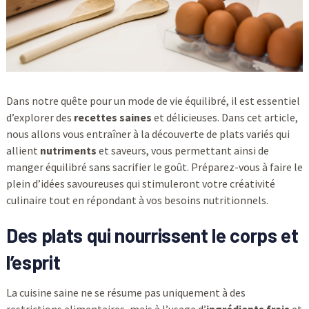
Dans notre quête pour un mode de vie équilibré, il est essentiel
d’explorer des
recettes saines
et délicieuses. Dans cet article,
nous allons vous entraîner à la découverte de plats variés qui
allient
nutriments
et saveurs, vous permettant ainsi de
manger équilibré sans sacrifier le goût. Préparez-vous à faire le
plein d’idées savoureuses qui stimuleront votre créativité
culinaire tout en répondant à vos besoins nutritionnels.
Des plats qui nourrissent le corps et
l’esprit
La cuisine saine ne se résume pas uniquement à des