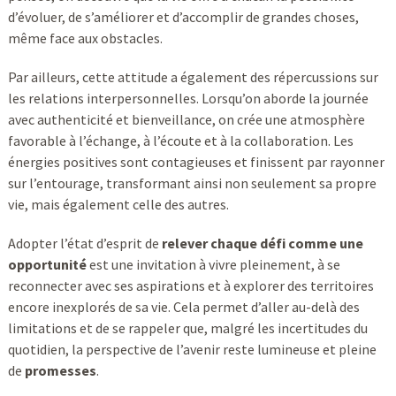
d’évoluer, de s’améliorer et d’accomplir de grandes choses,
même face aux obstacles.
Par ailleurs, cette attitude a également des répercussions sur
les relations interpersonnelles. Lorsqu’on aborde la journée
avec authenticité et bienveillance, on crée une atmosphère
favorable à l’échange, à l’écoute et à la collaboration. Les
énergies positives sont contagieuses et finissent par rayonner
sur l’entourage, transformant ainsi non seulement sa propre
vie, mais également celle des autres.
Adopter l’état d’esprit de
relever chaque défi comme une
opportunité
est une invitation à vivre pleinement, à se
reconnecter avec ses aspirations et à explorer des territoires
encore inexplorés de sa vie. Cela permet d’aller au-delà des
limitations et de se rappeler que, malgré les incertitudes du
quotidien, la perspective de l’avenir reste lumineuse et pleine
de
promesses
.