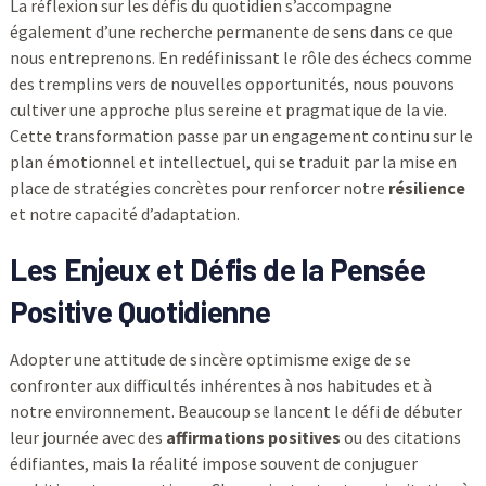
La réflexion sur les défis du quotidien s’accompagne
également d’une recherche permanente de sens dans ce que
nous entreprenons. En redéfinissant le rôle des échecs comme
des tremplins vers de nouvelles opportunités, nous pouvons
cultiver une approche plus sereine et pragmatique de la vie.
Cette transformation passe par un engagement continu sur le
plan émotionnel et intellectuel, qui se traduit par la mise en
place de stratégies concrètes pour renforcer notre
résilience
et notre capacité d’adaptation.
Les Enjeux et Défis de la Pensée
Positive Quotidienne
Adopter une attitude de sincère optimisme exige de se
confronter aux difficultés inhérentes à nos habitudes et à
notre environnement. Beaucoup se lancent le défi de débuter
leur journée avec des
affirmations positives
ou des citations
édifiantes, mais la réalité impose souvent de conjuguer