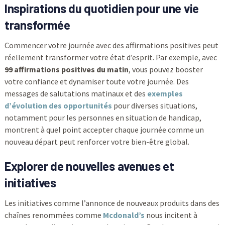
Inspirations du quotidien pour une vie
transformée
Commencer votre journée avec des affirmations positives peut
réellement transformer votre état d’esprit. Par exemple, avec
99 affirmations positives du matin
, vous pouvez booster
votre confiance et dynamiser toute votre journée. Des
messages de salutations matinaux et des
exemples
d’évolution des opportunités
pour diverses situations,
notamment pour les personnes en situation de handicap,
montrent à quel point accepter chaque journée comme un
nouveau départ peut renforcer votre bien-être global.
Explorer de nouvelles avenues et
initiatives
Les initiatives comme l’annonce de nouveaux produits dans des
chaînes renommées comme
Mcdonald’s
nous incitent à