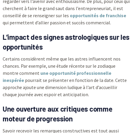
regarder vers l’avenir avec enthousiasme. De plus, pour ceux qui
cherchent à faire le grand saut dans l’entrepreneuriat, il est
conseillé de se renseigner sur les
opportunités de franchise
qui permettent d’allier passion et succès commercial.
L’impact des signes astrologiques sur les
opportunités
Certains considèrent même que les astres influencent nos
chances. Par exemple, une étude récente sur le zodiaque
montre comment
une opportunité professionnelle
inespérée
pourrait se présenter en fonction de la date. Cette
approche ajoute une dimension ludique à l’art d’accueillir
chaque journée avec espoir et anticipation.
Une ouverture aux critiques comme
moteur de progression
Savoir recevoir les remarques constructives est tout aussi