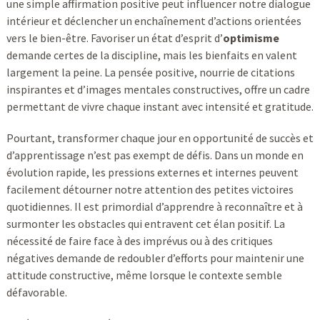
une simple affirmation positive peut influencer notre dialogue
intérieur et déclencher un enchaînement d’actions orientées
vers le bien-être. Favoriser un état d’esprit d’
optimisme
demande certes de la discipline, mais les bienfaits en valent
largement la peine. La pensée positive, nourrie de citations
inspirantes et d’images mentales constructives, offre un cadre
permettant de vivre chaque instant avec intensité et gratitude.
Pourtant, transformer chaque jour en opportunité de succès et
d’apprentissage n’est pas exempt de défis. Dans un monde en
évolution rapide, les pressions externes et internes peuvent
facilement détourner notre attention des petites victoires
quotidiennes. Il est primordial d’apprendre à reconnaître et à
surmonter les obstacles qui entravent cet élan positif. La
nécessité de faire face à des imprévus ou à des critiques
négatives demande de redoubler d’efforts pour maintenir une
attitude constructive, même lorsque le contexte semble
défavorable.