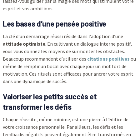
laissez-vous guider par la magie des mots qui stimulent votre
esprit et vos ambitions.
Les bases d’une pensée positive
La clé d’un démarrage réussi réside dans l’adoption d’une
attitude optimiste
. En cultivant un dialogue interne positif,
vous vous donnez les moyens de surmonter les obstacles.
Beaucoup recommandent d’utiliser des
citations positives
ou
même de remplir un bocal avec chaque jour un mot fort de
motivation. Ces rituels sont efficaces pour ancrer votre esprit
dans une dynamique de succès.
Valoriser les petits succès et
transformer les défis
Chaque réussite, même minime, est une pierre à l’édifice de
votre croissance personnelle. Par ailleurs, les défis et les
feedbacks négatifs peuvent également être transformés en