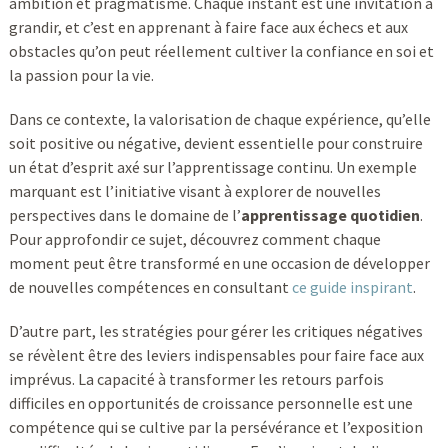
ambition et pragmatisme. Chaque instant est une invitation à
grandir, et c’est en apprenant à faire face aux échecs et aux
obstacles qu’on peut réellement cultiver la confiance en soi et
la passion pour la vie.
Dans ce contexte, la valorisation de chaque expérience, qu’elle
soit positive ou négative, devient essentielle pour construire
un état d’esprit axé sur l’apprentissage continu. Un exemple
marquant est l’initiative visant à explorer de nouvelles
perspectives dans le domaine de l’
apprentissage quotidien
.
Pour approfondir ce sujet, découvrez comment chaque
moment peut être transformé en une occasion de développer
de nouvelles compétences en consultant
ce guide inspirant
.
D’autre part, les stratégies pour gérer les critiques négatives
se révèlent être des leviers indispensables pour faire face aux
imprévus. La capacité à transformer les retours parfois
difficiles en opportunités de croissance personnelle est une
compétence qui se cultive par la persévérance et l’exposition