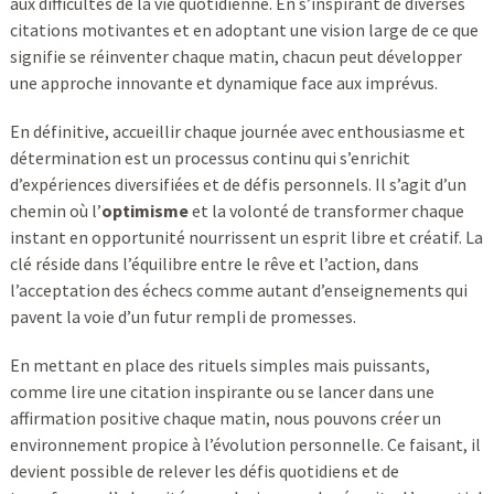
aux difficultés de la vie quotidienne. En s’inspirant de diverses
citations motivantes et en adoptant une vision large de ce que
signifie se réinventer chaque matin, chacun peut développer
une approche innovante et dynamique face aux imprévus.
En définitive, accueillir chaque journée avec enthousiasme et
détermination est un processus continu qui s’enrichit
d’expériences diversifiées et de défis personnels. Il s’agit d’un
chemin où l’
optimisme
et la volonté de transformer chaque
instant en opportunité nourrissent un esprit libre et créatif. La
clé réside dans l’équilibre entre le rêve et l’action, dans
l’acceptation des échecs comme autant d’enseignements qui
pavent la voie d’un futur rempli de promesses.
En mettant en place des rituels simples mais puissants,
comme lire une citation inspirante ou se lancer dans une
affirmation positive chaque matin, nous pouvons créer un
environnement propice à l’évolution personnelle. Ce faisant, il
devient possible de relever les défis quotidiens et de