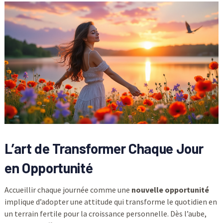
L’art de Transformer Chaque Jour
en Opportunité
Accueillir chaque journée comme une
nouvelle opportunité
implique d’adopter une attitude qui transforme le quotidien en
un terrain fertile pour la croissance personnelle. Dès l’aube,