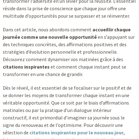
transformer l’adversité en un levier pour la réussite. L’essentiel
réside dans la prise de conscience que chaque jour offre une
multitude d’opportunités pour se surpasser et se réinventer.
Dans cet article, nous abordons comment
accueillir chaque
journée comme une nouvelle opportunité
en s’appuyant sur
des techniques concrètes, des affirmations positives et des
stratégies d’évolution personnelle et professionnelle.
Découvrez comment dynamiser vos matinées grâce à des
citations inspirantes
et comment chaque instant peut se
transformer en une chance de grandir.
Dès le réveil, il est essentiel de se focaliser sur le positif et de
se donner les moyens de transformer chaque instant en une
véritable opportunité. Que ce soit par le biais d’affirmations
matinales ou par la pratique d’un dialogue intérieur
constructif, il est primordial d’imaginer sa journée sous le
signe du renouveau et de l’optimisme. Pour découvrir une
sélection de
citations inspirantes pour le nouveau jour
,