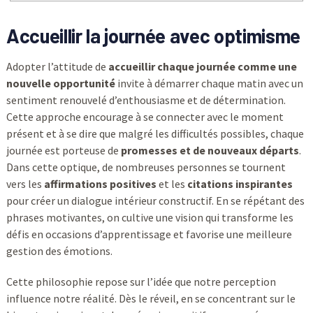
Accueillir la journée avec optimisme
Adopter l’attitude de
accueillir chaque journée comme une
nouvelle opportunité
invite à démarrer chaque matin avec un
sentiment renouvelé d’enthousiasme et de détermination.
Cette approche encourage à se connecter avec le moment
présent et à se dire que malgré les difficultés possibles, chaque
journée est porteuse de
promesses et de nouveaux départs
.
Dans cette optique, de nombreuses personnes se tournent
vers les
affirmations positives
et les
citations inspirantes
pour créer un dialogue intérieur constructif. En se répétant des
phrases motivantes, on cultive une vision qui transforme les
défis en occasions d’apprentissage et favorise une meilleure
gestion des émotions.
Cette philosophie repose sur l’idée que notre perception
influence notre réalité. Dès le réveil, en se concentrant sur le