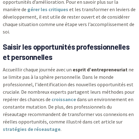
opportunités d’amélioration. Pour en savoir plus sur la
manière de
gérer les critiques
et les transformer en leviers de
développement, il est utile de rester ouvert et de considérer
chaque situation comme une étape vers l’accomplissement de
soi.
Saisir les opportunités professionnelles
et personnelles
Accueillir chaque journée avec un
esprit d’entrepreneuriat
ne
se limite pas à la sphère personnelle. Dans le monde
professionnel, l’identification des nouvelles opportunités est
cruciale. De nombreux experts partagent leurs méthodes pour
repérer des chances de
croissance
dans un environnement en
constante mutation. De plus, des professionnels du
réseautage recommandent de transformer vos connexions en
réelles opportunités, comme illustré dans cet article sur
stratégies de réseautage
.