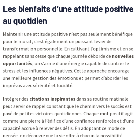
Les bienfaits d’une attitude positive
au quotidien
Maintenir une attitude positive n’est pas seulement bénéfique
pour le moral ; c’est également un puissant levier de
transformation personnelle. En cultivant l’optimisme et en se
rappelant sans cesse que chaque journée déborde de
nouvelles
opportunités
, on s’arme d’une énergie capable de contrer le
stress et les influences négatives. Cette approche encourage
une meilleure gestion des émotions et permet d’aborder les
imprévus avec sérénité et lucidité.
Intégrer des
citations inspirantes
dans sa routine matinale
peut servir de rappel constant que le chemin vers le succès est
pavé de petites victoires quotidiennes. Chaque mot positif agit
comme une pierre à l’édifice d’une confiance renforcée et d’une
capacité accrue à relever des défis. En adoptant ce mode de
pensée, on découvre que la vie offre à chacun la possibilité