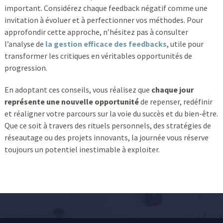
important. Considérez chaque feedback négatif comme une
invitation à évoluer et à perfectionner vos méthodes. Pour
approfondir cette approche, n’hésitez pas à consulter
l’analyse de
la gestion efficace des feedbacks
, utile pour
transformer les critiques en véritables opportunités de
progression.
En adoptant ces conseils, vous réalisez que
chaque jour
représente une nouvelle opportunité
de repenser, redéfinir
et réaligner votre parcours sur la voie du succès et du bien-être.
Que ce soit à travers des rituels personnels, des stratégies de
réseautage ou des projets innovants, la journée vous réserve
toujours un potentiel inestimable à exploiter.