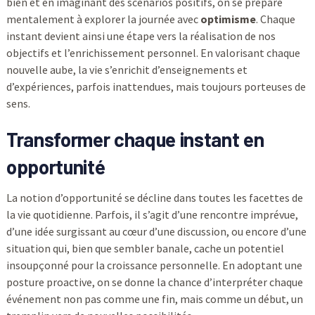
bien et en imaginant des scénarios positifs, on se prépare
mentalement à explorer la journée avec
optimisme
. Chaque
instant devient ainsi une étape vers la réalisation de nos
objectifs et l’enrichissement personnel. En valorisant chaque
nouvelle aube, la vie s’enrichit d’enseignements et
d’expériences, parfois inattendues, mais toujours porteuses de
sens.
Transformer chaque instant en
opportunité
La notion d’opportunité se décline dans toutes les facettes de
la vie quotidienne. Parfois, il s’agit d’une rencontre imprévue,
d’une idée surgissant au cœur d’une discussion, ou encore d’une
situation qui, bien que sembler banale, cache un potentiel
insoupçonné pour la croissance personnelle. En adoptant une
posture proactive, on se donne la chance d’interpréter chaque
événement non pas comme une fin, mais comme un début, un