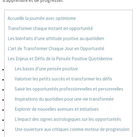
d’apprendre et de progresser.
Accueillir la journée avec optimisme
Transformer chaque instant en opportunité
Les bienfaits d’une attitude positive au quotidien
L’art de Transformer Chaque Jour en Opportunité
Les Enjeux et Défis de la Pensée Positive Quotidienne
Les bases d’une pensée positive
Valoriser les petits succès et transformer les défis
Saisir les opportunités professionnelles et personnelles
Inspirations du quotidien pour une vie transformée
Explorer de nouvelles avenues et initiatives
L’impact des signes astrologiques sur les opportunités
Une ouverture aux critiques comme moteur de progression