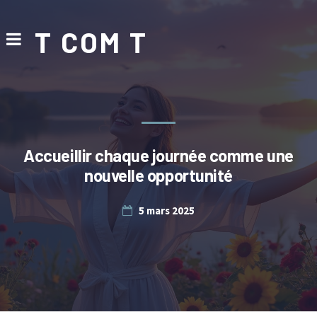
T COM T
Accueillir chaque journée comme une
nouvelle opportunité
5 mars 2025