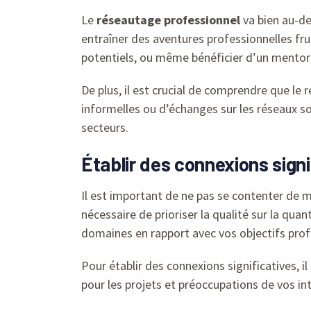
Le
réseautage professionnel
va bien au-del
entraîner des aventures professionnelles fru
potentiels, ou même bénéficier d’un mentorat
De plus, il est crucial de comprendre que le
informelles ou d’échanges sur les réseaux s
secteurs.
Établir des connexions signi
Il est important de ne pas se contenter de m
nécessaire de prioriser la qualité sur la qua
domaines en rapport avec vos objectifs prof
Pour établir des connexions significatives, 
pour les projets et préoccupations de vos int