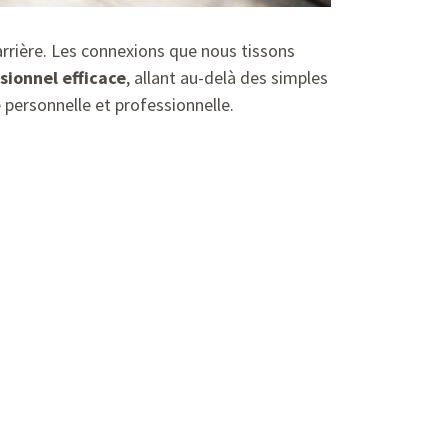
arrière. Les connexions que nous tissons
sionnel efficace
, allant au-delà des simples
 personnelle et professionnelle.