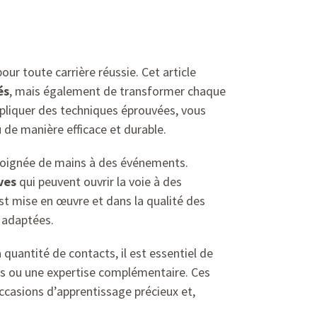
our toute carrière réussie. Cet article
és
, mais également de transformer chaque
ppliquer des techniques éprouvées, vous
 de manière efficace et durable.
poignée de mains à des événements.
ves
qui peuvent ouvrir la voie à des
est mise en œuvre et dans la qualité des
s adaptées.
 quantité de contacts, il est essentiel de
res ou une expertise complémentaire. Ces
ccasions d’apprentissage précieux et,