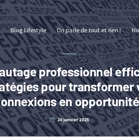
Blog Lifestyle
On parle de tout et rien !
No
autage professionnel effic
ratégies pour transformer 
onnexions en opportunit
20 janvier 2025