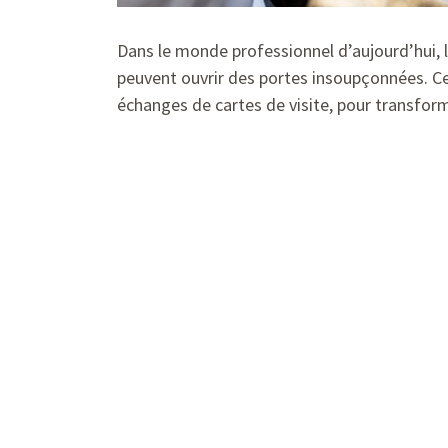
Dans le monde professionnel d’aujourd’hui, l
peuvent ouvrir des portes insoupçonnées. Cet
échanges de cartes de visite, pour transform