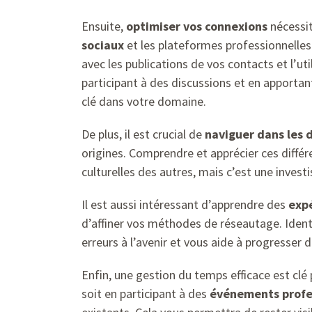
Ensuite,
optimiser vos connexions
nécessit
sociaux
et les plateformes professionnelles 
avec les publications de vos contacts et l’ut
participant à des discussions et en apportan
clé dans votre domaine.
De plus, il est crucial de
naviguer dans les d
origines. Comprendre et apprécier ces différ
culturelles des autres, mais c’est une inves
Il est aussi intéressant d’apprendre des
exp
d’affiner vos méthodes de réseautage. Ident
erreurs à l’avenir et vous aide à progresser 
Enfin, une gestion du temps efficace est clé
soit en participant à des
événements profe