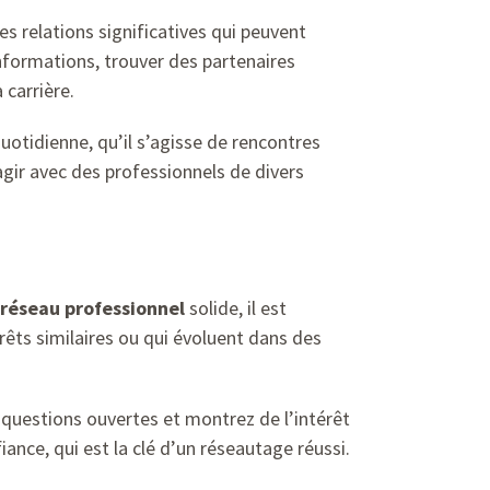
es relations significatives qui peuvent
informations, trouver des partenaires
 carrière.
uotidienne, qu’il s’agisse de rencontres
gir avec des professionnels de divers
réseau professionnel
solide, il est
érêts similaires ou qui évoluent dans des
s questions ouvertes et montrez de l’intérêt
ance, qui est la clé d’un réseautage réussi.