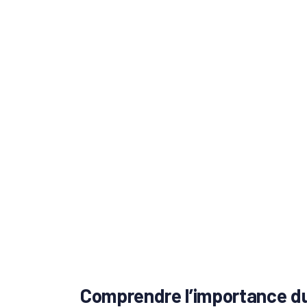
Comprendre l’importance d