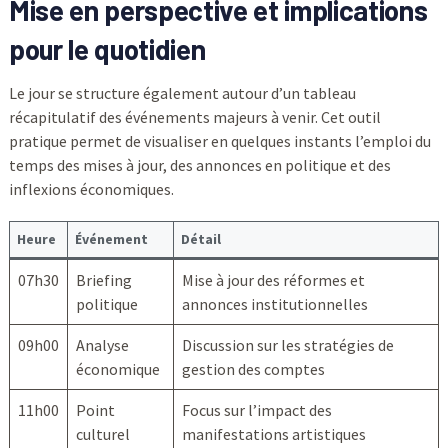
Mise en perspective et implications
pour le quotidien
Le jour se structure également autour d’un tableau
récapitulatif des événements majeurs à venir. Cet outil
pratique permet de visualiser en quelques instants l’emploi du
temps des mises à jour, des annonces en politique et des
inflexions économiques.
Heure
Événement
Détail
07h30
Briefing
Mise à jour des réformes et
politique
annonces institutionnelles
09h00
Analyse
Discussion sur les stratégies de
économique
gestion des comptes
11h00
Point
Focus sur l’impact des
culturel
manifestations artistiques