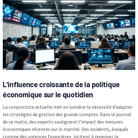
L’influence croissante de la politique
économique sur le quotidien
La conjoncture actuelle met en lumière la nécessité d’adapter
les stratégies de gestion des grands comptes. Dans le journal
de ce matin, des experts soulignent l’impact des mesures
économiques récentes sur le marché. Des incidents, évoqués
comme des urgences financières, incitent à repenser la