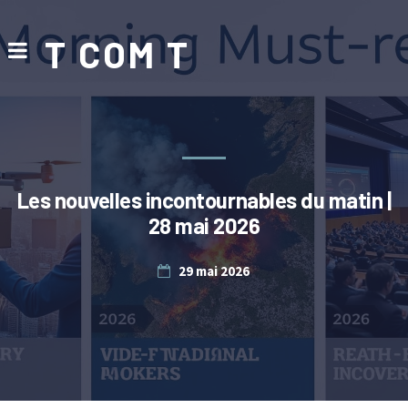
T COM T
Les nouvelles incontournables du matin |
28 mai 2026
29 mai 2026