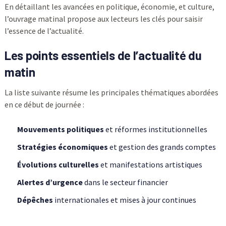
En détaillant les avancées en politique, économie, et culture,
l’ouvrage matinal propose aux lecteurs les clés pour saisir
l’essence de l’actualité.
Les points essentiels de l’actualité du
matin
La liste suivante résume les principales thématiques abordées
en ce début de journée :
Mouvements politiques
et réformes institutionnelles
Stratégies économiques
et gestion des grands comptes
Évolutions culturelles
et manifestations artistiques
Alertes d’urgence
dans le secteur financier
Dépêches
internationales et mises à jour continues