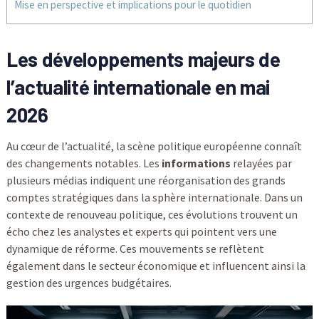
Mise en perspective et implications pour le quotidien
Les développements majeurs de
l’actualité internationale en mai
2026
Au cœur de l’actualité, la scène politique européenne connaît
des changements notables. Les
informations
relayées par
plusieurs médias indiquent une réorganisation des grands
comptes stratégiques dans la sphère internationale. Dans un
contexte de renouveau politique, ces évolutions trouvent un
écho chez les analystes et experts qui pointent vers une
dynamique de réforme. Ces mouvements se reflètent
également dans le secteur économique et influencent ainsi la
gestion des urgences budgétaires.