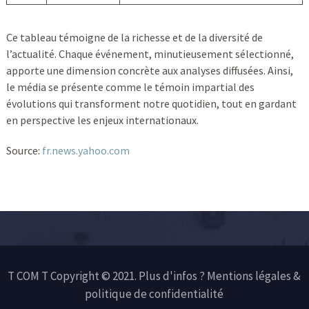
Ce tableau témoigne de la richesse et de la diversité de
l’actualité. Chaque événement, minutieusement sélectionné,
apporte une dimension concrète aux analyses diffusées. Ainsi,
le média se présente comme le témoin impartial des
évolutions qui transforment notre quotidien, tout en gardant
en perspective les enjeux internationaux.
Source:
fr.news.yahoo.com
T COM T Copyright © 2021. Plus d'infos ?
Mentions légales &
politique de confidentialité