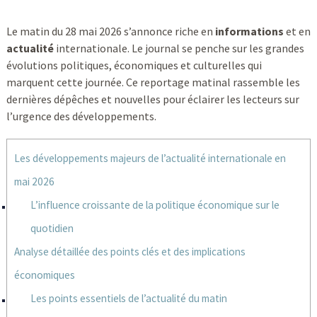
Le matin du 28 mai 2026 s’annonce riche en
informations
et en
actualité
internationale. Le journal se penche sur les grandes
évolutions politiques, économiques et culturelles qui
marquent cette journée. Ce reportage matinal rassemble les
dernières dépêches et nouvelles pour éclairer les lecteurs sur
l’urgence des développements.
Les développements majeurs de l’actualité internationale en
mai 2026
L’influence croissante de la politique économique sur le
quotidien
Analyse détaillée des points clés et des implications
économiques
Les points essentiels de l’actualité du matin