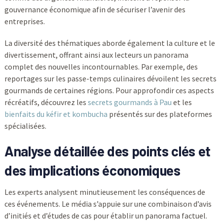
gouvernance économique afin de sécuriser l’avenir des
entreprises.
La diversité des thématiques aborde également la culture et le
divertissement, offrant ainsi aux lecteurs un panorama
complet des nouvelles incontournables. Par exemple, des
reportages sur les passe-temps culinaires dévoilent les secrets
gourmands de certaines régions. Pour approfondir ces aspects
récréatifs, découvrez les
secrets gourmands à Pau
et les
bienfaits du kéfir et kombucha
présentés sur des plateformes
spécialisées.
Analyse détaillée des points clés et
des implications économiques
Les experts analysent minutieusement les conséquences de
ces événements. Le média s’appuie sur une combinaison d’avis
d’initiés et d’études de cas pour établir un panorama factuel.