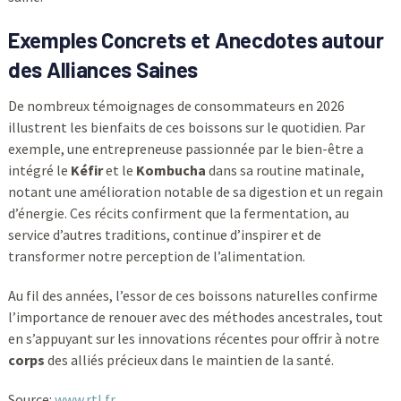
Exemples Concrets et Anecdotes autour
des Alliances Saines
De nombreux témoignages de consommateurs en 2026
illustrent les bienfaits de ces boissons sur le quotidien. Par
exemple, une entrepreneuse passionnée par le bien-être a
intégré le
Kéfir
et le
Kombucha
dans sa routine matinale,
notant une amélioration notable de sa digestion et un regain
d’énergie. Ces récits confirment que la fermentation, au
service d’autres traditions, continue d’inspirer et de
transformer notre perception de l’alimentation.
Au fil des années, l’essor de ces boissons naturelles confirme
l’importance de renouer avec des méthodes ancestrales, tout
en s’appuyant sur les innovations récentes pour offrir à notre
corps
des alliés précieux dans le maintien de la santé.
Source:
www.rtl.fr