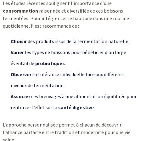
Les études récentes soulignent l’importance d’une
consommation
raisonnée et diversifiée de ces boissons
fermentées. Pour intégrer cette habitude dans une routine
quotidienne, il est recommandé de :
Choisir
des produits issus de la fermentation naturelle.
Varier
les types de boissons pour bénéficier d’un large
éventail de
probiotiques
.
Observer
sa tolérance individuelle face aux différents
niveaux de fermentation.
Associer
ces breuvages à une alimentation équilibrée pour
renforcer l’effet sur la
santé digestive
.
L’approche personnalisée permet à chacun de découvrir
l’alliance parfaite entre tradition et modernité pour une vie
saine.