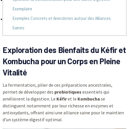
Exemplaire
Exemples Concrets et Anecdotes autour des Alliances
Saines
Exploration des Bienfaits du Kéfir et
Kombucha pour un Corps en Pleine
Vitalité
La fermentation, pilier de ces préparations ancestrales,
permet de développer des
probiotiques
essentiels qui
améliorent la digestion. Le
Kéfir
et le
Kombucha
se
distinguent notamment par leur richesse en enzymes et
antioxydants, offrant ainsi une alliance saine pour le maintien
d’un système digestif optimal.