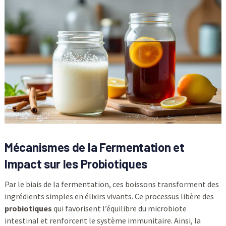
Mécanismes de la Fermentation et
Impact sur les Probiotiques
Par le biais de la fermentation, ces boissons transforment des
ingrédients simples en élixirs vivants. Ce processus libère des
probiotiques
qui favorisent l’équilibre du microbiote
intestinal et renforcent le système immunitaire. Ainsi, la