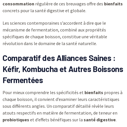
consommation
régulière de ces breuvages offre des
bienfaits
concrets pour la santé digestive et globale.
Les sciences contemporaines s’accordent à dire que le
mécanisme de fermentation, combiné aux propriétés
spécifiques de chaque boisson, constitue une véritable
révolution dans le domaine de la santé naturelle.
Comparatif des Alliances Saines :
Kéfir, Kombucha et Autres Boissons
Fermentées
Pour mieux comprendre les spécificités et
bienfaits
propres à
chaque boisson, il convient d’examiner leurs caractéristiques
sous différents angles. Un comparatif détaillé révèle leurs
atouts respectifs en matière de fermentation, de teneur en
probiotiques
et d’effets bénéfiques sur la
santé digestive
.