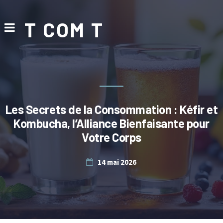
T COM T
Les Secrets de la Consommation : Kéfir et
Kombucha, l’Alliance Bienfaisante pour
Votre Corps
14 mai 2026