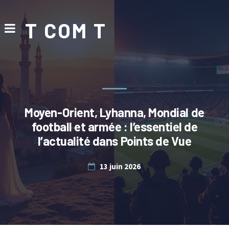
T COM T
Moyen-Orient, Lyhanna, Mondial de
football et armée : l’essentiel de
l’actualité dans Points de Vue
13 juin 2026