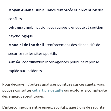
Moyen-Orient
: surveillance renforcée et prévention des
conflits
Lyhanna
: mobilisation des équipes d’enquête et soutien
psychologique
Mondial de football
: renforcement des dispositifs de
sécurité sur les sites sportifs
Armée
: coordination inter-agences pour une réponse
rapide aux incidents
Pour découvrir d’autres analyses pointues sur ces sujets, vous
pouvez consulter
cet article détaillé
qui explore la complexité
des enjeux géopolitiques.
L’interconnexion entre enjeux sportifs, questions de sécurité