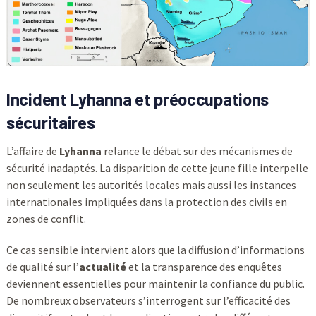
Incident Lyhanna et préoccupations
sécuritaires
L’affaire de
Lyhanna
relance le débat sur des mécanismes de
sécurité inadaptés. La disparition de cette jeune fille interpelle
non seulement les autorités locales mais aussi les instances
internationales impliquées dans la protection des civils en
zones de conflit.
Ce cas sensible intervient alors que la diffusion d’informations
de qualité sur l’
actualité
et la transparence des enquêtes
deviennent essentielles pour maintenir la confiance du public.
De nombreux observateurs s’interrogent sur l’efficacité des