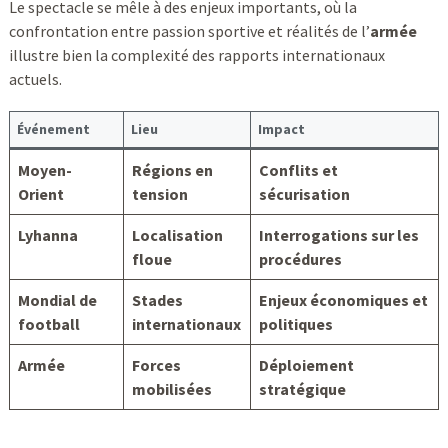
Le spectacle se mêle à des enjeux importants, où la
confrontation entre passion sportive et réalités de l’
armée
illustre bien la complexité des rapports internationaux
actuels.
Événement
Lieu
Impact
Moyen-
Régions en
Conflits et
Orient
tension
sécurisation
Lyhanna
Localisation
Interrogations sur les
floue
procédures
Mondial de
Stades
Enjeux économiques et
football
internationaux
politiques
Armée
Forces
Déploiement
mobilisées
stratégique