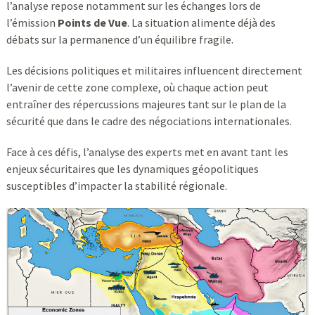
l’analyse repose notamment sur les échanges lors de
l’émission
Points de Vue
. La situation alimente déjà des
débats sur la permanence d’un équilibre fragile.
Les décisions politiques et militaires influencent directement
l’avenir de cette zone complexe, où chaque action peut
entraîner des répercussions majeures tant sur le plan de la
sécurité que dans le cadre des négociations internationales.
Face à ces défis, l’analyse des experts met en avant tant les
enjeux sécuritaires que les dynamiques géopolitiques
susceptibles d’impacter la stabilité régionale.