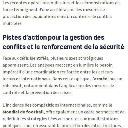
Les récentes opérations militaires et les démonstrations de
force témoignent d’une accélération des mesures de
protection des populations dans un contexte de conflits
multiples.
Pistes d’action pour la gestion des
conflits et le renforcement de la sécurité
Face aux défis identifiés, plusieurs axes stratégiques
apparaissent. Les analyses mettent en lumière le besoin
impératif d’une coordination renforcée entre les acteurs
locaux et internationaux. Dans cette optique, l’
armée
joue un
rôle pivot, notamment dans l’application des mesures de
contrôle et la prévention des crises.
L’incidence des compétitions internationales, comme le
Mondial de football
, offre également un cadre permettant de
redéfinir les stratégies liées au sport et aux manifestations
publiques, tout en assurant la protection des infrastructures.