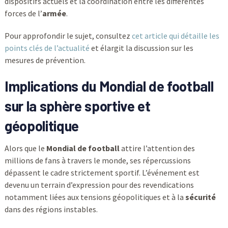
dispositifs actuels et la coordination entre les différentes
forces de l’
armée
.
Pour approfondir le sujet, consultez
cet article qui détaille les
points clés de l’actualité
et élargit la discussion sur les
mesures de prévention.
Implications du Mondial de football
sur la sphère sportive et
géopolitique
Alors que le
Mondial de football
attire l’attention des
millions de fans à travers le monde, ses répercussions
dépassent le cadre strictement sportif. L’événement est
devenu un terrain d’expression pour des revendications
notamment liées aux tensions géopolitiques et à la
sécurité
dans des régions instables.