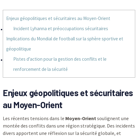
Enjeux géopolitiques et sécuritaires au Moyen-Orient
Incident Lyhanna et préoccupations sécuritaires
Implications du Mondial de football sur la sphère sportive et
géopolitique
Pistes d’action pour la gestion des conflits et le
renforcement de la sécurité
Enjeux géopolitiques et sécuritaires
au Moyen-Orient
Les récentes tensions dans le
Moyen-Orient
soulignent une
montée des conflits dans une région stratégique. Des incidents
divers apportent une réflexion sur la sécurité globale, et