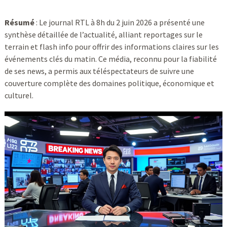
Résumé
: Le journal RTL à 8h du 2 juin 2026 a présenté une
synthèse détaillée de l’actualité, alliant reportages sur le
terrain et flash info pour offrir des informations claires sur les
événements clés du matin. Ce média, reconnu pour la fiabilité
de ses news, a permis aux téléspectateurs de suivre une
couverture complète des domaines politique, économique et
culturel.