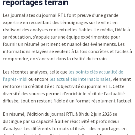
reportages terrain
Les journalistes du journal RTL font preuve d’une grande
expertise en recueillant des témoignages sur le vif et en
réalisant des analyses contextuelles fiables. Le média, fidèle à
sa réputation, s’appuie sur une équipe expérimentée pour
fournir un résumé pertinent et nuancé des événements. Les
informations relayées se veulent à la fois concrètes et faciles à
comprendre, en s’ancrant dans la réalité du terrain.
Les récentes analyses, telle que
les points clés actualité de
l’après-midi
ou encore
les actualités internationales
, viennent
renforcer la crédibilité et l’objectivité du journal RTL. Cette
diversité des sources permet d’enrichir le récit de l’actualité
diffusée, tout en restant fidèle à un format résolument factuel.
En résumé, l’édition du journal RTL à 8h du 2 juin 2026 se
distingue par sa capacité à allier réactivité et profondeur
d’analyse. Les différents formats utilisés – des reportages en