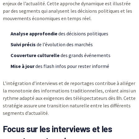
enjeux de l’actualité. Cette approche dynamique est illustrée
par des segments qui analysent les décisions politiques et les
mouvements économiques en temps réel.
Analyse approfondie
des décisions politiques
Suivi précis
de l’évolution des marchés
Couverture culturelle
des grands événements
Mise à jour
des flash infos pour rester informé
L’intégration d’interviews et de reportages contribue à alléger
la monotonie des informations traditionnelles, créant ainsi un
rythme adapté aux exigences des téléspectateurs dès 8h. Cette
stratégie assure une transition naturelle entre les différents
segments d’actualité.
Focus sur les interviews et les