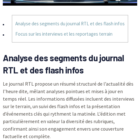
Analyse des segments du journal RTL et des flash infos
Focus sur les interviews et les reportages terrain
Analyse des segments du journal
RTL et des flash infos
Le journal RTL propose un résumé structuré de l’actualité dès
l’heure dite, mêlant analyses pointues et mises à jour en
temps réel. Les informations diffusées incluent des interviews
sur le terrain, un suivi des flash infos et la présentation
d’événements clés qui rythment la matinée. L’édition met
particulièrement en valeur la diversité des rubriques,
confirmant ainsi son engagement envers une couverture
factuelle et complète.