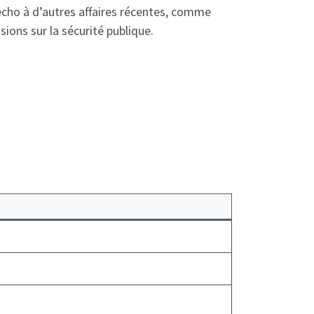
 écho à d’autres affaires récentes, comme
sions sur la sécurité publique.