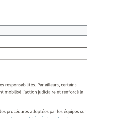
 responsabilités. Par ailleurs, certains
t mobilisé l’action judiciaire et renforcé la
 des procédures adoptées par les équipes sur