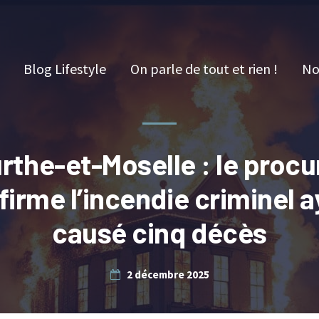
Blog Lifestyle
On parle de tout et rien !
No
rthe-et-Moselle : le procu
firme l’incendie criminel a
causé cinq décès
2 décembre 2025