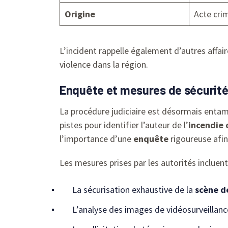
Origine
Acte crim
L’incident rappelle également d’autres affai
violence dans la région.
Enquête et mesures de sécurité 
La procédure judiciaire est désormais entam
pistes pour identifier l’auteur de l’
incendie 
l’importance d’une
enquête
rigoureuse afin
Les mesures prises par les autorités inclue
La sécurisation exhaustive de la
scène d
L’analyse des images de vidéosurveillanc