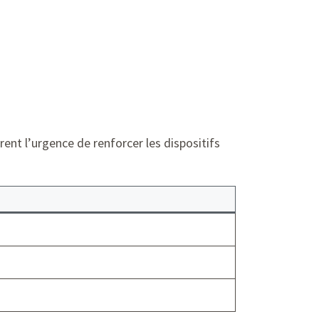
strent l’urgence de renforcer les dispositifs