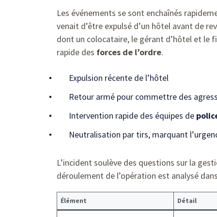
Les événements se sont enchaînés rapidement
venait d’être expulsé d’un hôtel avant de r
dont un colocataire, le gérant d’hôtel et le f
rapide des
forces de l’ordre
.
Expulsion récente de l’hôtel
Retour armé pour commettre des agress
Intervention rapide des équipes de
polic
Neutralisation par tirs, marquant l’urgen
L’incident soulève des questions sur la gesti
déroulement de l’opération est analysé dans
Élément
Détail