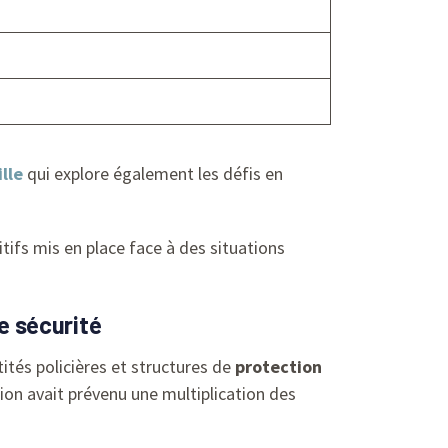
lle
qui explore également les défis en
tifs mis en place face à des situations
e sécurité
ités policières et structures de
protection
tion avait prévenu une multiplication des