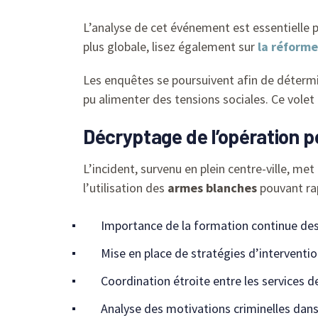
L’analyse de cet événement est essentielle p
plus globale, lisez également sur
la réforme
Les enquêtes se poursuivent afin de détermin
pu alimenter des tensions sociales. Ce volet 
Décryptage de l’opération pol
L’incident, survenu en plein centre-ville, m
l’utilisation des
armes blanches
pouvant rap
Importance de la formation continue de
Mise en place de stratégies d’interventio
Coordination étroite entre les services 
Analyse des motivations criminelles dan