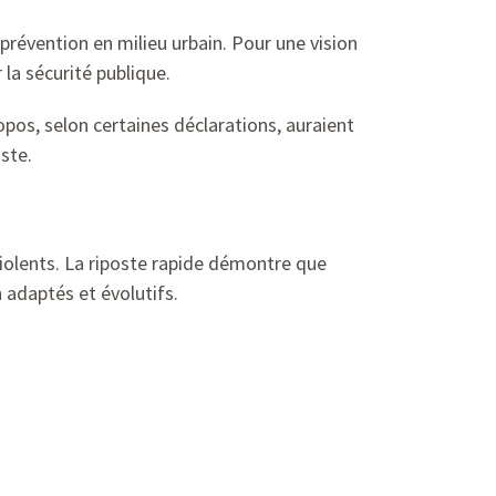
 prévention en milieu urbain. Pour une vision
 la sécurité publique.
pos, selon certaines déclarations, auraient
ste.
violents. La riposte rapide démontre que
 adaptés et évolutifs.