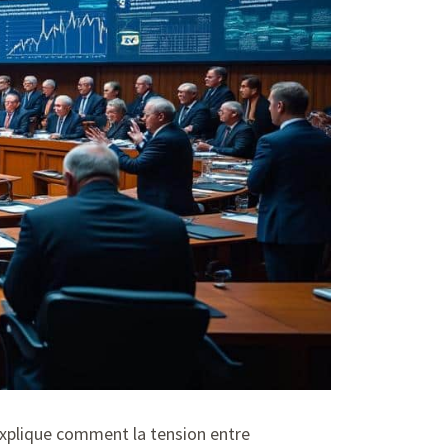
 explique comment la tension entre