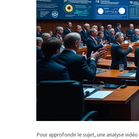
Pour approfondir le sujet, une analyse vidéo