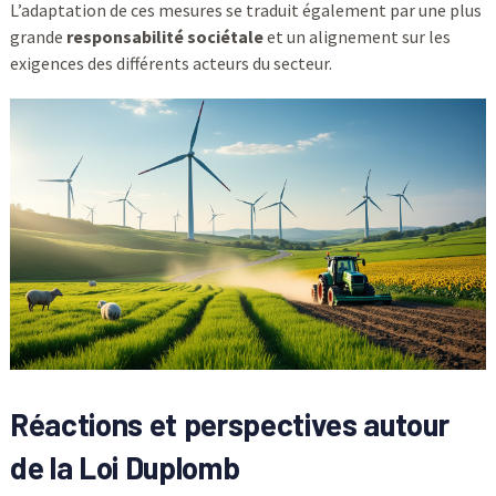
L’adaptation de ces mesures se traduit également par une plus
grande
responsabilité sociétale
et un alignement sur les
exigences des différents acteurs du secteur.
Réactions et perspectives autour
de la Loi Duplomb