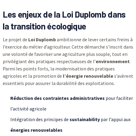
Les enjeux de la Loi Duplomb dans
la transition écologique
Le projet de
Loi Duplomb
ambitionne de lever certains freins à
l’exercice du métier d’agriculteur. Cette démarche s’inscrit dans
une volonté de favoriser une agriculture plus souple, tout en
privilégiant des pratiques respectueuses de l’
environnement
.
Parmi les points forts, la modernisation des pratiques
agricoles et la promotion de
l’énergie renouvelable
s’avèrent
essentiels pour assurer la durabilité des exploitations.
Réduction des contraintes administratives
pour faciliter
l’activité agricole
Intégration des principes de
sustainability
par l’appui aux
énergies renouvelables