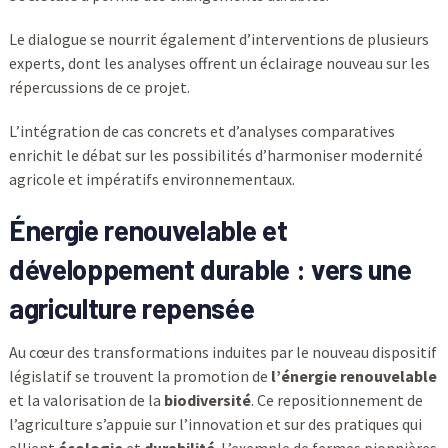
Le dialogue se nourrit également d’interventions de plusieurs
experts, dont les analyses offrent un éclairage nouveau sur les
répercussions de ce projet.
L’intégration de cas concrets et d’analyses comparatives
enrichit le débat sur les possibilités d’harmoniser modernité
agricole et impératifs environnementaux.
Énergie renouvelable et
développement durable : vers une
agriculture repensée
Au cœur des transformations induites par le nouveau dispositif
législatif se trouvent la promotion de
l’énergie renouvelable
et la valorisation de la
biodiversité
. Ce repositionnement de
l’agriculture s’appuie sur l’innovation et sur des pratiques qui