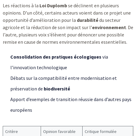
Les réactions à la
Loi Duplomb
se déclinent en plusieurs
opinions. D’un côté, certains acteurs voient dans ce projet une
opportunité d’amélioration pour la
durabilité
du secteur
agricole et la réduction de son impact sur l’
environnement
. De
l’autre, plusieurs voix s’élèvent pour dénoncer une possible
remise en cause de normes environnementales essentielles.
Consolidation des pratiques écologiques
via
l’innovation technologique
Débats sur la compatibilité entre modernisation et
préservation de
biodiversité
Apport d’exemples de transition réussie dans d’autres pays
européens
Critère
Opinion favorable
Critique formulée