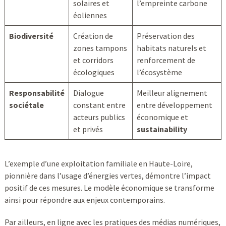
solaires et
l’empreinte carbone
éoliennes
Biodiversité
Création de
Préservation des
zones tampons
habitats naturels et
et corridors
renforcement de
écologiques
l’écosystème
Responsabilité
Dialogue
Meilleur alignement
sociétale
constant entre
entre développement
acteurs publics
économique et
et privés
sustainability
L’exemple d’une exploitation familiale en Haute-Loire,
pionnière dans l’usage d’énergies vertes, démontre l’impact
positif de ces mesures. Le modèle économique se transforme
ainsi pour répondre aux enjeux contemporains.
Par ailleurs, en ligne avec les pratiques des médias numériques,