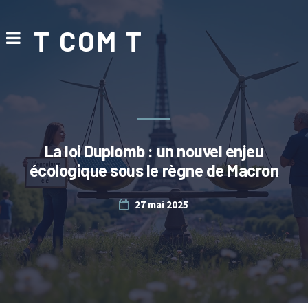
T COM T
La loi Duplomb : un nouvel enjeu
écologique sous le règne de Macron
27 mai 2025