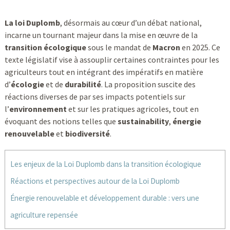
La loi Duplomb
, désormais au cœur d’un débat national,
incarne un tournant majeur dans la mise en œuvre de la
transition écologique
sous le mandat de
Macron
en 2025. Ce
texte législatif vise à assouplir certaines contraintes pour les
agriculteurs tout en intégrant des impératifs en matière
d’
écologie
et de
durabilité
. La proposition suscite des
réactions diverses de par ses impacts potentiels sur
l’
environnement
et sur les pratiques agricoles, tout en
évoquant des notions telles que
sustainability
,
énergie
renouvelable
et
biodiversité
.
Les enjeux de la Loi Duplomb dans la transition écologique
Réactions et perspectives autour de la Loi Duplomb
Énergie renouvelable et développement durable : vers une
agriculture repensée