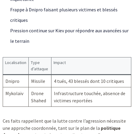
Frappe à Dnipro faisant plusieurs victimes et blessés
critiques
Pression continue sur Kiev pour répondre aux avancées sur
le terrain
Localisation
Type
Impact
d’attaque
Dnipro
Missile
4 tués, 43 blessés dont 10 critiques
Mykolaïv
Drone
Infrastructure touchée, absence de
Shahed
victimes reportées
Ces faits rappellent que la lutte contre l’agression nécessite
une approche coordonnée, tant sur le plan de la
politique