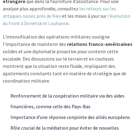
étrangère
que dans la fourniture d’assistance. Pour une
analyse plus approfondie, consultez
les retours sur les
attaques russes près de Kiev
et les mises à jour sur
l’évolution
du front à Donetsk et Louhansk
.
L’intensification des opérations militaires souligne
l’importance de maintenir des
relations franco-américaines
solides et une diplomatie proactive pour contenir cette
escalade. Des discussions sur le terrain et en coulisses
montrent que la situation reste fluide, impliquant des
ajustements constants tant en matière de stratégie que de
coordination militaire.
Renforcement de la coopération militaire via des aides
financières, comme celle des Pays-Bas
Importance d’une réponse conjointe des alliés européens
Rôle crucial de la médiation pour éviter de nouvelles