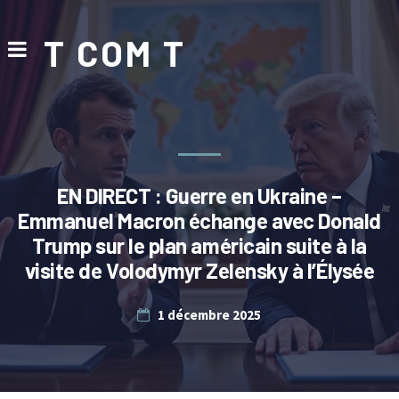
T COM T
EN DIRECT : Guerre en Ukraine –
Emmanuel Macron échange avec Donald
Trump sur le plan américain suite à la
visite de Volodymyr Zelensky à l’Élysée
1 décembre 2025