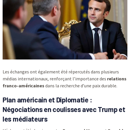
Les échanges ont également été répercutés dans plusieurs
médias internationaux, renforçant l’importance des
relations
franco-américaines
dans la recherche d’une paix durable.
Plan américain
et Diplomatie :
Négociations en coulisses avec Trump et
les médiateurs