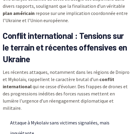
divers rapports, soulignant que la finalisation d’un véritable
plan américain
repose sur une implication coordonnée entre
l’Ukraine et l’Union européenne.
Conflit international
: Tensions sur
le terrain et récentes offensives en
Ukraine
Les récentes attaques, notamment dans les régions de Dnipro
et Mykolaïv, rappellent le caractère brutal d’un
conflit
international
qui ne cesse d’évoluer. Des frappes de drones et
des progressions inédites des forces russes mettent en
lumière l’urgence d’un réengagement diplomatique et
militaire.
Attaque à Mykolaïv sans victimes signalées, mais
inquiétante