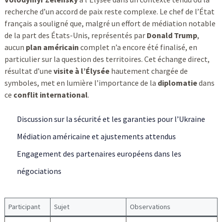
recherche d’un accord de paix reste complexe. Le chef de l’État
français a souligné que, malgré un effort de médiation notable
de la part des États-Unis, représentés par
Donald Trump
,
aucun
plan américain
complet n’a encore été finalisé, en
particulier sur la question des territoires. Cet échange direct,
résultat d’une
visite à l’Élysée
hautement chargée de
symboles, met en lumière l’importance de la
diplomatie
dans
ce
conflit international
.
Discussion sur la sécurité et les garanties pour l’Ukraine
Médiation américaine et ajustements attendus
Engagement des partenaires européens dans les
négociations
Participant
Sujet
Observations