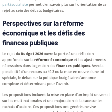
parti socialiste
permet d’en savoir plus sur l’orientation de ce
rejet au sein des débats budgétaires.
Perspectives sur la réforme
économique et les défis des
finances publiques
Le rejet du
Budget 2026
ouvre la porte à une réflexion
approfondie sur la
réforme économique
et les ajustements
nécessaires dans la gestion des
finances publiques
. Avec la
possibilité d’un recours au 49.3 ou la mise en œuvre d’une loi
spéciale, le débat sur la politique budgétaire s’annonce
complexe et déterminant pour l’avenir.
Les propositions incluent la mise en place d’un impôt universel
sur les multinationales et une majoration de la taxe sur les
rachats d’actions. Ces propositions ont généré une vive