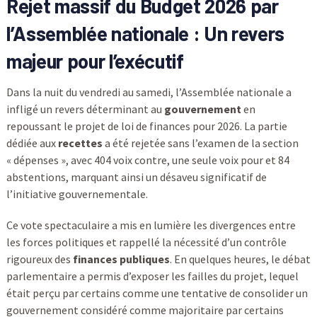
Rejet massif du Budget 2026 par
l’Assemblée nationale : Un revers
majeur pour l’exécutif
Dans la nuit du vendredi au samedi, l’Assemblée nationale a
infligé un revers déterminant au
gouvernement
en
repoussant le projet de loi de finances pour 2026. La partie
dédiée aux
recettes
a été rejetée sans l’examen de la section
« dépenses », avec 404 voix contre, une seule voix pour et 84
abstentions, marquant ainsi un désaveu significatif de
l’initiative gouvernementale.
Ce vote spectaculaire a mis en lumière les divergences entre
les forces politiques et rappellé la nécessité d’un contrôle
rigoureux des
finances publiques
. En quelques heures, le débat
parlementaire a permis d’exposer les failles du projet, lequel
était perçu par certains comme une tentative de consolider un
gouvernement considéré comme majoritaire par certains