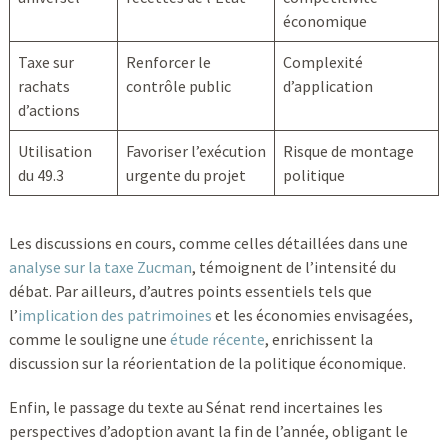
économique
Taxe sur
Renforcer le
Complexité
rachats
contrôle public
d’application
d’actions
Utilisation
Favoriser l’exécution
Risque de montage
du 49.3
urgente du projet
politique
Les discussions en cours, comme celles détaillées dans une
analyse sur la taxe Zucman
, témoignent de l’intensité du
débat. Par ailleurs, d’autres points essentiels tels que
l’
implication des patrimoines
et les économies envisagées,
comme le souligne une
étude récente
, enrichissent la
discussion sur la réorientation de la politique économique.
Enfin, le passage du texte au Sénat rend incertaines les
perspectives d’adoption avant la fin de l’année, obligant le