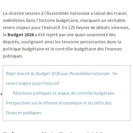
La récente session à l’Assemblée nationale a laissé des traces
indélébiles dans l’histoire budgétaire, marquant un véritable
revers majeur pour l’exécutif. En 125 heures de débats intenses,
le
Budget 2026
a été rejeté par une quasi-unanimité des
députés, soulignant ainsi les tensions persistantes dans la
politique budgétaire et le contrôle budgétaire des finances
publiques.
Rejet massif du Budget 2026 par l’Assemblée nationale : Un
revers majeur pour l’exécutif
Réactions politiques et enjeux du contrôle budgétaire
Perspectives sur la réforme économique et les défis des
finances publiques