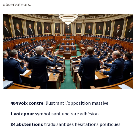
observateurs.
404 voix contre
illustrant l’opposition massive
1 voix pour
symbolisant une rare adhésion
84 abstentions
traduisant des hésitations politiques