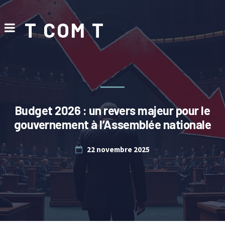
T COM T
Budget 2026 : un revers majeur pour le
gouvernement à l’Assemblée nationale
22 novembre 2025