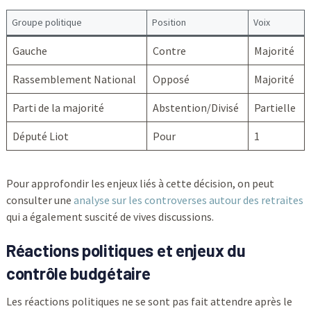
Groupe politique
Position
Voix
Gauche
Contre
Majorité
Rassemblement National
Opposé
Majorité
Parti de la majorité
Abstention/Divisé
Partielle
Député Liot
Pour
1
Pour approfondir les enjeux liés à cette décision, on peut
consulter une
analyse sur les controverses autour des retraites
qui a également suscité de vives discussions.
Réactions politiques et enjeux du
contrôle budgétaire
Les réactions politiques ne se sont pas fait attendre après le