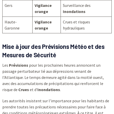
Gers
Vigilance
Surveillance des
orange
Inondations
Haute-
Vigilance
Crues et risques
Garonne
orange
hydrauliques
Mise à jour des Prévisions Météo et des
Mesures de Sécurité
Les
Prévisions
pour les prochaines heures annoncent un
passage perturbateur lié aux dépressions venant de
l’Atlantique. Le temps demeure agité dans la moitié ouest,
avec des accumulations de précipitations qui renforcent le
risque de
Crues
et d’
Inondations
.
Les autorités insistent sur l’importance pour les habitants de
prendre toutes les précautions nécessaires pour faire face à
des conditions météorologiques extrêmes. À ce titre, il est