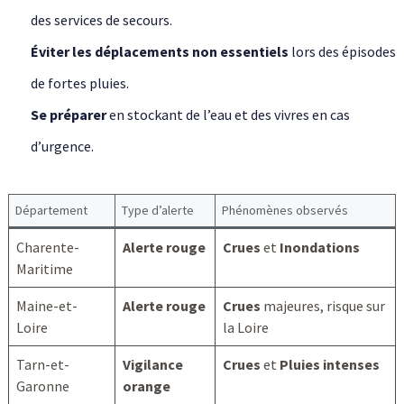
des services de secours.
Éviter les déplacements non essentiels
lors des épisodes
de fortes pluies.
Se préparer
en stockant de l’eau et des vivres en cas
d’urgence.
Département
Type d’alerte
Phénomènes observés
Charente-
Alerte rouge
Crues
et
Inondations
Maritime
Maine-et-
Alerte rouge
Crues
majeures, risque sur
Loire
la Loire
Tarn-et-
Vigilance
Crues
et
Pluies intenses
Garonne
orange