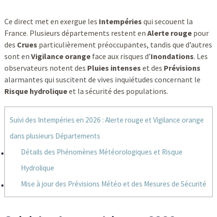
Ce direct met en exergue les
Intempéries
qui secouent la
France. Plusieurs départements restent en
Alerte rouge
pour
des
Crues
particulièrement préoccupantes, tandis que d’autres
sont en
Vigilance orange
face aux risques d’
Inondations
. Les
observateurs notent des
Pluies intenses
et des
Prévisions
alarmantes qui suscitent de vives inquiétudes concernant le
Risque hydrolique
et la sécurité des populations.
Suivi des Intempéries en 2026 : Alerte rouge et Vigilance orange
dans plusieurs Départements
Détails des Phénomènes Météorologiques et Risque
Hydrolique
Mise à jour des Prévisions Météo et des Mesures de Sécurité