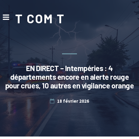
T COM T
EN DIRECT – Intempéries : 4
départements encore en alerte rouge
pour crues, 10 autres en vigilance orange
18 février 2026