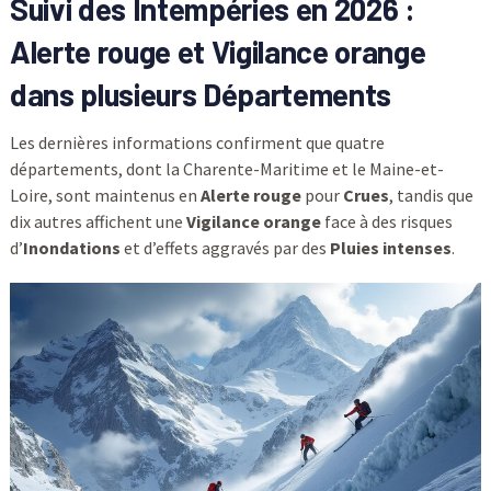
Suivi des Intempéries en 2026 :
Alerte rouge et Vigilance orange
dans plusieurs Départements
Les dernières informations confirment que quatre
départements, dont la Charente-Maritime et le Maine-et-
Loire, sont maintenus en
Alerte rouge
pour
Crues
, tandis que
dix autres affichent une
Vigilance orange
face à des risques
d’
Inondations
et d’effets aggravés par des
Pluies intenses
.