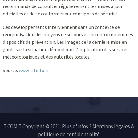
recommandé de consulter régulièrement les mises à jour
officielles et de se conformer aux consignes de sécurité.
Ces développements interviennent dans un contexte de
réorganisation des moyens de secours et de renforcement des
dispositifs de prévention. Les images de la dernière mise en
garde sur la situation démontrent l’implication des services
météorologiques et des autorités locales.
Source:
www.tf1info.fr
T COM T Copyright © 2021. Plus d'infos ?
Mentions légales &
politique de confidentialité