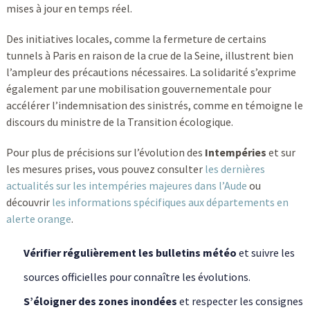
mises à jour en temps réel.
Des initiatives locales, comme la fermeture de certains
tunnels à Paris en raison de la crue de la Seine, illustrent bien
l’ampleur des précautions nécessaires. La solidarité s’exprime
également par une mobilisation gouvernementale pour
accélérer l’indemnisation des sinistrés, comme en témoigne le
discours du ministre de la Transition écologique.
Pour plus de précisions sur l’évolution des
Intempéries
et sur
les mesures prises, vous pouvez consulter
les dernières
actualités sur les intempéries majeures dans l’Aude
ou
découvrir
les informations spécifiques aux départements en
alerte orange
.
Vérifier régulièrement les bulletins météo
et suivre les
sources officielles pour connaître les évolutions.
S’éloigner des zones inondées
et respecter les consignes