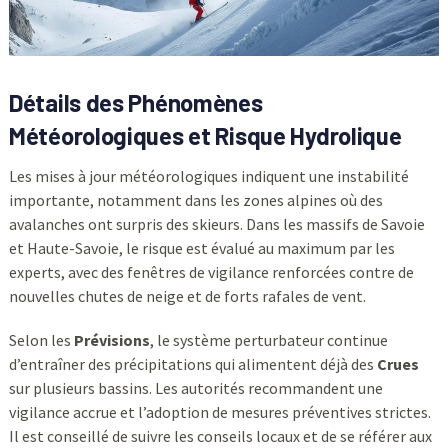
Détails des Phénomènes
Météorologiques et Risque Hydrolique
Les mises à jour météorologiques indiquent une instabilité
importante, notamment dans les zones alpines où des
avalanches ont surpris des skieurs. Dans les massifs de Savoie
et Haute-Savoie, le risque est évalué au maximum par les
experts, avec des fenêtres de vigilance renforcées contre de
nouvelles chutes de neige et de forts rafales de vent.
Selon les
Prévisions
, le système perturbateur continue
d’entraîner des précipitations qui alimentent déjà des
Crues
sur plusieurs bassins. Les autorités recommandent une
vigilance accrue et l’adoption de mesures préventives strictes.
Il est conseillé de suivre les conseils locaux et de se référer aux