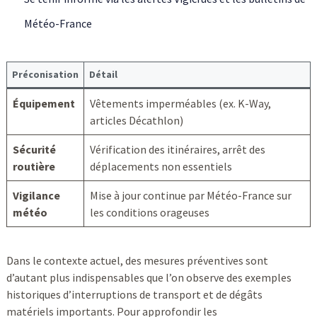
Météo-France
Préconisation
Détail
Équipement
Vêtements imperméables (ex. K-Way,
articles Décathlon)
Sécurité
Vérification des itinéraires, arrêt des
routière
déplacements non essentiels
Vigilance
Mise à jour continue par Météo-France sur
météo
les conditions orageuses
Dans le contexte actuel, des mesures préventives sont
d’autant plus indispensables que l’on observe des exemples
historiques d’interruptions de transport et de dégâts
matériels importants. Pour approfondir les