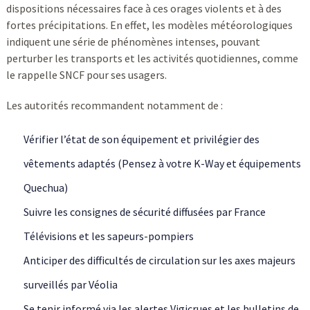
dispositions nécessaires face à ces orages violents et à des
fortes précipitations. En effet, les modèles météorologiques
indiquent une série de phénomènes intenses, pouvant
perturber les transports et les activités quotidiennes, comme
le rappelle SNCF pour ses usagers.
Les autorités recommandent notamment de :
Vérifier l’état de son équipement et privilégier des
vêtements adaptés (Pensez à votre K-Way et équipements
Quechua)
Suivre les consignes de sécurité diffusées par France
Télévisions et les sapeurs-pompiers
Anticiper des difficultés de circulation sur les axes majeurs
surveillés par Véolia
Se tenir informé via les alertes Vigicrues et les bulletins de