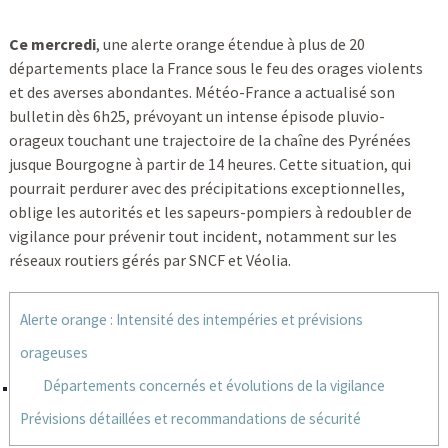
Ce mercredi
, une alerte orange étendue à plus de 20
départements place la France sous le feu des orages violents
et des averses abondantes. Météo-France a actualisé son
bulletin dès 6h25, prévoyant un intense épisode pluvio-
orageux touchant une trajectoire de la chaîne des Pyrénées
jusque Bourgogne à partir de 14 heures. Cette situation, qui
pourrait perdurer avec des précipitations exceptionnelles,
oblige les autorités et les sapeurs-pompiers à redoubler de
vigilance pour prévenir tout incident, notamment sur les
réseaux routiers gérés par SNCF et Véolia.
Alerte orange : Intensité des intempéries et prévisions
orageuses
Départements concernés et évolutions de la vigilance
Prévisions détaillées et recommandations de sécurité