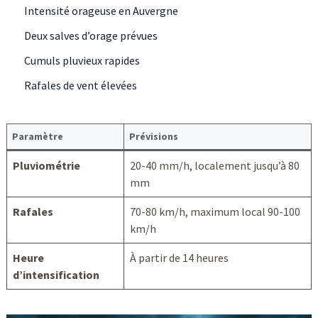
Intensité orageuse en Auvergne
Deux salves d’orage prévues
Cumuls pluvieux rapides
Rafales de vent élevées
Paramètre
Prévisions
Pluviométrie
20-40 mm/h, localement jusqu’à 80
mm
Rafales
70-80 km/h, maximum local 90-100
km/h
Heure
À partir de 14 heures
d’intensification