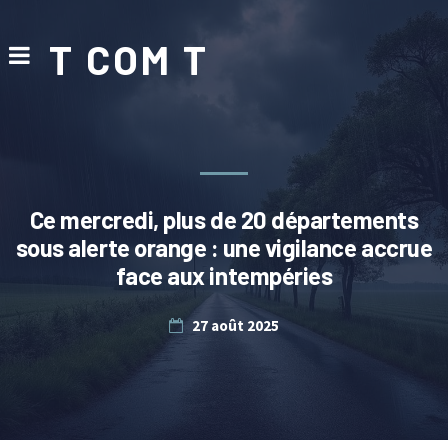
T COM T
Ce mercredi, plus de 20 départements
sous alerte orange : une vigilance accrue
face aux intempéries
27 août 2025