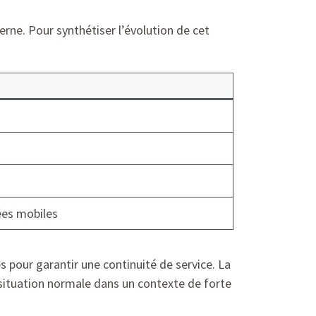
ne. Pour synthétiser l’évolution de cet
ées mobiles
s pour garantir une continuité de service. La
 situation normale dans un contexte de forte