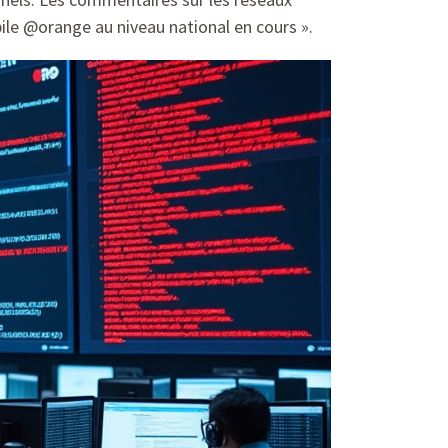
ile @orange au niveau national en cours ».