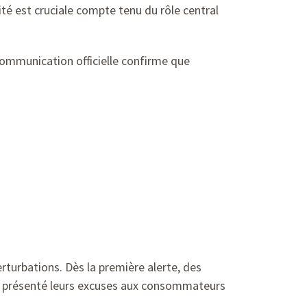
té est cruciale compte tenu du rôle central
 communication officielle confirme que
rturbations. Dès la première alerte, des
i présenté leurs excuses aux consommateurs