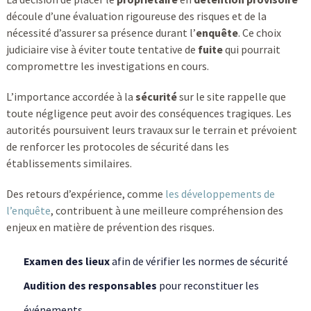
découle d’une évaluation rigoureuse des risques et de la
nécessité d’assurer sa présence durant l’
enquête
. Ce choix
judiciaire vise à éviter toute tentative de
fuite
qui pourrait
compromettre les investigations en cours.
L’importance accordée à la
sécurité
sur le site rappelle que
toute négligence peut avoir des conséquences tragiques. Les
autorités poursuivent leurs travaux sur le terrain et prévoient
de renforcer les protocoles de sécurité dans les
établissements similaires.
Des retours d’expérience, comme
les développements de
l’enquête
, contribuent à une meilleure compréhension des
enjeux en matière de prévention des risques.
Examen des lieux
afin de vérifier les normes de sécurité
Audition des responsables
pour reconstituer les
événements