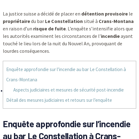
La justice suisse a décidé de placer en
détention provisoire
le
propriétaire
du bar
Le Constellation
situé à
Crans-Montana
en raison d’un
risque de fuite
. L’enquête s’intensifie alors que
les autorités examinent les circonstances de l’
incendie
ayant
touché le lieu lors de la nuit du Nouvel An, provoquant de
lourdes conséquences.
Enquête approfondie sur l’incendie au bar Le Constellation à
Crans-Montana
Aspects judiciaires et mesures de sécurité post-incendie
Détail des mesures judiciaires et retours sur l’enquête
Enquête approfondie sur l’incendie
au bar Le Constellation à Crans-