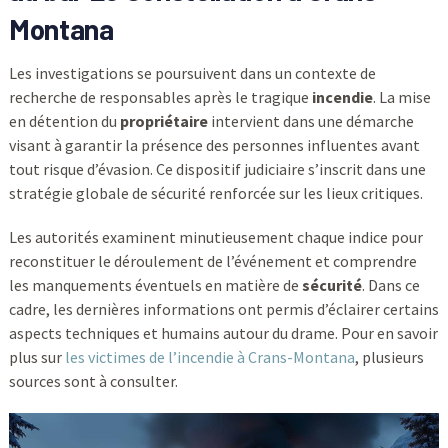
Montana
Les investigations se poursuivent dans un contexte de
recherche de responsables après le tragique
incendie
. La mise
en détention du
propriétaire
intervient dans une démarche
visant à garantir la présence des personnes influentes avant
tout risque d’évasion. Ce dispositif judiciaire s’inscrit dans une
stratégie globale de sécurité renforcée sur les lieux critiques.
Les autorités examinent minutieusement chaque indice pour
reconstituer le déroulement de l’événement et comprendre
les manquements éventuels en matière de
sécurité
. Dans ce
cadre, les dernières informations ont permis d’éclairer certains
aspects techniques et humains autour du drame. Pour en savoir
plus sur
les victimes de l’incendie à Crans-Montana
, plusieurs
sources sont à consulter.