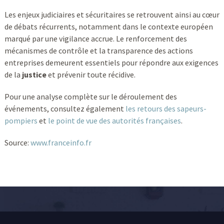
Les enjeux judiciaires et sécuritaires se retrouvent ainsi au cœur
de débats récurrents, notamment dans le contexte européen
marqué par une vigilance accrue. Le renforcement des
mécanismes de contrôle et la transparence des actions
entreprises demeurent essentiels pour répondre aux exigences
de la
justice
et prévenir toute récidive.
Pour une analyse complète sur le déroulement des
événements, consultez également
les retours des sapeurs-
pompiers
et
le point de vue des autorités françaises
.
Source:
www.franceinfo.fr