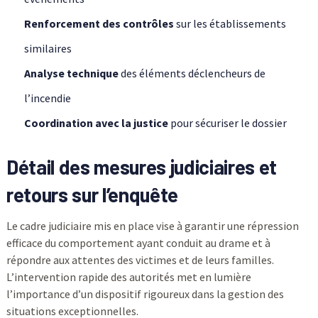
Renforcement des contrôles
sur les établissements
similaires
Analyse technique
des éléments déclencheurs de
l’incendie
Coordination avec la justice
pour sécuriser le dossier
Détail des mesures judiciaires et
retours sur l’enquête
Le cadre judiciaire mis en place vise à garantir une répression
efficace du comportement ayant conduit au drame et à
répondre aux attentes des victimes et de leurs familles.
L’intervention rapide des autorités met en lumière
l’importance d’un dispositif rigoureux dans la gestion des
situations exceptionnelles.