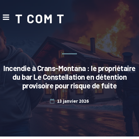
T COM T
Incendie à Crans-Montana : le propriétaire
du bar Le Constellation en détention
provisoire pour risque de fuite
13 janvier 2026